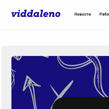
Новости
Раб