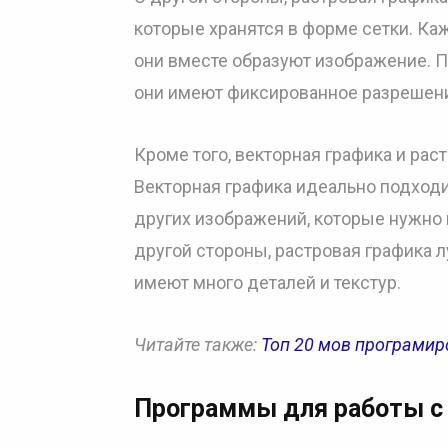
которые хранятся в форме сетки. Ка
они вместе образуют изображение. 
они имеют фиксированное разрешени
Кроме того, векторная графика и ра
Векторная графика идеально подходи
других изображений, которые нужно 
другой стороны, растровая графика 
имеют много деталей и текстур.
Читайте также:
Топ 20 мов програми
Программы для работы с 