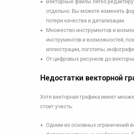
Векторные файлы легко редактиру
отдельно. Вы можете изменять фор
потери качества и детализации.
Множество инструментов и возмо
инструментов и возможностей, п
иллюстрации, логотипы, инфографи
От цифровых рисунков до векторн
Недостатки векторной гр
Хотя векторная графика имеет множе
стоит учесть:
Одним из основных ограничений в