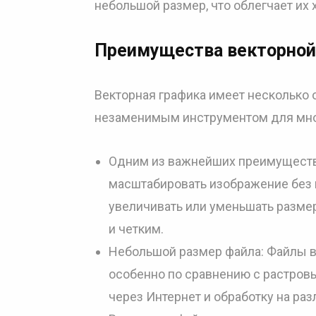
небольшой размер, что облегчает их 
Преимущества векторной
Векторная графика имеет несколько
незаменимым инструментом для мно
Одним из важнейших преимуществ
масштабировать изображение без к
увеличивать или уменьшать размер
и четким.
Небольшой размер файла: Файлы в
особенно по сравнению с растровы
через Интернет и обработку на раз