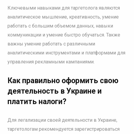
Ключевыми навыками для таргетолога являются
аналитическое мышление, креативность, умение
работать с большим объемом данных, навыки
коммуникации и умение быстро обучаться. Также
важны умение работать с различными
аналитическими инструментами и платформами для
управления рекламными кампаниями.
Как правильно оформить свою
деятельность в Украине и
платить налоги?
Для легализации своей деятельности в Украине,
таргетологам рекомендуется зарегистрироваться