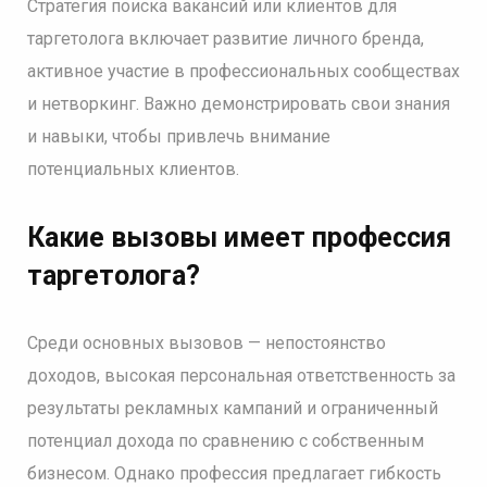
Стратегия поиска вакансий или клиентов для
таргетолога включает развитие личного бренда,
активное участие в профессиональных сообществах
и нетворкинг. Важно демонстрировать свои знания
и навыки, чтобы привлечь внимание
потенциальных клиентов.
Какие вызовы имеет профессия
таргетолога?
Среди основных вызовов — непостоянство
доходов, высокая персональная ответственность за
результаты рекламных кампаний и ограниченный
потенциал дохода по сравнению с собственным
бизнесом. Однако профессия предлагает гибкость