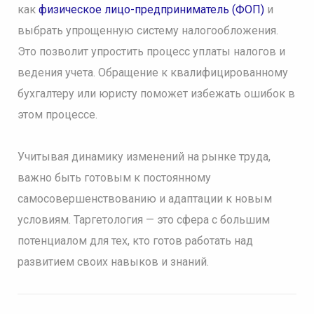
как
физическое лицо-предприниматель (ФОП)
и
выбрать упрощенную систему налогообложения.
Это позволит упростить процесс уплаты налогов и
ведения учета. Обращение к квалифицированному
бухгалтеру или юристу поможет избежать ошибок в
этом процессе.
Учитывая динамику изменений на рынке труда,
важно быть готовым к постоянному
самосовершенствованию и адаптации к новым
условиям. Таргетология — это сфера с большим
потенциалом для тех, кто готов работать над
развитием своих навыков и знаний.