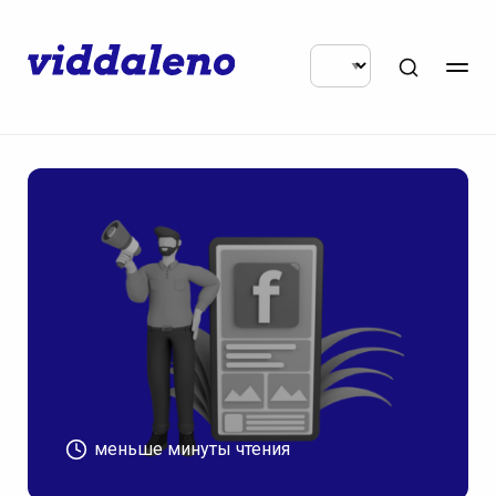
меньше минуты чтения