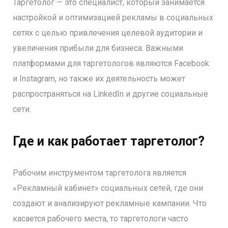
Таргетолог — это специалист, который занимается
настройкой и оптимизацией рекламы в социальных
сетях с целью привлечения целевой аудитории и
увеличения прибыли для бизнеса. Важными
платформами для таргетологов являются Facebook
и Instagram, но также их деятельность может
распространяться на LinkedIn и другие социальные
сети.
Где и как работает таргетолог?
Рабочим инструментом таргетолога является
«Рекламный кабинет» социальных сетей, где они
создают и анализируют рекламные кампании. Что
касается рабочего места, то таргетологи часто