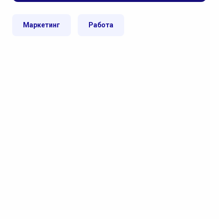
Маркетинг
Работа