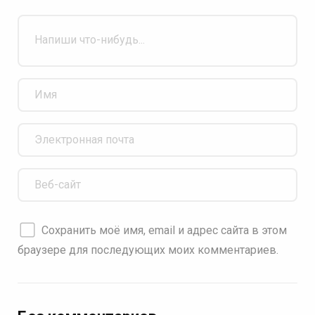
Сохранить моё имя, email и адрес сайта в этом
браузере для последующих моих комментариев.