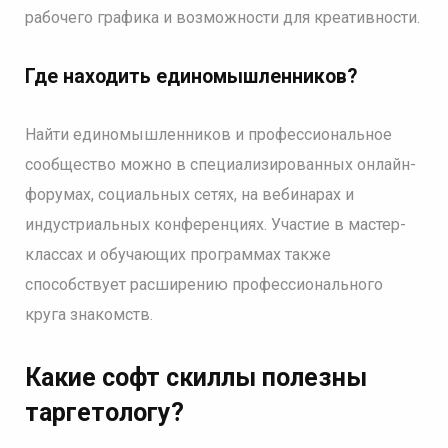
рабочего графика и возможности для креативности.
Где находить единомышленников?
Найти единомышленников и профессиональное
сообщество можно в специализированных онлайн-
форумах, социальных сетях, на вебинарах и
индустриальных конференциях. Участие в мастер-
классах и обучающих программах также
способствует расширению профессионального
круга знакомств.
Какие софт скиллы полезны
таргетологу?