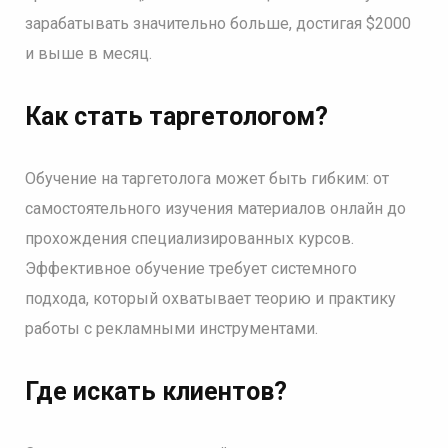
зарабатывать значительно больше, достигая $2000
и выше в месяц.
Как стать таргетологом?
Обучение на таргетолога может быть гибким: от
самостоятельного изучения материалов онлайн до
прохождения специализированных курсов.
Эффективное обучение требует системного
подхода, который охватывает теорию и практику
работы с рекламными инструментами.
Где искать клиентов?