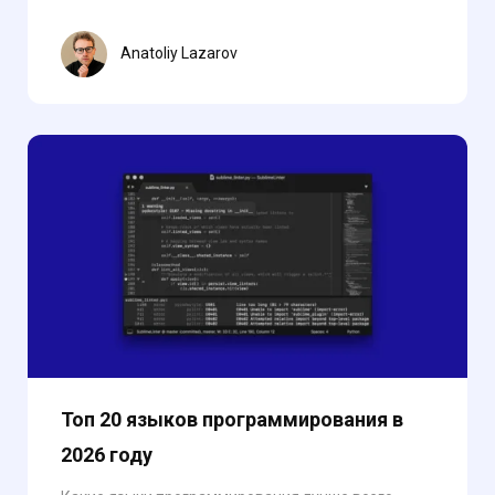
Anatoliy Lazarov
Топ 20 языков программирования в
2026 году