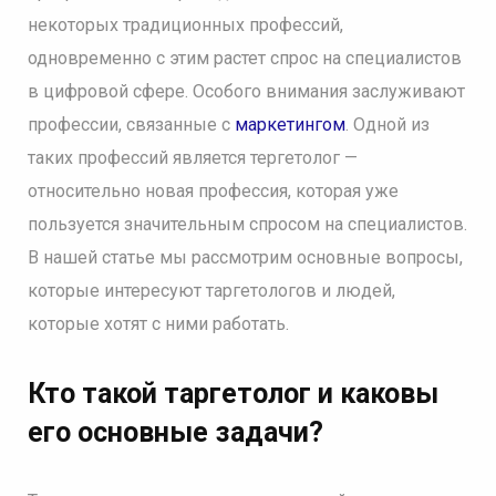
некоторых традиционных профессий,
одновременно с этим растет спрос на специалистов
в цифровой сфере. Особого внимания заслуживают
профессии, связанные с
маркетингом
. Одной из
таких профессий является тергетолог —
относительно новая профессия, которая уже
пользуется значительным спросом на специалистов.
В нашей статье мы рассмотрим основные вопросы,
которые интересуют таргетологов и людей,
которые хотят с ними работать.
Кто такой таргетолог и каковы
его основные задачи?