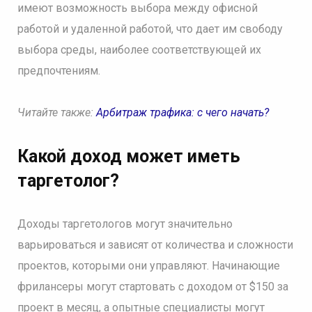
имеют возможность выбора между офисной
работой и удаленной работой, что дает им свободу
выбора среды, наиболее соответствующей их
предпочтениям.
Читайте также:
Арбитраж трафика: с чего начать?
Какой доход может иметь
таргетолог?
Доходы таргетологов могут значительно
варьироваться и зависят от количества и сложности
проектов, которыми они управляют. Начинающие
фрилансеры могут стартовать с доходом от $150 за
проект в месяц, а опытные специалисты могут