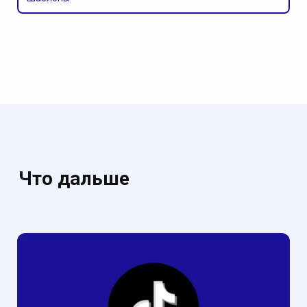
Что дальше