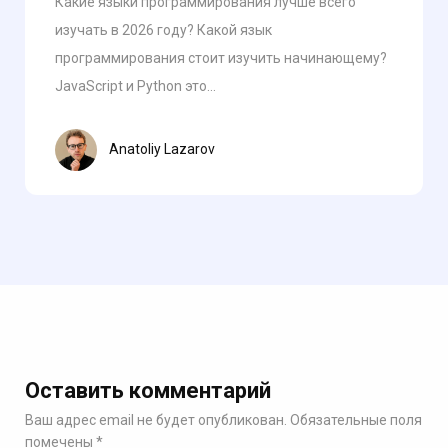
Какие языки программирования лучше всего
изучать в 2026 году? Какой язык
программирования стоит изучить начинающему?
JavaScript и Python это...
Anatoliy Lazarov
Оставить комментарий
Ваш адрес email не будет опубликован.
Обязательные поля
помечены
*