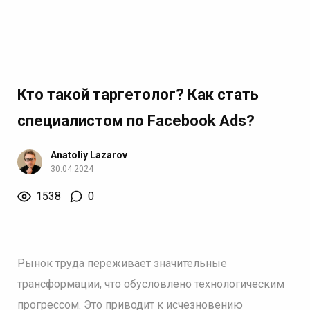
Кто такой таргетолог? Как стать
специалистом по Facebook Ads?
Anatoliy Lazarov
30.04.2024
1538
0
Рынок труда переживает значительные
трансформации, что обусловлено технологическим
прогрессом. Это приводит к исчезновению