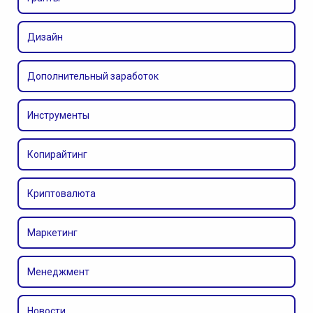
Дизайн
Дополнительный заработок
Инструменты
Копирайтинг
Криптовалюта
Маркетинг
Менеджмент
Новости