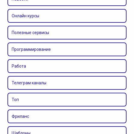
Онлайн курсы
Полезные сервисы
Программирование
Работа
Телеграм каналы
Топ
Фриланс
Шаблоны