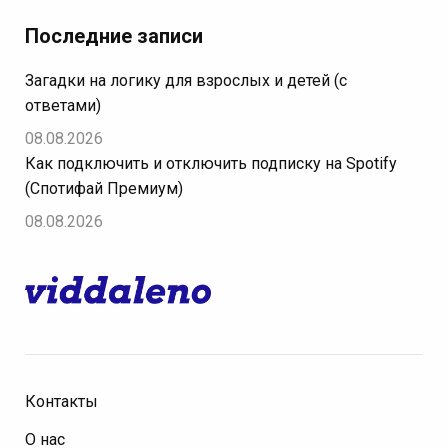
Последние записи
Загадки на логику для взрослых и детей (с
ответами)
08.08.2026
Как подключить и отключить подписку на Spotify
(Спотифай Премиум)
08.08.2026
Контакты
О нас