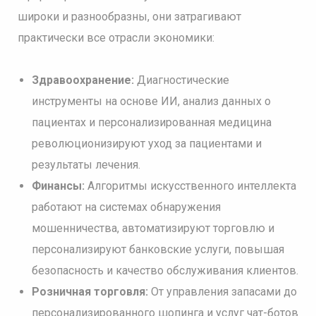
широки и разнообразны, они затрагивают
практически все отрасли экономики:
Здравоохранение:
Диагностические
инструменты на основе ИИ, анализ данных о
пациентах и персонализированная медицина
революционизируют уход за пациентами и
результаты лечения.
Финансы:
Алгоритмы искусственного интеллекта
работают на системах обнаружения
мошенничества, автоматизируют торговлю и
персонализируют банковские услуги, повышая
безопасность и качество обслуживания клиентов.
Розничная торговля:
От управления запасами до
персонализированного шопинга и услуг чат-ботов