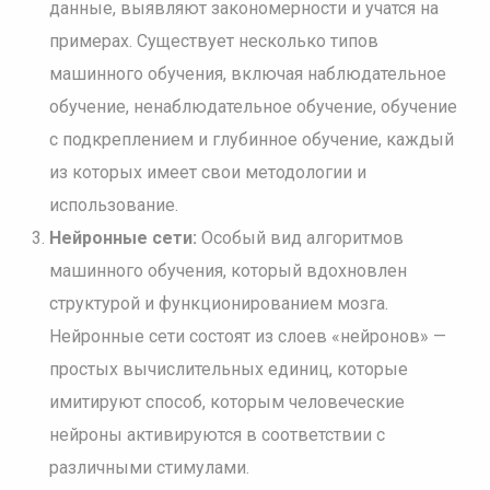
данные, выявляют закономерности и учатся на
примерах. Существует несколько типов
машинного обучения, включая наблюдательное
обучение, ненаблюдательное обучение, обучение
с подкреплением и глубинное обучение, каждый
из которых имеет свои методологии и
использование.
Нейронные сети:
Особый вид алгоритмов
машинного обучения, который вдохновлен
структурой и функционированием мозга.
Нейронные сети состоят из слоев «нейронов» —
простых вычислительных единиц, которые
имитируют способ, которым человеческие
нейроны активируются в соответствии с
различными стимулами.