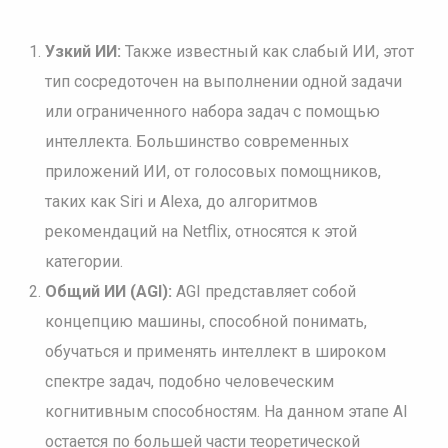
Узкий ИИ:
Также известный как слабый ИИ, этот
тип сосредоточен на выполнении одной задачи
или ограниченного набора задач с помощью
интеллекта. Большинство современных
приложений ИИ, от голосовых помощников,
таких как Siri и Alexa, до алгоритмов
рекомендаций на Netflix, относятся к этой
категории.
Общий ИИ (AGI):
AGI представляет собой
концепцию машины, способной понимать,
обучаться и применять интеллект в широком
спектре задач, подобно человеческим
когнитивным способностям. На данном этапе AI
остается по большей части теоретической