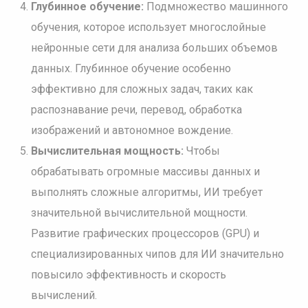
Глубинное обучение:
Подмножество машинного
обучения, которое использует многослойные
нейронные сети для анализа больших объемов
данных. Глубинное обучение особенно
эффективно для сложных задач, таких как
распознавание речи, перевод, обработка
изображений и автономное вождение.
Вычислительная мощность:
Чтобы
обрабатывать огромные массивы данных и
выполнять сложные алгоритмы, ИИ требует
значительной вычислительной мощности.
Развитие графических процессоров (GPU) и
специализированных чипов для ИИ значительно
повысило эффективность и скорость
вычислений.