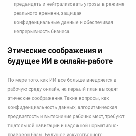
предвидеть и нейтрализовать угрозы в режиме
реального времени, защищая
конфиденциальные данные и обеспечивая
непрерывность бизнеса.
Этические соображения и
будущее ИИ в онлайн-работе
По мере того, как ИИ все больше внедряется в
рабочую среду онлайн, на первый план выходят
этические соображения. Такие вопросы, как
конфиденциальность данных, алгоритмическая
предвзятость и вытеснение рабочих мест, требуют
тщательной навигации и надежной нормативно-
правовой базы. Будущее искусственного