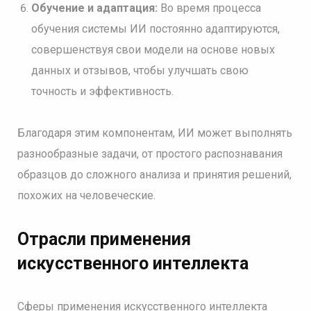
Обучение и адаптация:
Во время процесса
обучения системы ИИ постоянно адаптируются,
совершенствуя свои модели на основе новых
данных и отзывов, чтобы улучшать свою
точность и эффективность.
Благодаря этим компонентам, ИИ может выполнять
разнообразные задачи, от простого распознавания
образцов до сложного анализа и принятия решений,
похожих на человеческие.
Отрасли применения
искусственного интеллекта
Сферы применения искусственного интеллекта