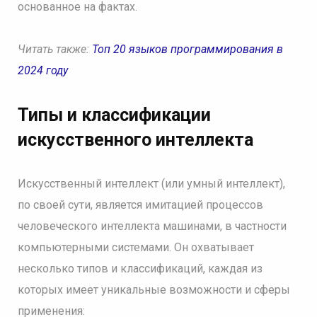
основанное на фактах.
Читать также:
Топ 20 языков программирования в
2024 году
Типы и классификации
искусственного интеллекта
Искусственный интеллект (или умный интеллект),
по своей сути, является имитацией процессов
человеческого интеллекта машинами, в частности
компьютерными системами. Он охватывает
несколько типов и классификаций, каждая из
которых имеет уникальные возможности и сферы
применения: