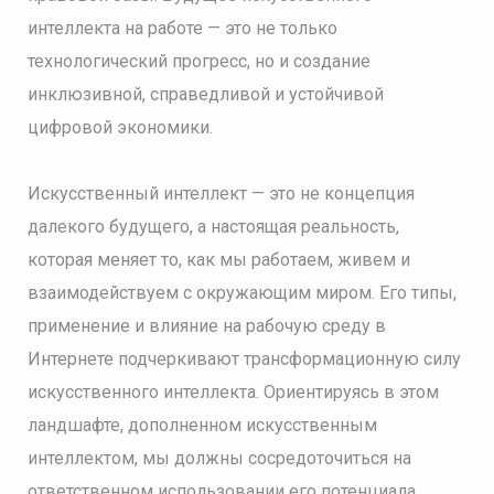
интеллекта на работе — это не только
технологический прогресс, но и создание
инклюзивной, справедливой и устойчивой
цифровой экономики.
Искусственный интеллект — это не концепция
далекого будущего, а настоящая реальность,
которая меняет то, как мы работаем, живем и
взаимодействуем с окружающим миром. Его типы,
применение и влияние на рабочую среду в
Интернете подчеркивают трансформационную силу
искусственного интеллекта. Ориентируясь в этом
ландшафте, дополненном искусственным
интеллектом, мы должны сосредоточиться на
ответственном использовании его потенциала,