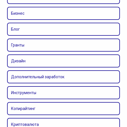
Бизнес
Блог
Гранты
Дизайн
Дополнительный заработок
Инструменты
Копирайтинг
Криптовалюта