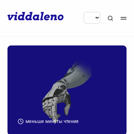
меньше минуты чтения