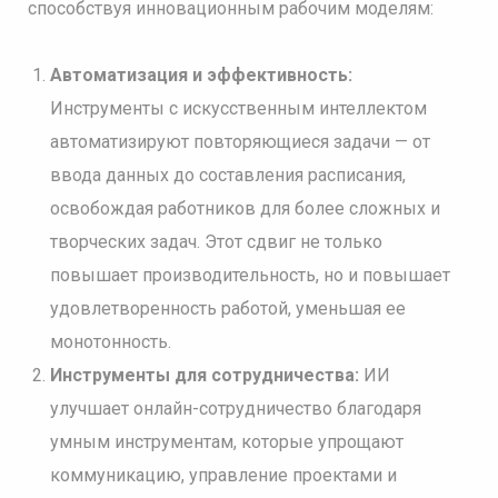
способствуя инновационным рабочим моделям:
Автоматизация и эффективность:
Инструменты с искусственным интеллектом
автоматизируют повторяющиеся задачи — от
ввода данных до составления расписания,
освобождая работников для более сложных и
творческих задач. Этот сдвиг не только
повышает производительность, но и повышает
удовлетворенность работой, уменьшая ее
монотонность.
Инструменты для сотрудничества:
ИИ
улучшает онлайн-сотрудничество благодаря
умным инструментам, которые упрощают
коммуникацию, управление проектами и