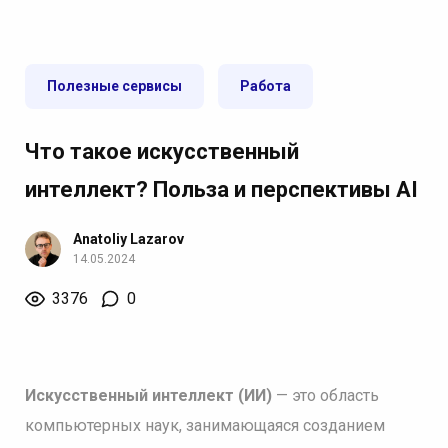
Полезные сервисы
Работа
Что такое искусственный
интеллект? Польза и перспективы AI
Anatoliy Lazarov
14.05.2024
3376
0
Искусственный интеллект (ИИ)
— это область
компьютерных наук, занимающаяся созданием