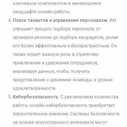
ключевым компонентом в меняющемся
ландшафте онлайн-работы.
Поиск талантов и управление персоналом:
ИИ
упрощает процесс подбора персонала, от
проверки резюме до подбора кандидатов, делая
его более эффективным и беспристрастным. Он
также играет важную роль в стратегиях
привлечения и удержания сотрудников,
анализируя данные, чтобы получить
представление о динамике команды и уровне
удовлетворенности.
Кибербезопасность:
С увеличением количества
работы онлайн кибербезопасность приобретает
первостепенное значение. Системы безопасности
на основе искусственного интеллекта могут