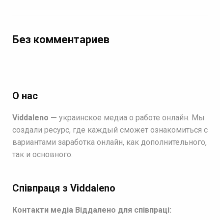
Без комментариев
О нас
Viddaleno —
украинское медиа о работе онлайн. Мы
создали ресурс, где каждый сможет ознакомиться с
вариантами заработка онлайн, как дополнительного,
так и основного.
Співпраця з Viddaleno
Контакти медіа Віддалено для співпраці: