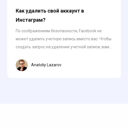
Как удалить свой аккаунт в
Инстаграм?
По соображениям безопасности, Facebook не
может удалить учетную запись вместо вас. Чтобы
создать запрос на удаление учетной записи, вам...
Anatoliy Lazarov