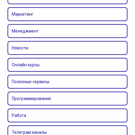
Маркетинг
Менеджмент
Новости
Онлайн курсы
Полезные сервисы
Программирование
Работа
Телеграм каналы