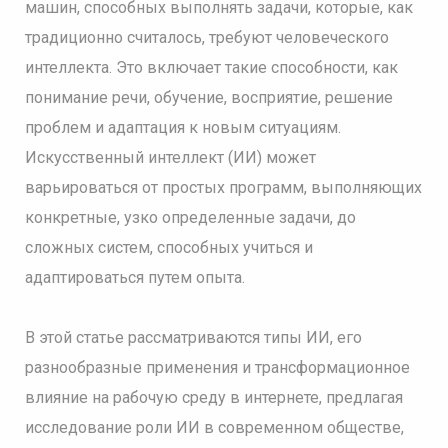
машин, способных выполнять задачи, которые, как
традиционно считалось, требуют человеческого
интеллекта. Это включает такие способности, как
понимание речи, обучение, восприятие, решение
проблем и адаптация к новым ситуациям.
Искусственный интеллект (ИИ) может
варьироваться от простых программ, выполняющих
конкретные, узко определенные задачи, до
сложных систем, способных учиться и
адаптироваться путем опыта.
В этой статье рассматриваются типы ИИ, его
разнообразные применения и трансформационное
влияние на рабочую среду в интернете, предлагая
исследование роли ИИ в современном обществе,