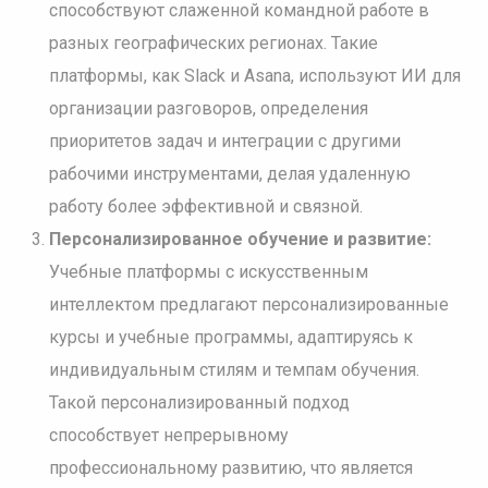
способствуют слаженной командной работе в
разных географических регионах. Такие
платформы, как Slack и Asana, используют ИИ для
организации разговоров, определения
приоритетов задач и интеграции с другими
рабочими инструментами, делая удаленную
работу более эффективной и связной.
Персонализированное обучение и развитие:
Учебные платформы с искусственным
интеллектом предлагают персонализированные
курсы и учебные программы, адаптируясь к
индивидуальным стилям и темпам обучения.
Такой персонализированный подход
способствует непрерывному
профессиональному развитию, что является