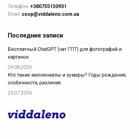
Телефон:
+380755150931
Email:
coop@viddaleno.com.ua
Последние записи
Бесплатный ChatGPT (чат ГПТ) для фотографий и
картинок
04.08.2026
Кто такие миллениалы и зумеры? Годы рождения,
особенности, различия
29.07.2026