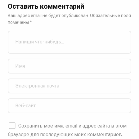
Оставить комментарий
Ваш адрес email не будет опубликован.
Обязательные поля
помечены
*
Сохранить моё имя, email и адрес сайта в этом
браузере для последующих моих комментариев.