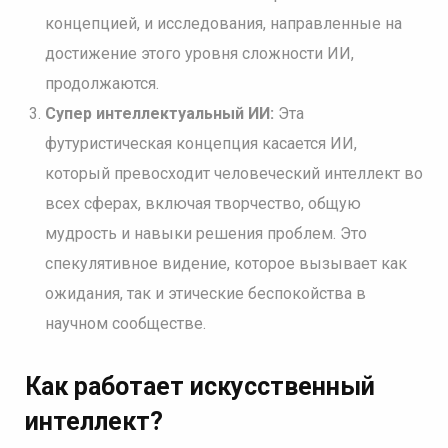
концепцией, и исследования, направленные на
достижение этого уровня сложности ИИ,
продолжаются.
Супер интеллектуальный ИИ:
Эта
футуристическая концепция касается ИИ,
который превосходит человеческий интеллект во
всех сферах, включая творчество, общую
мудрость и навыки решения проблем. Это
спекулятивное видение, которое вызывает как
ожидания, так и этические беспокойства в
научном сообществе.
Как работает искусственный
интеллект?