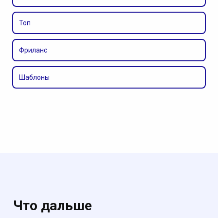
Топ
Фриланс
Шаблоны
Что дальше