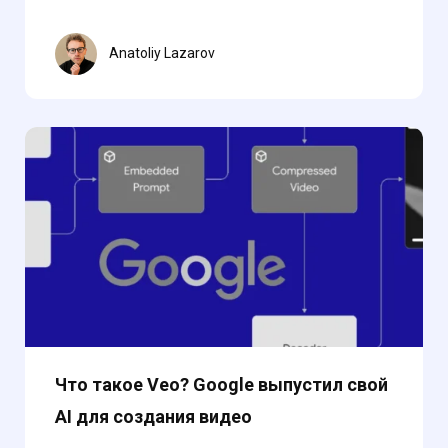
Anatoliy Lazarov
Что такое Veo? Google выпустил свой
AI для создания видео