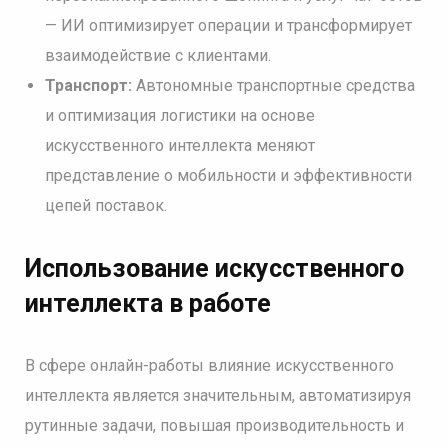
— ИИ оптимизирует операции и трансформирует
взаимодействие с клиентами.
Транспорт:
Автономные транспортные средства
и оптимизация логистики на основе
искусственного интеллекта меняют
представление о мобильности и эффективности
цепей поставок.
Использование искусственного
интеллекта в работе
В сфере онлайн-работы влияние искусственного
интеллекта является значительным, автоматизируя
рутинные задачи, повышая производительность и