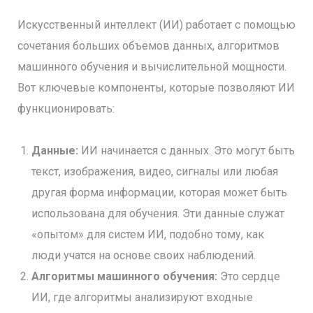
Искусственный интеллект (ИИ) работает с помощью
сочетания больших объемов данных, алгоритмов
машинного обучения и вычислительной мощности.
Вот ключевые компоненты, которые позволяют ИИ
функционировать:
Данные:
ИИ начинается с данных. Это могут быть
текст, изображения, видео, сигналы или любая
другая форма информации, которая может быть
использована для обучения. Эти данные служат
«опытом» для систем ИИ, подобно тому, как
люди учатся на основе своих наблюдений.
Алгоритмы машинного обучения:
Это сердце
ИИ, где алгоритмы анализируют входные