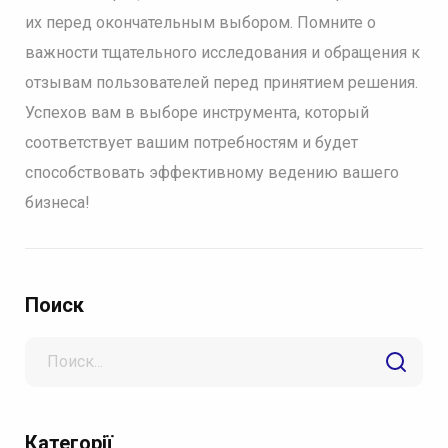
их перед окончательным выбором. Помните о
важности тщательного исследования и обращения к
отзывам пользователей перед принятием решения.
Успехов вам в выборе инструмента, который
соответствует вашим потребностям и будет
способствовать эффективному ведению вашего
бизнеса!
Поиск
Search
for
Категорії