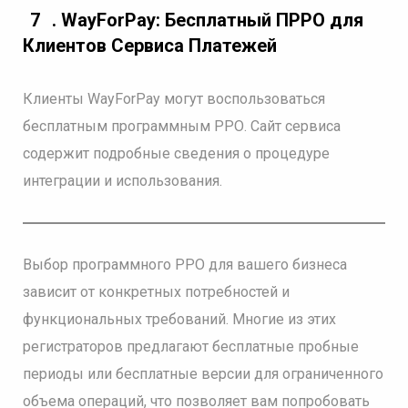
7
. WayForPay: Бесплатный ПРРО для
Клиентов Сервиса Платежей
Клиенты WayForPay могут воспользоваться
бесплатным программным РРО. Сайт сервиса
содержит подробные сведения о процедуре
интеграции и использования.
Выбор программного РРО для вашего бизнеса
зависит от конкретных потребностей и
функциональных требований. Многие из этих
регистраторов предлагают бесплатные пробные
периоды или бесплатные версии для ограниченного
объема операций, что позволяет вам попробовать