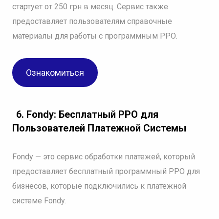
стартует от 250 грн в месяц. Сервис также
предоставляет пользователям справочные
материалы для работы с программным РРО.
Ознакомиться
6. Fondy: Бесплатный РРО для
Пользователей Платежной Системы
Fondy — это сервис обработки платежей, который
предоставляет бесплатный программный РРО для
бизнесов, которые подключились к платежной
системе Fondy.