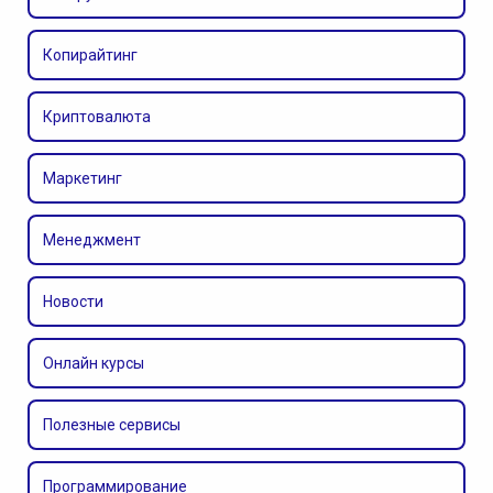
Копирайтинг
Криптовалюта
Маркетинг
Менеджмент
Новости
Онлайн курсы
Полезные сервисы
Программирование