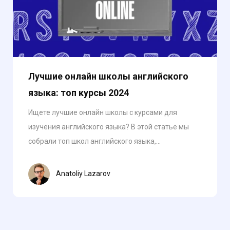
Лучшие онлайн школы английского
языка: топ курсы 2024
Ищете лучшие онлайн школы с курсами для
изучения английского языка? В этой статье мы
собрали топ школ английского языка,...
Anatoliy Lazarov