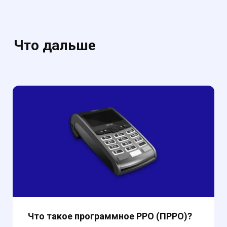
Что дальше
Что такое программное РРО (ПРРО)?