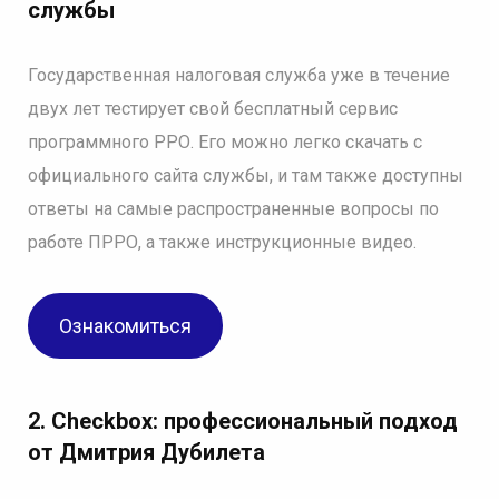
службы
Государственная налоговая служба уже в течение
двух лет тестирует свой бесплатный сервис
программного РРО. Его можно легко скачать с
официального сайта службы, и там также доступны
ответы на самые распространенные вопросы по
работе ПРРО, а также инструкционные видео.
Ознакомиться
2. Checkbox: профессиональный подход
от Дмитрия Дубилета