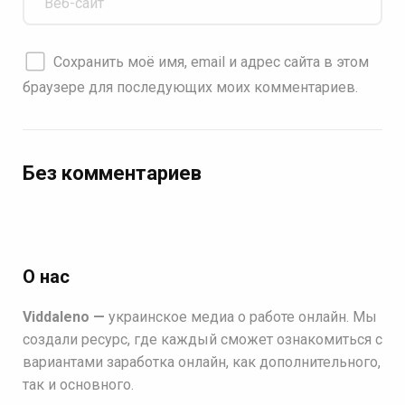
Сохранить моё имя, email и адрес сайта в этом
браузере для последующих моих комментариев.
Без комментариев
О нас
Viddaleno —
украинское медиа о работе онлайн. Мы
создали ресурс, где каждый сможет ознакомиться с
вариантами заработка онлайн, как дополнительного,
так и основного.