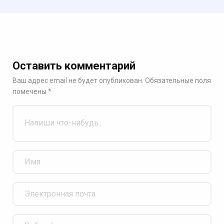
Оставить комментарий
Ваш адрес email не будет опубликован.
Обязательные поля
помечены
*