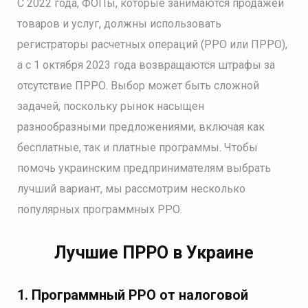
С 2022 года, ФОПы, которые занимаются продажей
товаров и услуг, должны использовать
регистраторы расчетных операций (РРО или ПРРО),
а с 1 октября 2023 года возвращаются штрафы за
отсутствие ПРРО. Выбор может быть сложной
задачей, поскольку рынок насыщен
разнообразными предложениями, включая как
бесплатные, так и платные программы. Чтобы
помочь украинским предпринимателям выбрать
лучший вариант, мы рассмотрим несколько
популярных программных РРО.
Лучшие ПРРО в Украине
1. Программный РРО от налоговой