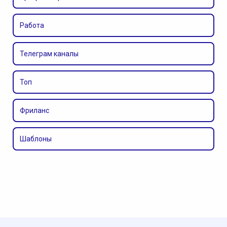
Работа
Телеграм каналы
Топ
Фриланс
Шаблоны