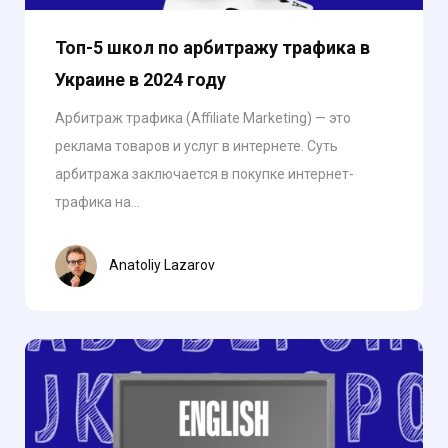
Топ-5 школ по арбитражу трафика в
Украине в 2024 году
Арбитраж трафика (Affiliate Marketing) — это
реклама товаров и услуг в интернете. Суть
арбитража заключается в покупке интернет-
трафика на...
Anatoliy Lazarov