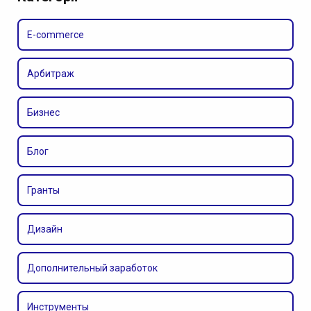
E-commerce
Арбитраж
Бизнес
Блог
Гранты
Дизайн
Дополнительный заработок
Инструменты