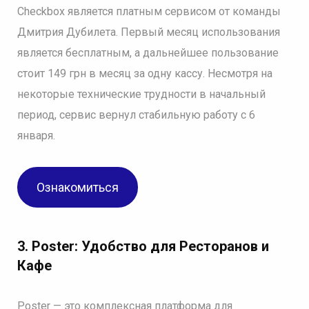
Checkbox является платным сервисом от команды
Дмитрия Дубилета. Первый месяц использования
является бесплатным, а дальнейшее пользование
стоит 149 грн в месяц за одну кассу. Несмотря на
некоторые технические трудности в начальный
период, сервис вернул стабильную работу с 6
января.
Ознакомиться
3. Poster: Удобство для Ресторанов и
Кафе
Poster — это комплексная платформа для