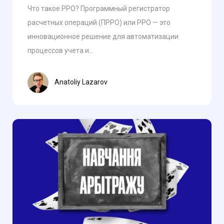
Что такое РРО? Программный регистратор
расчетных операций (ПРРО) или РРО — это
инновационное решение для автоматизации
процессов учета и...
Anatoliy Lazarov