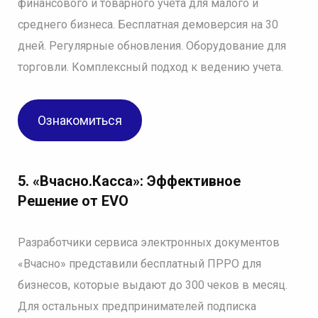
финансового и товарного учета для малого и
среднего бизнеса. Бесплатная демоверсия на 30
дней. Регулярные обновления. Оборудование для
торговли. Комплексный подход к ведению учета.
Ознакомиться
5. «Вчасно.Касса»: Эффективное
Решение от EVO
Разработчики сервиса электронных документов
«Вчасно» представили бесплатный ПРРО для
бизнесов, которые выдают до 300 чеков в месяц.
Для остальных предпринимателей подписка