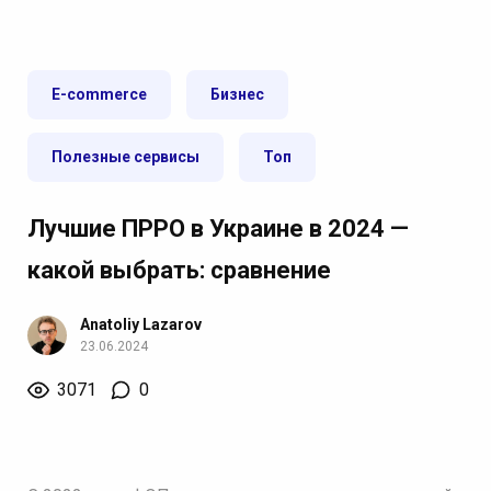
E-commerce
Бизнес
Полезные сервисы
Топ
Лучшие ПРРО в Украине в 2024 —
какой выбрать: сравнение
Anatoliy Lazarov
23.06.2024
3071
0