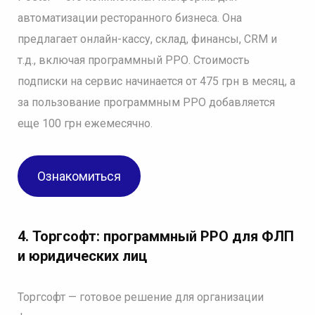
автоматизации ресторанного бизнеса. Она
предлагает онлайн-кассу, склад, финансы, CRM и
т.д., включая программный РРО. Стоимость
подписки на сервис начинается от 475 грн в месяц, а
за пользование программным РРО добавляется
еще 100 грн ежемесячно.
Ознакомиться
4.
Торгсофт: программный РРО для ФЛП
и юридических лиц
Торгсофт — готовое решение для организации