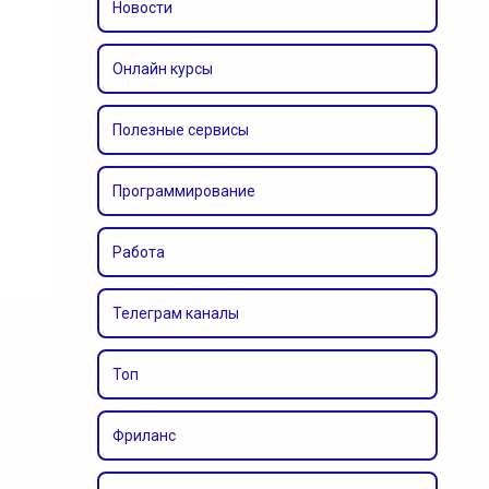
Новости
Онлайн курсы
Полезные сервисы
Программирование
Работа
Телеграм каналы
Топ
Фриланс