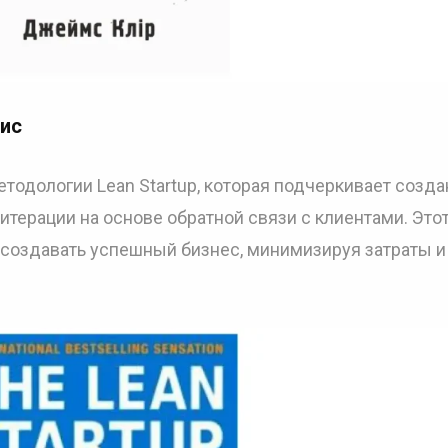
Рис
тодологии Lean Startup, которая подчеркивает созда
итерации на основе обратной связи с клиентами. Это
создавать успешный бизнес, минимизируя затраты и