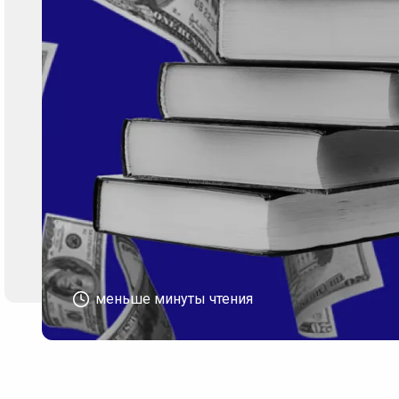
меньше минуты чтения