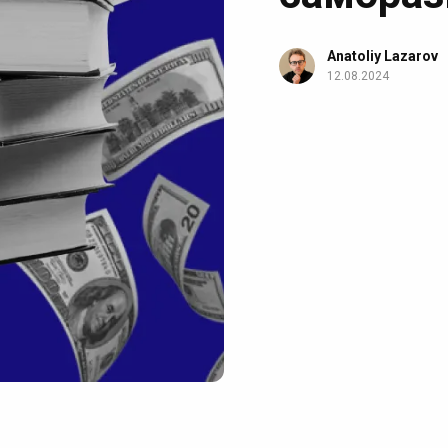
Anatoliy Lazarov
12.08.2024