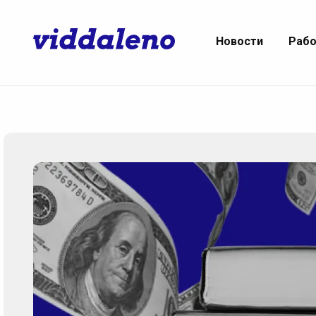
Новости
Раб