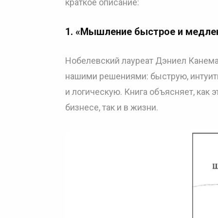
краткое описание:
1.
«Мышление быстрое и медле
Нобелевский лауреат Дэниел Канем
нашими решениями: быструю, интуит
и логическую. Книга объясняет, как
бизнесе, так и в жизни.