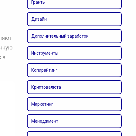
Гранты
Дизайн
Дополнительный заработок
ляют
анную
Инструменты
 в
Копирайтинг
Криптовалюта
Маркетинг
Менеджмент