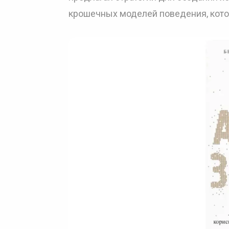
крошечных моделей поведения, котор