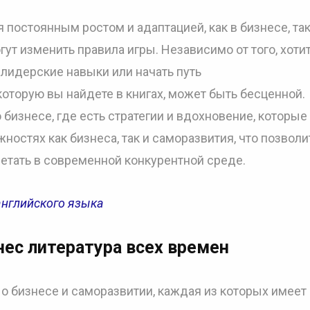
 постоянным ростом и адаптацией, как в бизнесе, так
ут изменить правила игры. Независимо от того, хотит
 лидерские навыки или начать путь
оторую вы найдете в книгах, может быть бесценной.
бизнесе, где есть стратегии и вдохновение, которые
ностях как бизнеса, так и саморазвития, что позволи
етать в современной конкурентной среде.
нглийского языка
ес литература всех времен
 бизнесе и саморазвитии, каждая из которых имеет