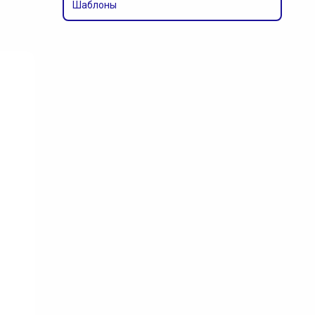
Шаблоны