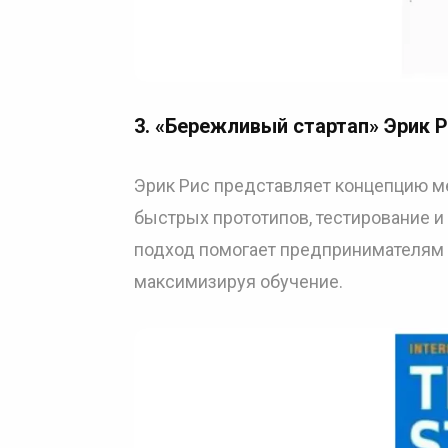
3. «Бережливый стартап» Эрик 
Эрик Рис представляет концепцию ме
быстрых прототипов, тестирование и 
подход помогает предпринимателям 
максимизируя обучение.