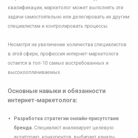
квалификации, маркетолог может выполнять эти
задачи самостоятельно или делегировать их другим
специалистам и контролировать процессы.
Несмотря на увеличение количества специалистов
в этой сфере, профессия интернет-маркетолога
остается в топ-10 самых востребованных и
высокооплачиваемых.
Основные навыки и обязанности
интернет-маркетолога:
Разработка стратегии онлайн-присутствия
бренда.
Специалист анализирует целевую
аудиторию, конкурентов, выбирает каналы