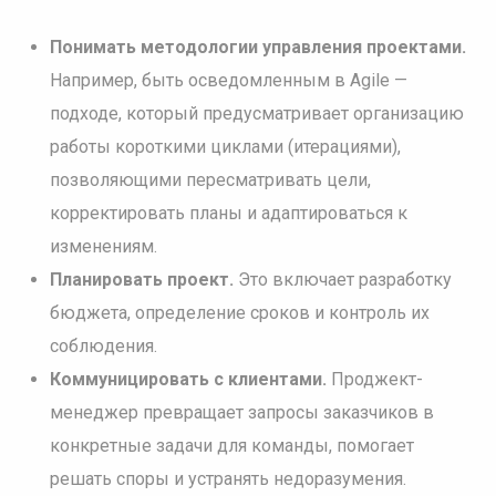
Понимать методологии управления проектами.
Например, быть осведомленным в Agile —
подходе, который предусматривает организацию
работы короткими циклами (итерациями),
позволяющими пересматривать цели,
корректировать планы и адаптироваться к
изменениям.
Планировать проект.
Это включает разработку
бюджета, определение сроков и контроль их
соблюдения.
Коммуницировать с клиентами.
Проджект-
менеджер превращает запросы заказчиков в
конкретные задачи для команды, помогает
решать споры и устранять недоразумения.