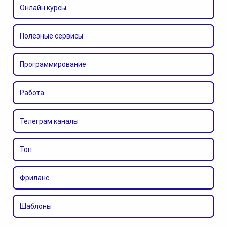
Онлайн курсы
Полезные сервисы
Программирование
Работа
Телеграм каналы
Топ
Фриланс
Шаблоны