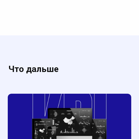
Что дальше