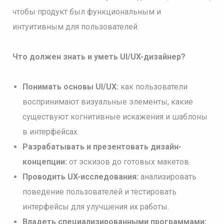
чтобы продукт был функциональным и
интуитивным для пользователей.
Что должен знать и уметь UI/UX-дизайнер?
Понимать основы UI/UX:
как пользователи
воспринимают визуальные элементы, какие
существуют когнитивные искажения и шаблоны
в интерфейсах.
Разрабатывать и презентовать дизайн-
концепции:
от эскизов до готовых макетов.
Проводить UX-исследования:
анализировать
поведение пользователей и тестировать
интерфейсы для улучшения их работы.
Владеть специализированными программами: