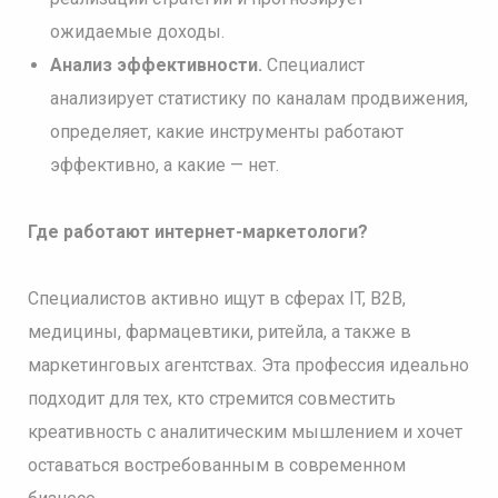
ожидаемые доходы.
Анализ эффективности.
Специалист
анализирует статистику по каналам продвижения,
определяет, какие инструменты работают
эффективно, а какие — нет.
Где работают интернет-маркетологи?
Специалистов активно ищут в сферах IT, B2B,
медицины, фармацевтики, ритейла, а также в
маркетинговых агентствах. Эта профессия идеально
подходит для тех, кто стремится совместить
креативность с аналитическим мышлением и хочет
оставаться востребованным в современном