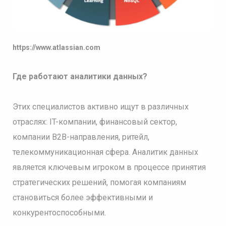
https://www.atlassian.com
Где работают аналитики данных?
Этих специалистов активно ищут в различных
отраслях: IT-компании, финансовый сектор,
компании B2B-направления, ритейл,
телекоммуникационная сфера. Аналитик данных
является ключевым игроком в процессе принятия
стратегических решений, помогая компаниям
становиться более эффективными и
конкурентоспособными.