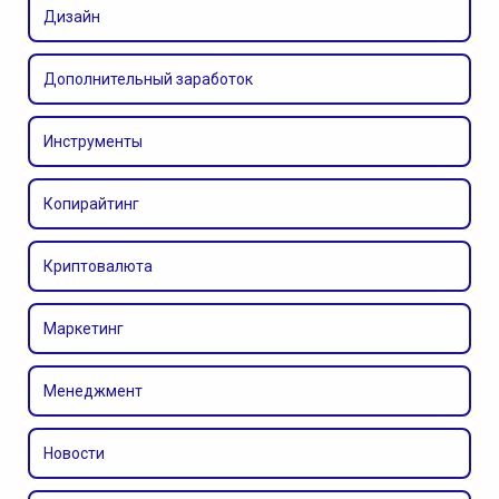
Дизайн
Дополнительный заработок
Инструменты
Копирайтинг
Криптовалюта
Маркетинг
Менеджмент
Новости