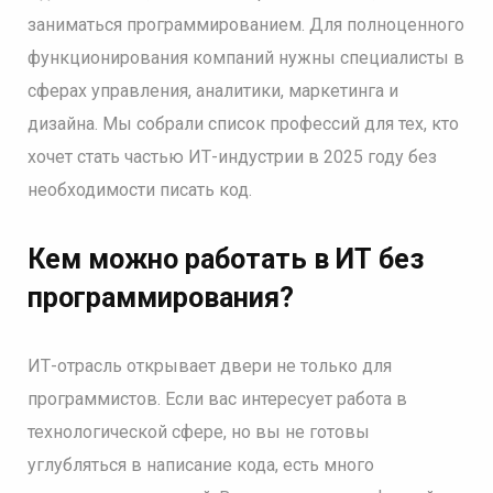
заниматься программированием. Для полноценного
функционирования компаний нужны специалисты в
сферах управления, аналитики, маркетинга и
дизайна. Мы собрали список профессий для тех, кто
хочет стать частью ИТ-индустрии в 2025 году без
необходимости писать код.
Кем можно работать в ИТ без
программирования?
ИТ-отрасль открывает двери не только для
программистов. Если вас интересует работа в
технологической сфере, но вы не готовы
углубляться в написание кода, есть много