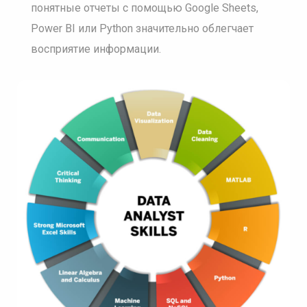
понятные отчеты с помощью Google Sheets,
Power BI или Python значительно облегчает
восприятие информации.