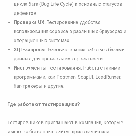
цикла бага (Bug Life Cycle) и основных статусов
дефектов.
Проверка UX.
Тестирование удобства
использования сервиса в различных браузерах и
операционных системах.
SQL-запросы.
Базовые знания работы с базами
данных для проверки их корректности.
Инструменты тестирования.
Работа с такими
программами, как Postman, SoapUI, LoadRunner,
баг-трекеры и другие.
Где работают тестировщики?
Тестировщиков приглашают в компании, которые
имеют собственные сайты, приложения или