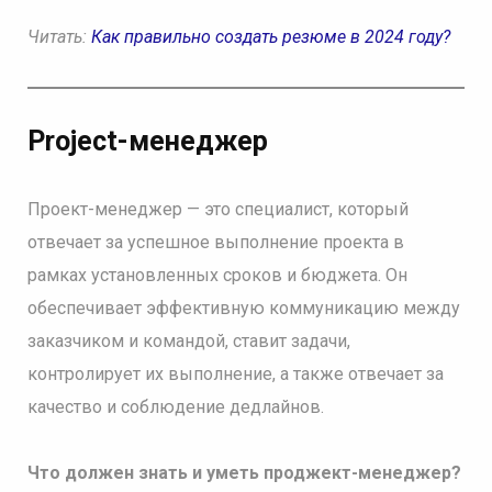
Читать:
Как правильно создать резюме в 2024 году?
Project-менеджер
Проект-менеджер — это специалист, который
отвечает за успешное выполнение проекта в
рамках установленных сроков и бюджета. Он
обеспечивает эффективную коммуникацию между
заказчиком и командой, ставит задачи,
контролирует их выполнение, а также отвечает за
качество и соблюдение дедлайнов.
Что должен знать и уметь проджект-менеджер?