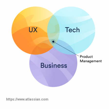
https://www.atlassian.com