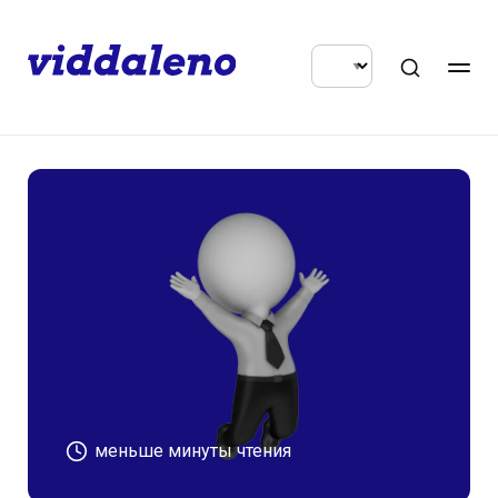
меньше минуты чтения