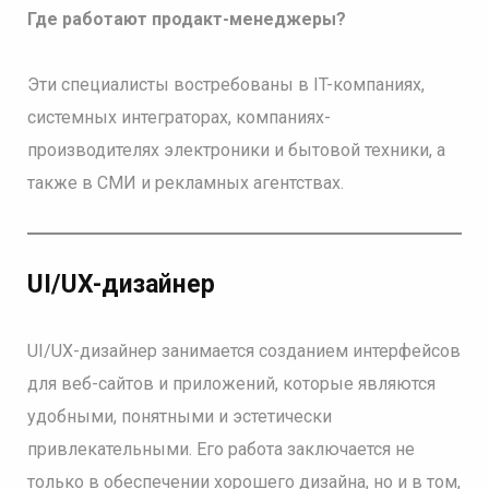
Где работают продакт-менеджеры?
Эти специалисты востребованы в IT-компаниях,
системных интеграторах, компаниях-
производителях электроники и бытовой техники, а
также в СМИ и рекламных агентствах.
UI/UX-дизайнер
UI/UX-дизайнер занимается созданием интерфейсов
для веб-сайтов и приложений, которые являются
удобными, понятными и эстетически
привлекательными. Его работа заключается не
только в обеспечении хорошего дизайна, но и в том,