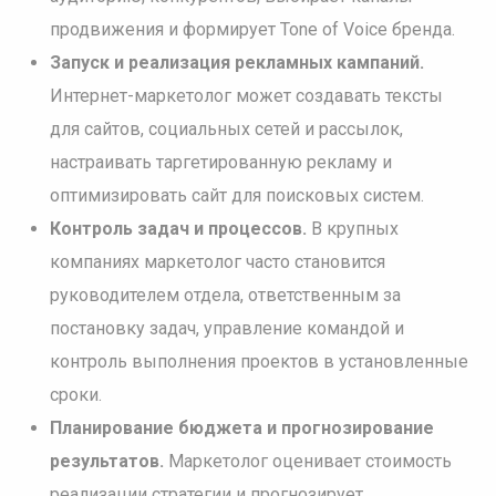
продвижения и формирует Tone of Voice бренда.
Запуск и реализация рекламных кампаний.
Интернет-маркетолог может создавать тексты
для сайтов, социальных сетей и рассылок,
настраивать таргетированную рекламу и
оптимизировать сайт для поисковых систем.
Контроль задач и процессов.
В крупных
компаниях маркетолог часто становится
руководителем отдела, ответственным за
постановку задач, управление командой и
контроль выполнения проектов в установленные
сроки.
Планирование бюджета и прогнозирование
результатов.
Маркетолог оценивает стоимость
реализации стратегии и прогнозирует