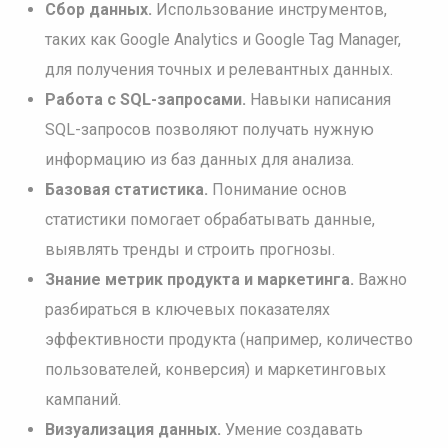
Сбор данных.
Использование инструментов,
таких как Google Analytics и Google Tag Manager,
для получения точных и релевантных данных.
Работа с SQL-запросами.
Навыки написания
SQL-запросов позволяют получать нужную
информацию из баз данных для анализа.
Базовая статистика.
Понимание основ
статистики помогает обрабатывать данные,
выявлять тренды и строить прогнозы.
Знание метрик продукта и маркетинга.
Важно
разбираться в ключевых показателях
эффективности продукта (например, количество
пользователей, конверсия) и маркетинговых
кампаний.
Визуализация данных.
Умение создавать