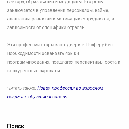
сектора, образования и медицины. Его роль
заключается в управлении персоналом, найме,
адаптации, развитии и мотивации сотрудников, в
зависимости от специфики отрасли.
Эти профессии открывают двери в IT-сферу без
необходимости осваивать языки
программирования, предлагая перспективы роста и
конкурентные зарплаты.
Читать также:
Новая профессия во взрослом
возрасте: обучение и советы
Поиск