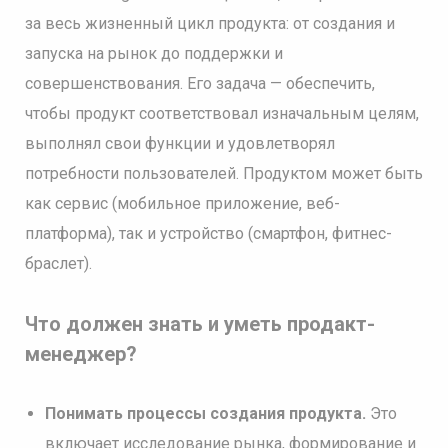
за весь жизненный цикл продукта: от создания и
запуска на рынок до поддержки и
совершенствования. Его задача — обеспечить,
чтобы продукт соответствовал изначальным целям,
выполнял свои функции и удовлетворял
потребности пользователей. Продуктом может быть
как сервис (мобильное приложение, веб-
платформа), так и устройство (смартфон, фитнес-
браслет).
Что должен знать и уметь продакт-
менеджер?
Понимать процессы создания продукта.
Это
включает исследование рынка, формирование и