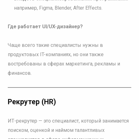
например, Figma, Blender, After Effects.
Где работает UI/UX-дизайнер?
Чаще всего такие специалисты нужны в
продуктовых IT-компаниях, но они также
востребованы в сферах маркетинга, рекламы и
финансов.
Рекрутер (HR)
ИТ-рекрутер — это специалист, который занимается
поиском, оценкой и наймом талантливых