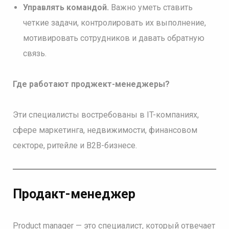
Управлять командой.
Важно уметь ставить
четкие задачи, контролировать их выполнение,
мотивировать сотрудников и давать обратную
связь.
Где работают проджект-менеджеры?
Эти специалисты востребованы в IT-компаниях,
сфере маркетинга, недвижимости, финансовом
секторе, ритейле и B2B-бизнесе.
Продакт-менеджер
Product manager — это специалист, который отвечает