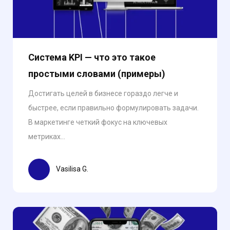
Система KPI — что это такое
простыми словами (примеры)
Достигать целей в бизнесе гораздо легче и
быстрее, если правильно формулировать задачи.
В маркетинге четкий фокус на ключевых
метриках...
Vasilisa G.