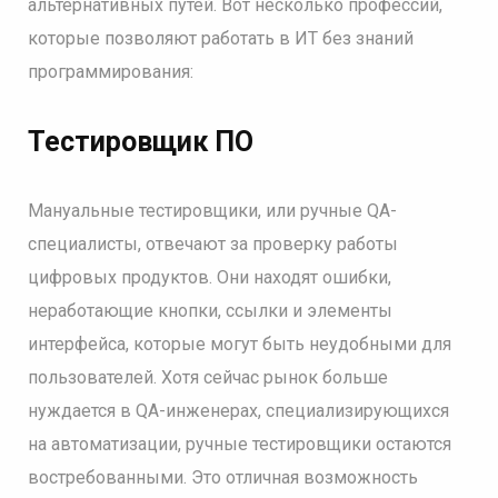
альтернативных путей. Вот несколько профессий,
которые позволяют работать в ИТ без знаний
программирования:
Тестировщик ПО
Мануальные тестировщики, или ручные QA-
специалисты, отвечают за проверку работы
цифровых продуктов. Они находят ошибки,
неработающие кнопки, ссылки и элементы
интерфейса, которые могут быть неудобными для
пользователей. Хотя сейчас рынок больше
нуждается в QA-инженерах, специализирующихся
на автоматизации, ручные тестировщики остаются
востребованными. Это отличная возможность