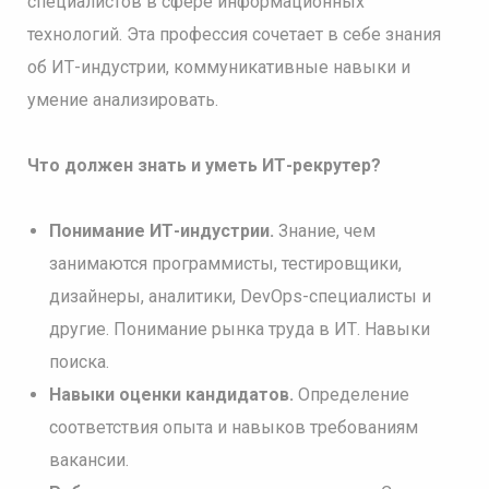
специалистов в сфере информационных
технологий. Эта профессия сочетает в себе знания
об ИТ-индустрии, коммуникативные навыки и
умение анализировать.
Что должен знать и уметь ИТ-рекрутер?
Понимание ИТ-индустрии.
Знание, чем
занимаются программисты, тестировщики,
дизайнеры, аналитики, DevOps-специалисты и
другие. Понимание рынка труда в ИТ. Навыки
поиска.
Навыки оценки кандидатов.
Определение
соответствия опыта и навыков требованиям
вакансии.