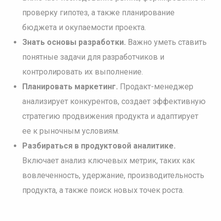
проверку гипотез, а также планирование
бюджета и окупаемости проекта.
Знать основы разработки.
Важно уметь ставить
понятные задачи для разработчиков и
контролировать их выполнение.
Планировать маркетинг.
Продакт-менеджер
анализирует конкурентов, создает эффективную
стратегию продвижения продукта и адаптирует
ее к рыночным условиям.
Разбираться в продуктовой аналитике.
Включает анализ ключевых метрик, таких как
вовлеченность, удержание, производительность
продукта, а также поиск новых точек роста.