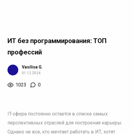
ИТ без программирования: ТОП
профессий
Vasilisa G.
01.12.2024
1023
0
IT-сфера постоянно остается в списке самых
перспективных отраслей для построения карьеры.
Однако не все, кто мечтает работать в ИТ, хотят