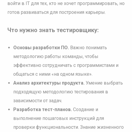
войти в IT для тех, кто не хочет программировать, но
готов развиваться для построения карьеры.
Что нужно знать тестировщику:
Основы разработки ПО.
Важно понимать
методологию работы команды, чтобы
эффективно сотрудничать с программистами и
общаться с ними «на одном языке».
Анализ архитектуры продукта.
Умение выбрать
подходящую методологию тестирования в
зависимости от задач.
Разработка тест-планов.
Создание и
выполнение пошаговых инструкций для
проверки функциональности. Знание жизненного