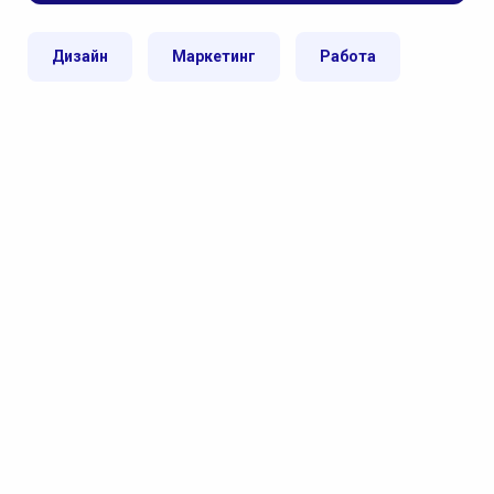
Дизайн
Маркетинг
Работа