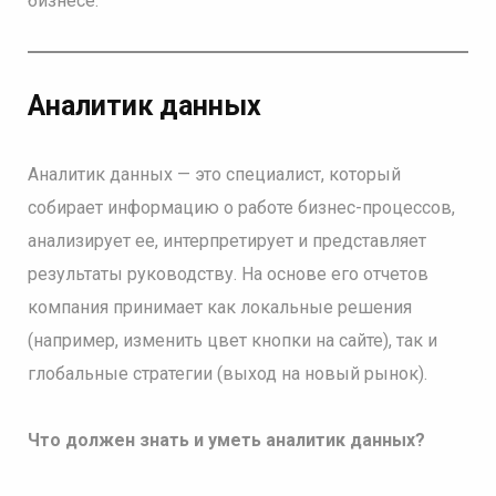
бизнесе.
Аналитик данных
Аналитик данных — это специалист, который
собирает информацию о работе бизнес-процессов,
анализирует ее, интерпретирует и представляет
результаты руководству. На основе его отчетов
компания принимает как локальные решения
(например, изменить цвет кнопки на сайте), так и
глобальные стратегии (выход на новый рынок).
Что должен знать и уметь аналитик данных?