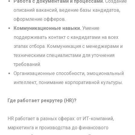
Работа с документами и процессами.
Создание
описаний вакансий, ведение базы кандидатов,
оформление офферов.
Коммуникационные навыки.
Умение
поддерживать контакт с кандидатами на всех
этапах отбора. Коммуникация с менеджерами и
техническими специалистами для уточнения
требований.
Организационные способности, эмоциональный
интеллект, понимание корпоративной культуры.
Где работает рекрутер (HR)?
HR работает в разных сферах: от ИТ-компаний,
маркетинга и производства до финансового