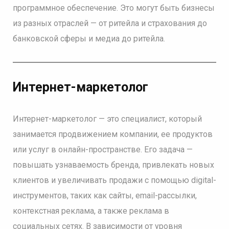
программное обеспечение. Это могут быть бизнесы
из разных отраслей — от ритейла и страхования до
банковской сферы и медиа до ритейла.
Интернет-маркетолог
Интернет-маркетолог — это специалист, который
занимается продвижением компании, ее продуктов
или услуг в онлайн-пространстве. Его задача —
повышать узнаваемость бренда, привлекать новых
клиентов и увеличивать продажи с помощью digital-
инструментов, таких как сайты, email-рассылки,
контекстная реклама, а также реклама в
социальных сетях. В зависимости от уровня