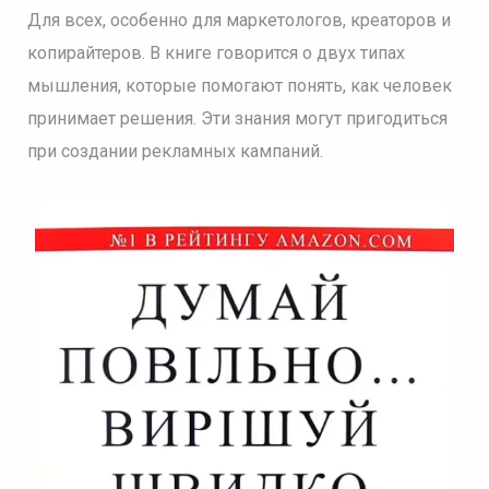
Для всех, особенно для маркетологов, креаторов и
копирайтеров. В книге говорится о двух типах
мышления, которые помогают понять, как человек
принимает решения. Эти знания могут пригодиться
при создании рекламных кампаний.