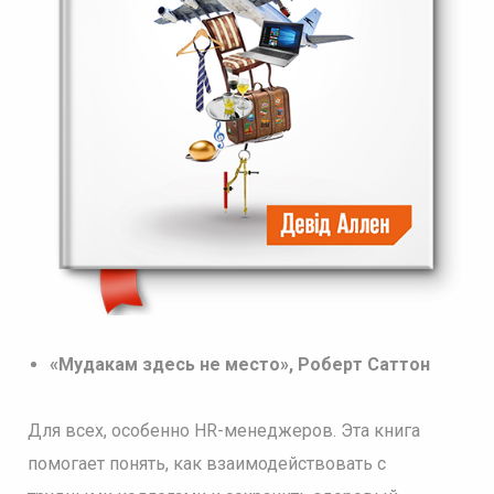
«Мудакам здесь не место», Роберт Саттон
Для всех, особенно HR-менеджеров. Эта книга
помогает понять, как взаимодействовать с