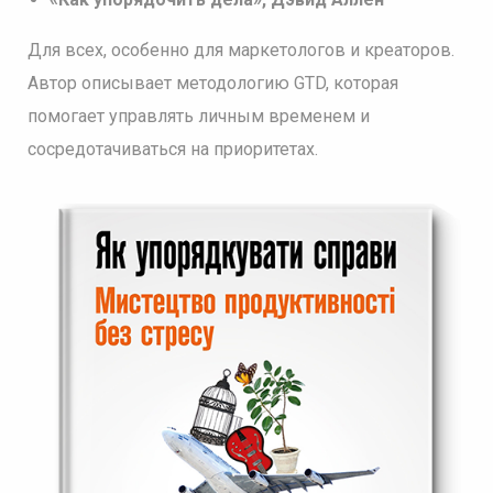
Для всех, особенно для маркетологов и креаторов.
Автор описывает методологию GTD, которая
помогает управлять личным временем и
сосредотачиваться на приоритетах.