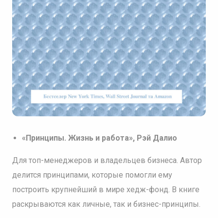
«Принципы. Жизнь и работа», Рэй Далио
Для топ-менеджеров и владельцев бизнеса. Автор
делится принципами, которые помогли ему
построить крупнейший в мире хедж-фонд. В книге
раскрываются как личные, так и бизнес-принципы.