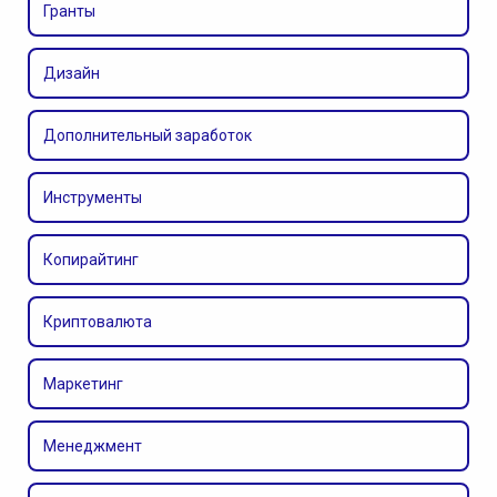
Гранты
Дизайн
Дополнительный заработок
Инструменты
Копирайтинг
Криптовалюта
Маркетинг
Менеджмент