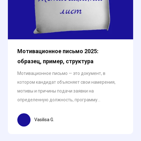
Мотивационное письмо 2025:
образец, пример, структура
Мотивационное письмо — это документ, в
котором кандидат объясняет свои намерения,
мотивы и причины подачи заявки на
определенную должность, программу...
Vasilisa G.