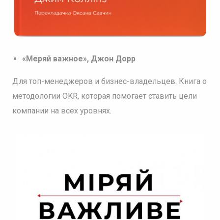
«Меряй важное», Джон Дорр
Для топ-менеджеров и бизнес-владельцев. Книга о
методологии OKR, которая помогает ставить цели
компании на всех уровнях.