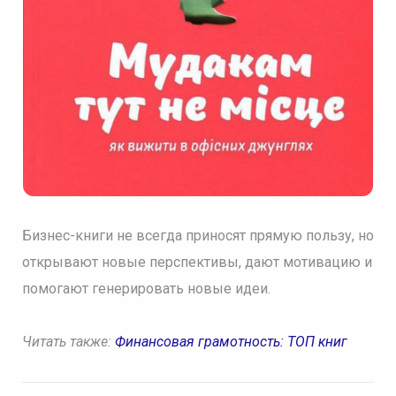
Бизнес-книги не всегда приносят прямую пользу, но
открывают новые перспективы, дают мотивацию и
помогают генерировать новые идеи.
Читать также:
Финансовая грамотность: ТОП книг