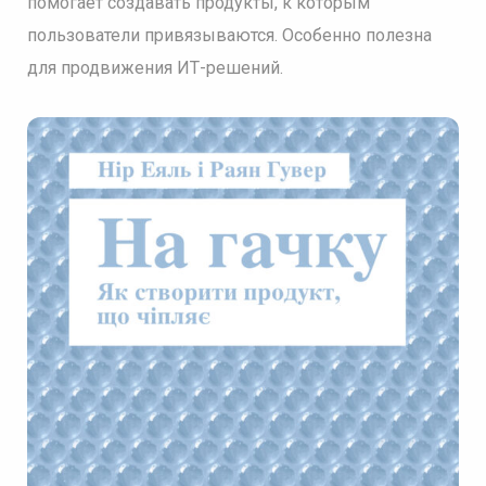
помогает создавать продукты, к которым
пользователи привязываются. Особенно полезна
для продвижения ИТ-решений.