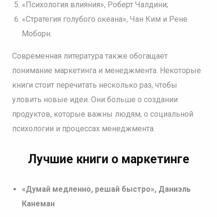
«Психология влияния», Роберт Чалдини;
«Стратегия голубого океана», Чан Ким и Рене
Моборн.
Современная литература также обогащает
понимание маркетинга и менеджмента. Некоторые
книги стоит перечитать несколько раз, чтобы
уловить новые идеи. Они больше о создании
продуктов, которые важны людям, о социальной
психологии и процессах менеджмента.
Лучшие книги о маркетинге
«Думай медленно, решай быстро», Даниэль
Канеман