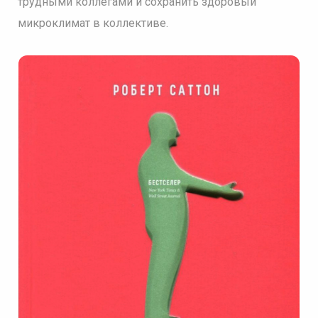
трудными коллегами и сохранить здоровый
микроклимат в коллективе.