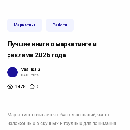
Маркетинг
Работа
Лучшие книги о маркетинге и
рекламе 2026 года
Vasilisa G.
04.01.2025
1478
0
Маркетинг начинается с базовых знаний, часто
изложенных в скучных и трудных для понимания