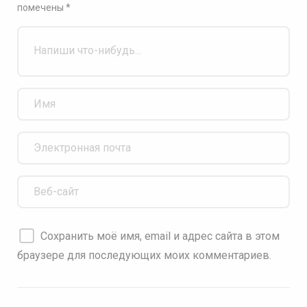
помечены
*
Сохранить моё имя, email и адрес сайта в этом
браузере для последующих моих комментариев.