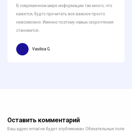
В современном мире информации так много, что
кажется, будто прочитать все важное просто
невозможно. Именно поэтому навык скорочтения
становится...
Vasilisa G.
Оставить комментарий
Ваш адрес email не будет опубликован.
Обязательные поля