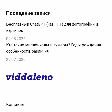
Последние записи
Бесплатный ChatGPT (чат ГПТ) для фотографий и
картинок
04.08.2026
Кто такие миллениалы и зумеры? Годы рождения,
особенности, различия
29.07.2026
Контакты