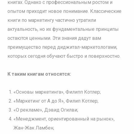
книгах. Однако с профессиональным ростом и
опытом приходит новое понимание. Классические
книги по маркетингу частично утратили
актуальность, но их фундаментальные принципы
остаются ценными. Эти знания дадут вам
преимущество перед диджитал-маркетологами,
которых сегодня обучают быстро и поверхностно.
К таким книгам относятся:
«Основы маркетинга», Филипп Котлер;
«Маркетинг от А до Я», Филип Котлер;
«О рекламе», Дэвид Огилви;
«Менеджмент, ориентированный на рынок»,
Жан-Жак Ламбен;