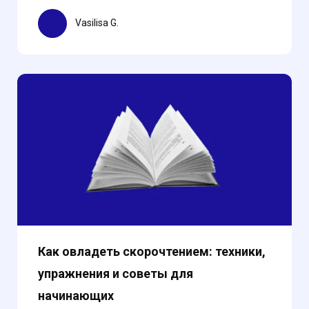
Vasilisa G.
Как овладеть скорочтением: техники,
упражнения и советы для
начинающих