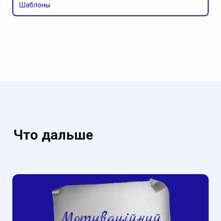
Шаблоны
Что дальше