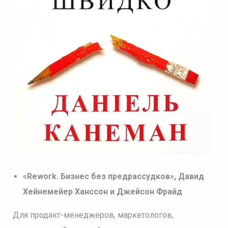
«Rework. Бизнес без предрассудков», Давид
Хейнемейер Ханссон и Джейсон Фрайд
Для продакт-менеджеров, маркетологов,