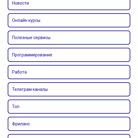
Новости
Онлайн курсы
Полезные сервисы
Программирование
Работа
Телеграм каналы
Топ
Фриланс