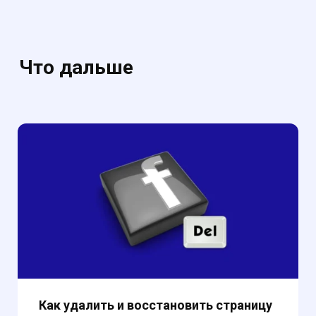
Что дальше
Как удалить и восстановить страницу