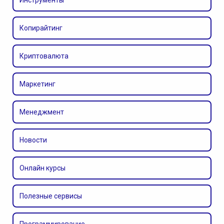
Копирайтинг
Криптовалюта
Маркетинг
Менеджмент
Новости
Онлайн курсы
Полезные сервисы
Программирование