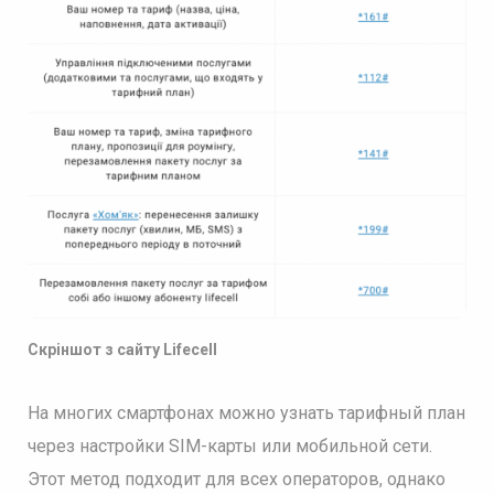
Скріншот з сайту Lifecell
На многих смартфонах можно узнать тарифный план
через настройки SIM-карты или мобильной сети.
Этот метод подходит для всех операторов, однако