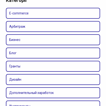
Категорії
E-commerce
Арбитраж
Бизнес
Блог
Гранты
Дизайн
Дополнительный заработок
Инструменты