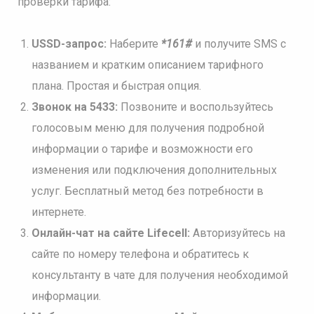
проверки тарифа:
USSD-запрос:
Наберите
*161#
и получите SMS с
названием и кратким описанием тарифного
плана. Простая и быстрая опция.
Звонок на 5433:
Позвоните и воспользуйтесь
голосовым меню для получения подробной
информации о тарифе и возможности его
изменения или подключения дополнительных
услуг. Бесплатный метод без потребности в
интернете.
Онлайн-чат на сайте Lifecell:
Авторизуйтесь на
сайте по номеру телефона и обратитесь к
консультанту в чате для получения необходимой
информации.