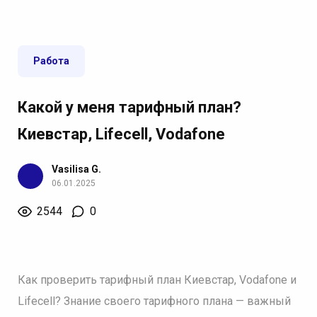
Работа
Какой у меня тарифный план?
Киевстар, Lifecell, Vodafone
Vasilisa G.
06.01.2025
2544
0
Как проверить тарифный план Киевстар, Vodafone и
Lifecell? Знание своего тарифного плана — важный