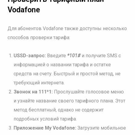
Vodafone
Для абонентов Vodafone также доступны несколько
способов проверки тарифа:
USSD-запрос:
Введите
*101#
и получите SMS с
информацией о названии тарифа и остатке
средств на счету. Быстрый и простой метод, не
требующий интернета.
Звонок на 111*1:
Прослушайте голосовое меню
и узнайте название своего тарифного плана. Этот
метод бесплатный, однако не содержит
подробных условий тарифа.
Приложение My Vodafone:
Загрузите мобильное