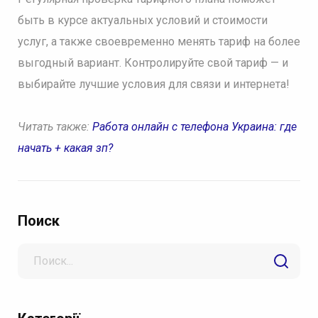
быть в курсе актуальных условий и стоимости
услуг, а также своевременно менять тариф на более
выгодный вариант. Контролируйте свой тариф — и
выбирайте лучшие условия для связи и интернета!
Читать также:
Работа онлайн с телефона Украина: где
начать + какая зп?
Поиск
Search
for