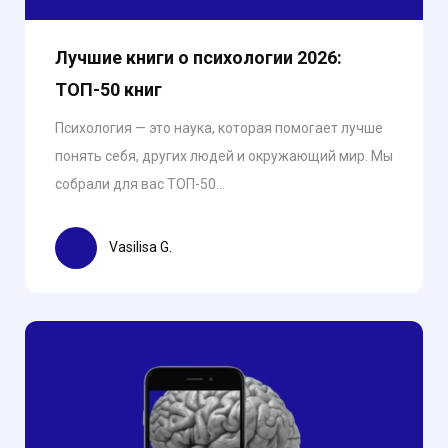
Лучшие книги о психологии 2026:
ТОП-50 книг
Психология — это наука, которая помогает лучше
понять себя, других людей и окружающий мир. Мы
собрали для вас ТОП-50...
Vasilisa G.