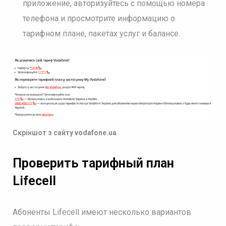
приложение, авторизуйтесь с помощью номера
телефона и просмотрите информацию о
тарифном плане, пакетах услуг и балансе.
Скріншот з сайту vodafone.ua
Проверить тарифный план
Lifecell
Абоненты Lifecell имеют несколько вариантов