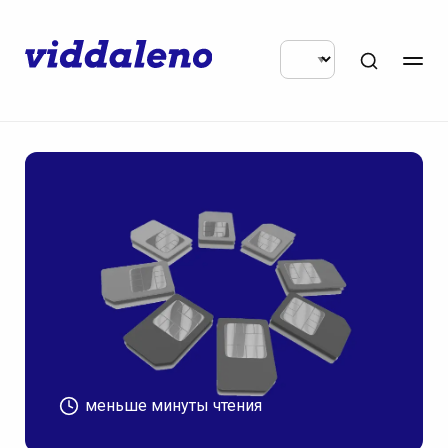
меньше минуты чтения