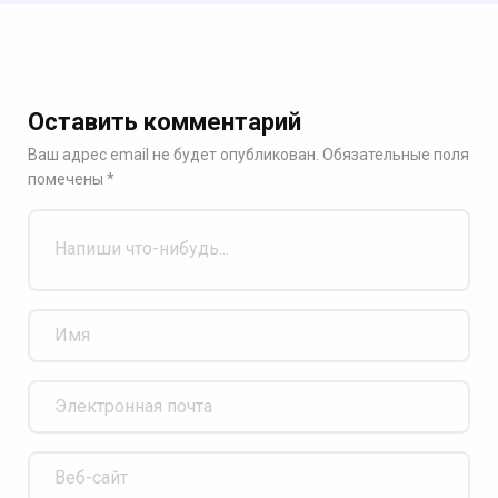
Оставить комментарий
Ваш адрес email не будет опубликован.
Обязательные поля
помечены
*