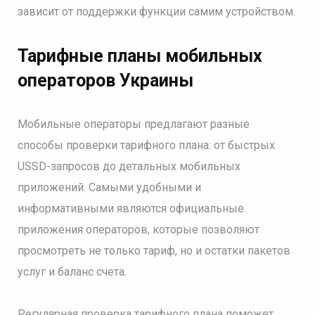
зависит от поддержки функции самим устройством.
Тарифные планы мобильных
операторов Украины
Мобильные операторы предлагают разные
способы проверки тарифного плана: от быстрых
USSD-запросов до детальных мобильных
приложений. Самыми удобными и
информативными являются официальные
приложения операторов, которые позволяют
просмотреть не только тариф, но и остатки пакетов
услуг и баланс счета.
Регулярная проверка тарифного плана поможет