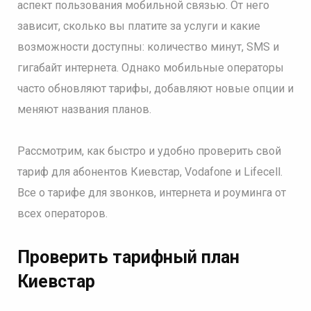
аспект пользования мобильной связью. От него
зависит, сколько вы платите за услуги и какие
возможности доступны: количество минут, SMS и
гигабайт интернета. Однако мобильные операторы
часто обновляют тарифы, добавляют новые опции и
меняют названия планов.
Рассмотрим, как быстро и удобно проверить свой
тариф для абонентов Киевстар, Vodafone и Lifecell.
Все о тарифе для звонков, интернета и роуминга от
всех операторов.
Проверить тарифный план
Киевстар