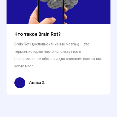
Что такое Brain Rot?
Brain Rot (дословно «гниение мозга») — это
термин, который часто используется в
неформальном общении для описания состояния,
когда мозг...
Vasilisa G.