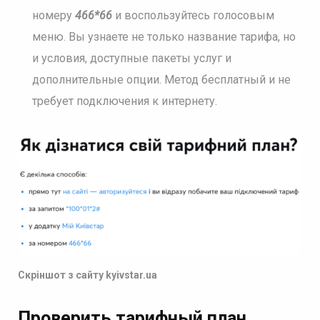
номеру
466*66
и воспользуйтесь голосовым
меню. Вы узнаете не только название тарифа, но
и условия, доступные пакеты услуг и
дополнительные опции. Метод бесплатный и не
требует подключения к интернету.
Скріншот з сайту kyivstar.ua
Проверить тарифный план