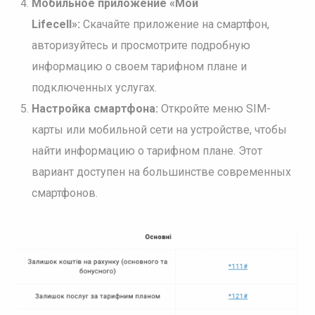
Мобильное приложение «Мой
Lifecell»:
Скачайте приложение на смартфон,
авторизуйтесь и просмотрите подробную
информацию о своем тарифном плане и
подключенных услугах.
Настройка смартфона:
Откройте меню SIM-
карты или мобильной сети на устройстве, чтобы
найти информацию о тарифном плане. Этот
вариант доступен на большинстве современных
смартфонов.