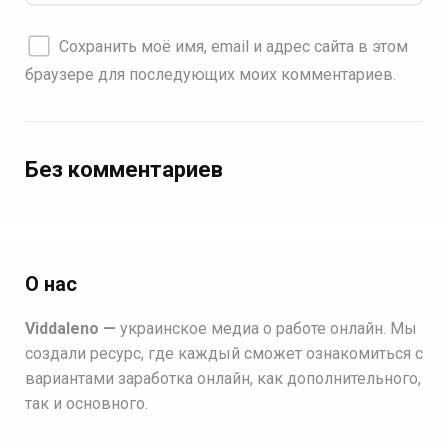
Сохранить моё имя, email и адрес сайта в этом
браузере для последующих моих комментариев.
Без комментариев
О нас
Viddaleno —
украинское медиа о работе онлайн. Мы
создали ресурс, где каждый сможет ознакомиться с
вариантами заработка онлайн, как дополнительного,
так и основного.