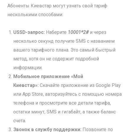
Абоненты Киевстар могут узнать свой тариф
несколькими способами:
USSD-запрос:
Наберите
10001*2#
и через
несколько секунд получите SMS с названием
вашего тарифного плана. Это самый быстрый
метод, хотя он не содержит подробной
информации.
Мобильное приложение «Мой
Киевстар»:
Скачайте приложение из Google Play
или App Store, авторизуйтесь с помощью номера
телефона и просмотрите все детали тарифа,
остатки минут, SMS и гигабайт, а также баланс
счета.
Звонок в службу поддержки:
Позвоните по