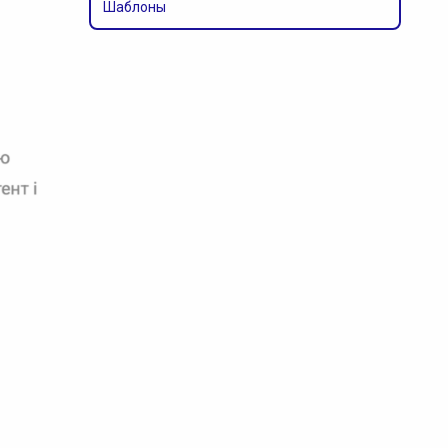
Шаблоны