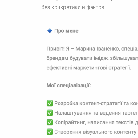
без конкретики и фактов.