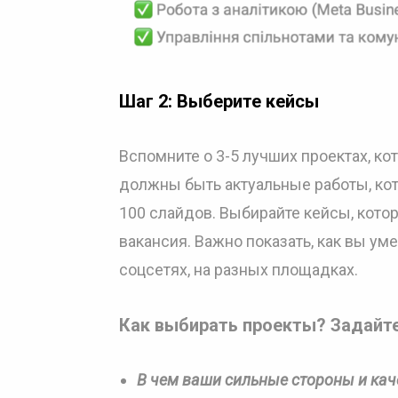
Шаг 2: Выберите кейсы
Вспомните о 3-5 лучших проектах, к
должны быть актуальные работы, кот
100 слайдов. Выбирайте кейсы, котор
вакансия. Важно показать, как вы уме
соцсетях, на разных площадках.
Как выбирать проекты?
Задайте
В чем ваши сильные стороны и кач