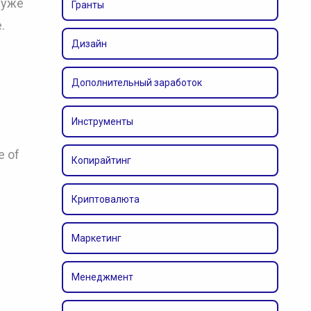
 уже
Гранты
.
Дизайн
Дополнительный заработок
Инструменты
e of
Копирайтинг
Криптовалюта
Маркетинг
Менеджмент