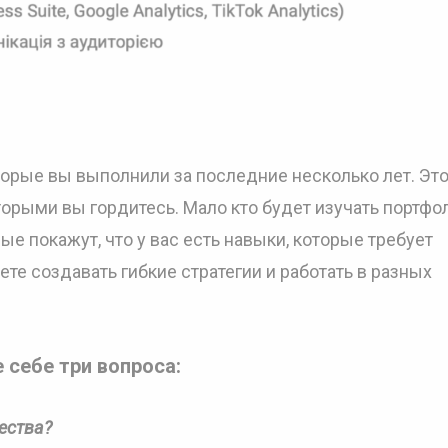
оторые вы выполнили за последние несколько лет. Эт
орыми вы гордитесь. Мало кто будет изучать портфо
ые покажут, что у вас есть навыки, которые требует
ете создавать гибкие стратегии и работать в разных
 себе три вопроса:
ества?