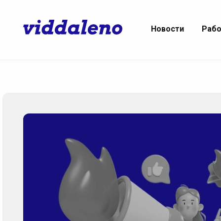
Новости
Раб