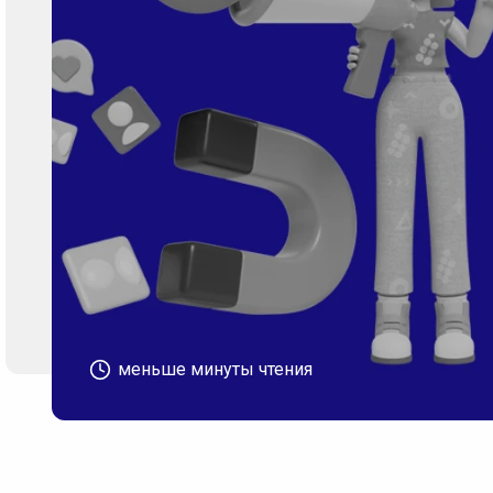
меньше минуты чтения