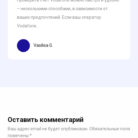
– несколькими способами, в зависимости от
ваших предпочтений. Если ваш оператор
Vodafone...
Vasilisa G.
Оставить комментарий
Ваш адрес email не будет опубликован.
Обязательные поля
помечены
*