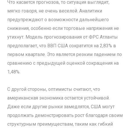
Что касается прогнозов, то ситуация выглядит,
мягко говоря, не очень веселой. Аналитики
предупреждают о возможности дальнейшего
снижения, особенно если торговые напряжения не
утихнут. Модель прогнозирования от ФРС Атланты
предполагает, что ВВП США сократится на 2,83% в
первом квартале. Это является резким падением по
сравнению с предыдущей оценкой сокращения на
1,48%.
С другой стороны, оптимисты считают, что
американская экономика остается устойчивой.
Даже если другие рынки замедлятся, США могут
продолжать демонстрировать рост благодаря своим
структурным преимуществам, таким как гибкий