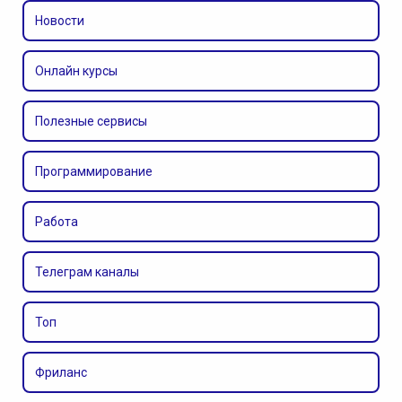
Новости
Онлайн курсы
Полезные сервисы
Программирование
Работа
Телеграм каналы
Топ
Фриланс