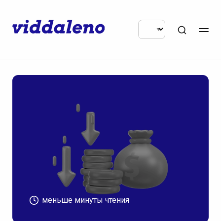
меньше минуты чтения