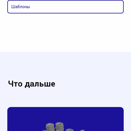
Шаблоны
Что дальше