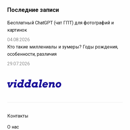
Последние записи
Бесплатный ChatGPT (чат ГПТ) для фотографий и
картинок
04.08.2026
Кто такие миллениалы и зумеры? Годы рождения,
особенности, различия
29.07.2026
Контакты
О нас