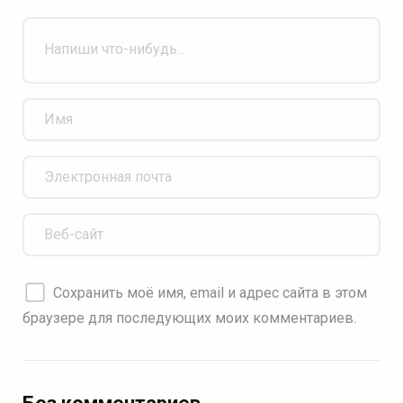
Сохранить моё имя, email и адрес сайта в этом
браузере для последующих моих комментариев.