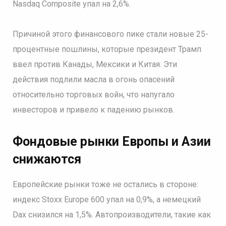
Nasdaq Composite упал на 2,6%.
Причиной этого финансового пике стали новые 25-
процентные пошлины, которые президент Трамп
ввел против Канады, Мексики и Китая. Эти
действия подлили масла в огонь опасений
относительно торговых войн, что напугало
инвесторов и привело к падению рынков.
Фондовые рынки Европы и Азии
снижаются
Европейские рынки тоже не остались в стороне:
индекс Stoxx Europe 600 упал на 0,9%, а немецкий
Dax снизился на 1,5%. Автопроизводители, такие как