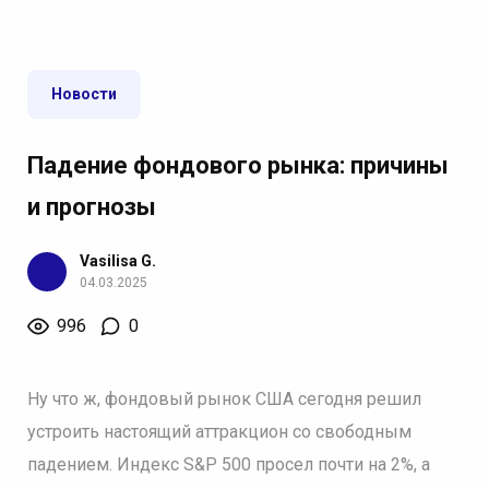
Новости
Падение фондового рынка: причины
и прогнозы
Vasilisa G.
04.03.2025
996
0
Ну что ж, фондовый рынок США сегодня решил
устроить настоящий аттракцион со свободным
падением. Индекс S&P 500 просел почти на 2%, а