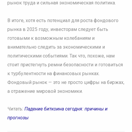
рынок труда и сильная экономическая политика.
В итоге, хотя есть потенциал для роста фондового
рынка в 2025 году, инвесторам следует быть
готовыми к возможным колебаниям и
внимательно следить за экономическими и
политическими событиями. Так что, похоже, нам
стоит пристегнуть ремни безопасности и готовиться
к турбулентности на финансовых рынках.
Фондовый рынок — это не просто цифры на биржах,
а отражение мировой экономики.
Читать:
Падение биткоина сегодня: причины и
прогнозы