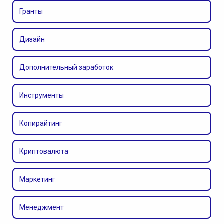
Гранты
Дизайн
Дополнительный заработок
Инструменты
Копирайтинг
Криптовалюта
Маркетинг
Менеджмент