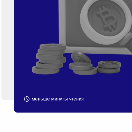
меньше минуты чтения