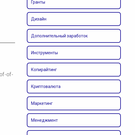
Гранты
Дизайн
Дополнительный заработок
Инструменты
Копирайтинг
f-of-
Криптовалюта
Маркетинг
Менеджмент