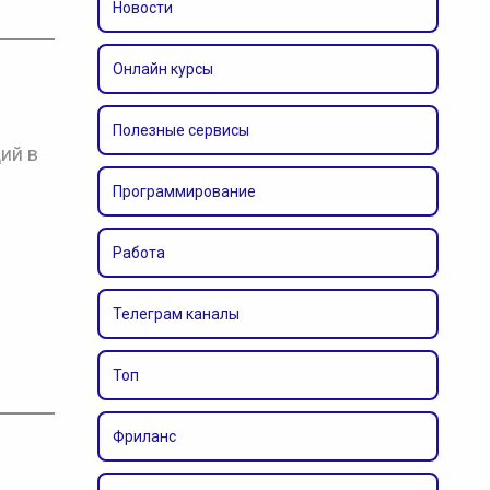
Новости
Онлайн курсы
Полезные сервисы
ий в
Программирование
Работа
Телеграм каналы
Топ
Фриланс