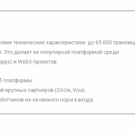
кие технические характеристики: до 65 000 транзакц
. Это делает ее популярной платформой среди
pps) и Web3-проектов.
FT-платформы.
крупных партнеров (Circle, Visa).
ботчиков из-за низкого порога входа.