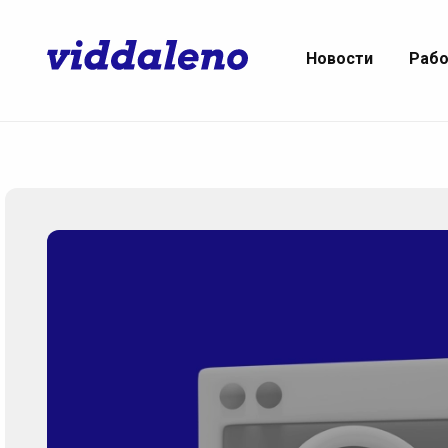
Новости
Раб