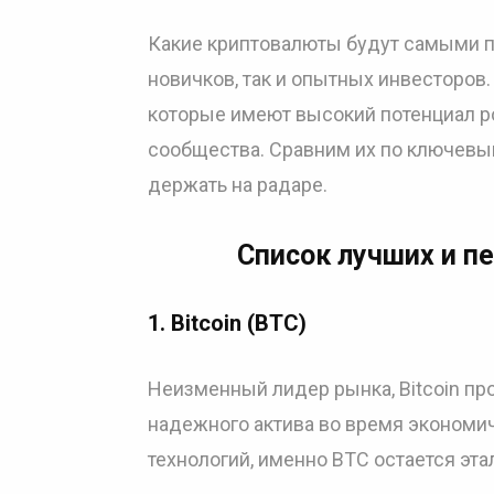
Какие криптовалюты будут самыми пе
новичков, так и опытных инвесторов.
которые имеют высокий потенциал р
сообщества. Сравним их по ключевы
держать на радаре.
Список лучших и п
1.
Bitcoin (BTC)
Неизменный лидер рынка, Bitcoin пр
надежного актива во время экономич
технологий, именно BTC остается эт