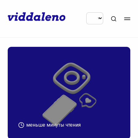
меньше минуты чтения