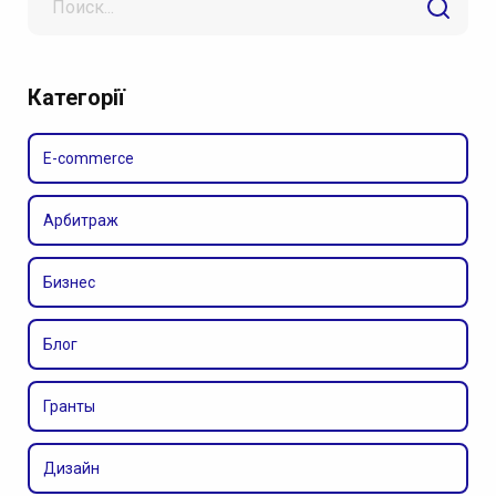
for
Категорії
E-commerce
Арбитраж
Бизнес
Блог
Гранты
Дизайн