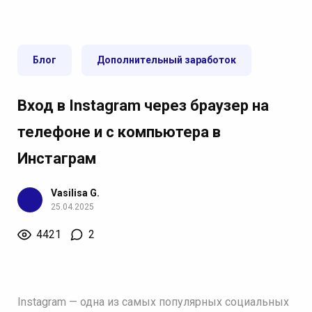
Блог
Дополнительный заработок
Вход в Instagram через браузер на
телефоне и с компьютера в
Инстаграм
Vasilisa G.
25.04.2025
4421
2
Instagram — одна из самых популярных социальных