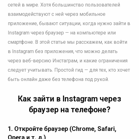
сетей в мире. Хотя большинство пользователей
взаимодействуют с ней через мобильное
приложение, бывают ситуации, когда нужно зайти в
Instagram через браузер — на компьютере или
смартфоне. В этой статье мы расскажем, как войти
в Instagram без приложения, что можно делать
через веб-версию Инстаграм, и какие ограничения
следует учитывать. Простой гид — для тех, кто хочет
быть онлайн даже без телефона под рукой.
Как зайти в Instagram через
браузер на телефоне?
1. Откройте браузер (Chrome, Safari,
Opera и т. д.)