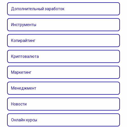
Дополнительный заработок
Инструменты
Копирайтинг
Криптовалюта
Маркетинг
Менеджмент
Новости
Онлайн курсы