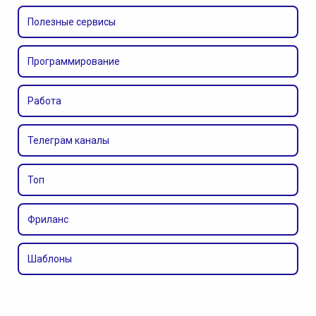
Полезные сервисы
Программирование
Работа
Телеграм каналы
Топ
Фриланс
Шаблоны