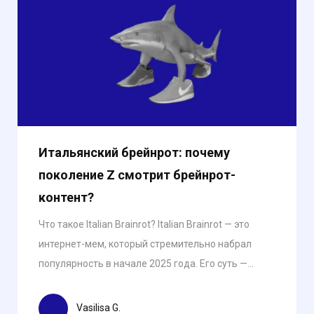
Итальянский брейнрот: почему
поколение Z смотрит брейнрот-
контент?
Что такое Italian Brainrot? Italian Brainrot — это
интернет-мем, который стремительно набрал
популярность в начале 2025 года. Его суть —...
Vasilisa G.