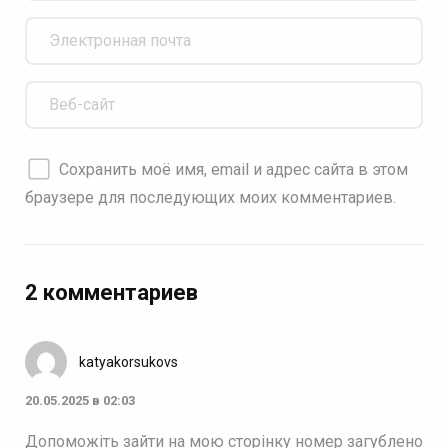
Сохранить моё имя, email и адрес сайта в этом
браузере для последующих моих комментариев.
2 комментариев
katyakorsukovs
20.05.2025 в 02:03
Допоможіть зайти на мою сторінку номер загублено