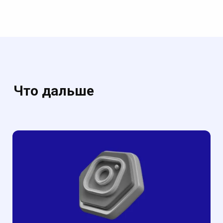
Что дальше