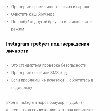
Проверьте правильность логина и пароля
Очистите кэш браузера
Попробуйте другой браузер или инкогнито-
режим
Instagram требует подтверждения
личности
Это стандартная проверка безопасности
Проверьте email или SMS-код
Если проблемы не исчезают — обратитесь в
поддержку
Вход в Instagram через браузер — удобная
альтернатива приложению, которая позволяет