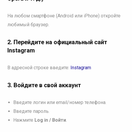
На любом смартфоне (Android или iPhone) откройте
любимый браузер.
2. Перейдите на официальный сайт
Instagram
В адресной строке введите:
Instagram
3. Войдите в свой аккаунт
Введите логин или email/номер телефона.
Введите пароль.
Нажмите
Log in / Войти
.