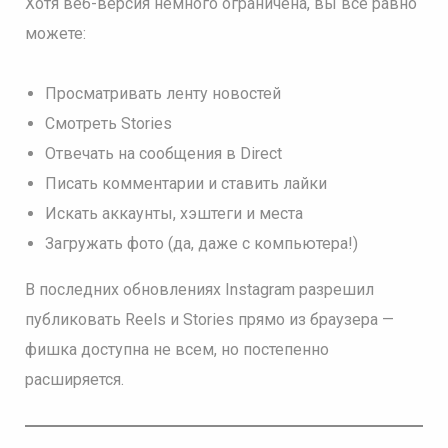
Хотя веб-версия немного ограничена, вы все равно
можете:
Просматривать ленту новостей
Смотреть Stories
Отвечать на сообщения в Direct
Писать комментарии и ставить лайки
Искать аккаунты, хэштеги и места
Загружать фото (да, даже с компьютера!)
В последних обновлениях Instagram разрешил
публиковать Reels и Stories прямо из браузера —
фишка доступна не всем, но постепенно
расширяется.