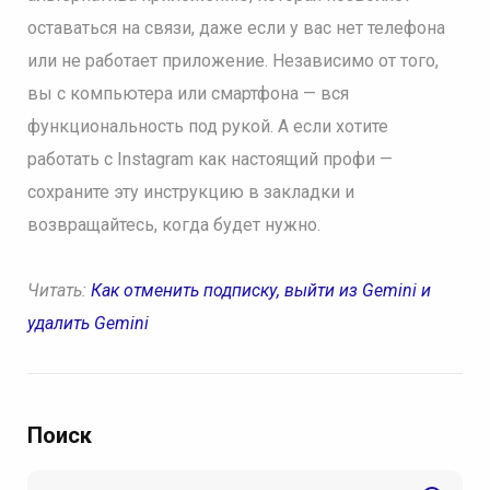
оставаться на связи, даже если у вас нет телефона
или не работает приложение. Независимо от того,
вы с компьютера или смартфона — вся
функциональность под рукой. А если хотите
работать с Instagram как настоящий профи —
сохраните эту инструкцию в закладки и
возвращайтесь, когда будет нужно.
Читать:
Как отменить подписку, выйти из Gemini и
удалить Gemini
Поиск
Search