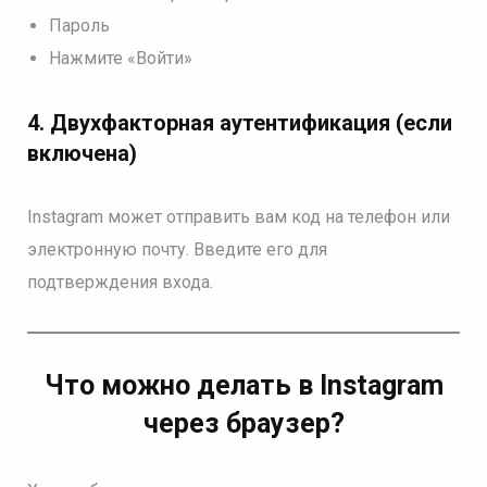
Пароль
Нажмите «Войти»
4. Двухфакторная аутентификация (если
включена)
Instagram может отправить вам код на телефон или
электронную почту. Введите его для
подтверждения входа.
Что можно делать в Instagram
через браузер?