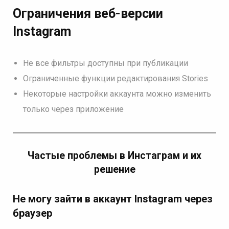
Ограничения веб-версии
Instagram
Не все фильтры доступны при публикации
Ограниченные функции редактирования Stories
Некоторые настройки аккаунта можно изменить
только через приложение
Частые проблемы в Инстаграм и их
решение
Не могу зайти в аккаунт Instagram через
браузер