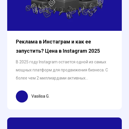
Реклама в Инстаграм и как ее
запустить? Цена в Instagram 2025
В 2025 году Instagram остается одной из самых
мощных платформ для продвижения бизнеса. С
более чем 2 миллиардами активных...
Vasilisa G.