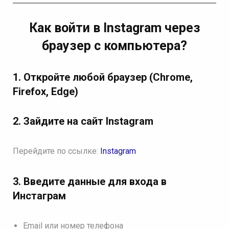
Как войти в Instagram через
браузер с компьютера?
1. Откройте любой браузер (Chrome,
Firefox, Edge)
2. Зайдите на сайт Instagram
Перейдите по ссылке:
Instagram
3. Введите данные для входа в
Инстаграм
Email или номер телефона