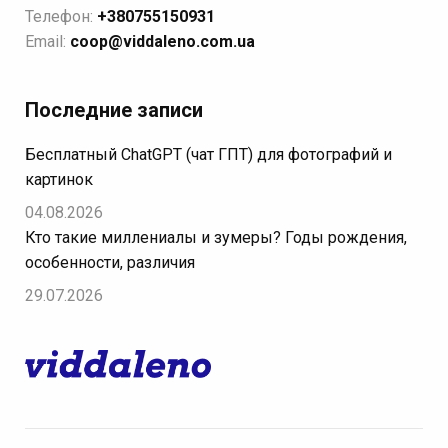
Телефон:
+380755150931
Email:
coop@viddaleno.com.ua
Последние записи
Бесплатный ChatGPT (чат ГПТ) для фотографий и
картинок
04.08.2026
Кто такие миллениалы и зумеры? Годы рождения,
особенности, различия
29.07.2026