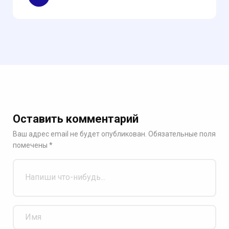
Оставить комментарий
Ваш адрес email не будет опубликован.
Обязательные поля
помечены
*