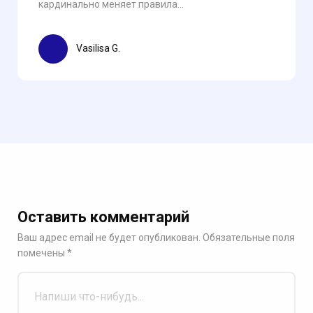
кардинально меняет правила...
Vasilisa G.
Оставить комментарий
Ваш адрес email не будет опубликован.
Обязательные поля
помечены
*