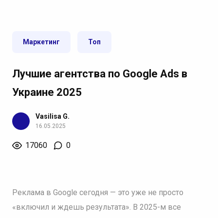
Маркетинг
Топ
Лучшие агентства по Google Ads в
Украине 2025
Vasilisa G.
16.05.2025
17060
0
Реклама в Google сегодня — это уже не просто
«включил и ждешь результата». В 2025-м все