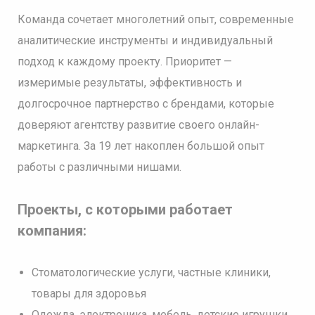
Команда сочетает многолетний опыт, современные
аналитические инструменты и индивидуальный
подход к каждому проекту. Приоритет —
измеримые результаты, эффективность и
долгосрочное партнерство с брендами, которые
доверяют агентству развитие своего онлайн-
маркетинга. За 19 лет накоплен большой опыт
работы с различными нишами.
Проекты, с которыми работает
компания:
Стоматологические услуги, частные клиники,
товары для здоровья
Одежда, электроника, мебель, детские игрушки