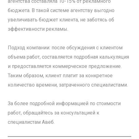
агентства составляла 10-15% от рекламного
бюджета. В такой системе агентству выгодно
увеличивать бюджет клиента, не заботясь об
эффективности рекламы.
Подход компании: после обсуждения с клиентом
объема работ, составляется подробная калькуляция
и предоставляется коммерческое предложение.
Таким образом, клиент платит за конкретное
количество времени, затраченного специалистами.
За более подробной информацией по стоимости
работ, обращайтесь за консультацией к
специалистам Авеб.