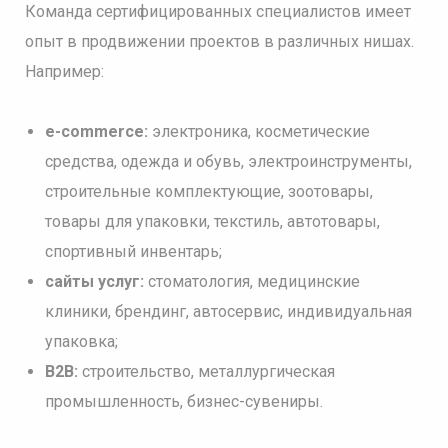
Команда сертифицированных специалистов имеет
опыт в продвижении проектов в различных нишах.
Например:
e-commerce:
электроника, косметические
средства, одежда и обувь, электроинструменты,
строительные комплектующие, зоотовары,
товары для упаковки, текстиль, автотовары,
спортивный инвентарь;
сайты услуг:
стоматология, медицинские
клиники, брендинг, автосервис, индивидуальная
упаковка;
B2B:
строительство, металлургическая
промышленность, бизнес-сувениры.