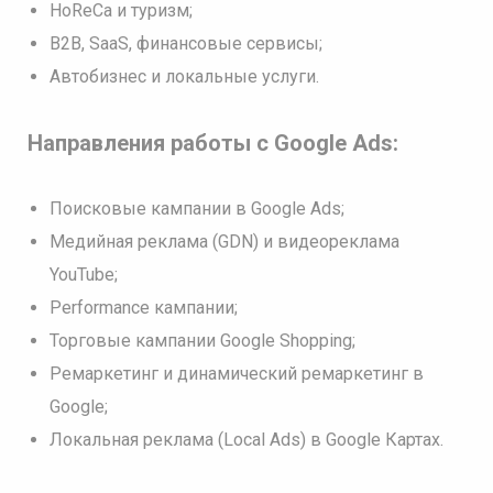
HoReCa и туризм;
B2B, SaaS, финансовые сервисы;
Автобизнес и локальные услуги.
Направления работы с Google Ads:
Поисковые кампании в Google Ads;
Медийная реклама (GDN) и видеореклама
YouTube;
Performance кампании;
Торговые кампании Google Shopping;
Ремаркетинг и динамический ремаркетинг в
Google;
Локальная реклама (Local Ads) в Google Картах.