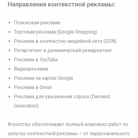
Направления контекстной рекламы:
Поисковая реклама
Торговая реклама (Google Shopping)
Реклама в контекстно-медийной сети (GDN)
Ретаргетинг и динамический ремаркетинг
Реклама в YouTube
Видеореклама
Реклама на картах Google
Реклама в Gmail
Реклама для увеличения спроса (Demand
Generation)
Агентство обеспечивает полный комплекс работ по
запуску контекстной рекламы – от первоначального