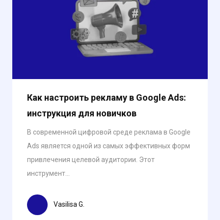
Как настроить рекламу в Google Ads:
инструкция для новичков
В современной цифровой среде реклама в Google
Ads является одной из самых эффективных форм
привлечения целевой аудитории. Этот
инструмент...
Vasilisa G.