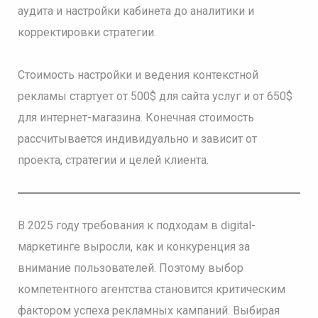
аудита и настройки кабинета до аналитики и
корректировки стратегии.
Стоимость настройки и ведения контекстной
рекламы стартует от 500$ для сайта услуг и от 650$
для интернет-магазина. Конечная стоимость
рассчитывается индивидуально и зависит от
проекта, стратегии и целей клиента.
В 2025 году требования к подходам в digital-
маркетинге выросли, как и конкуренция за
внимание пользователей. Поэтому выбор
компетентного агентства становится критическим
фактором успеха рекламных кампаний. Выбирая