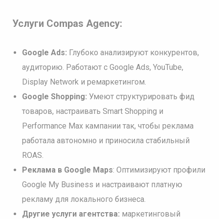
Услуги Compas Agency:
Google Ads:
Глубоко анализируют конкурентов,
аудиторию. Работают с Google Ads, YouTube,
Display Network и ремаркетингом.
Google Shopping:
Умеют структурировать фид
товаров, настраивать Smart Shopping и
Performance Max кампании так, чтобы реклама
работала автономно и приносила стабильный
ROAS.
Реклама в Google Maps
: Оптимизируют профили
Google My Business и настраивают платную
рекламу для локального бизнеса.
Другие услуги агентства:
маркетинговый