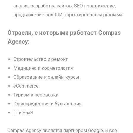
анализ, разработка сайтов, SEO продвижение,
продвижение под ШИ, таргетированная реклама.
Отрасли, с которыми работает Compas
Agency:
Строительство и ремонт
Медицина и косметология
Образование и онлайн-курсы
eCommerce
Туризм и перевозки
Юриспруденция и бухгалтерия
IT и SaaS
Compas Agency является партнером Google, и все