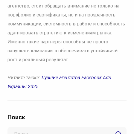
агентство, стоит обращать внимание не только на
портфолио и сертификаты, но и на прозрачность
коммуникации, системность в работе и способность
адаптировать стратегию к изменениям рынка.
Именно такие партнеры способны не просто
запускать кампании, а обеспечивать устойчивый
рост и реальный результат.
Читайте также:
Лучшие агентства Facebook Ads
Украины 2025
Поиск
Search