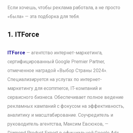
Если хочешь, чтобы реклама работала, а не просто
«была» — эта подборка для тебя.
1. ITForce
ITForce
— агентство интернет-маркетинга,
сертифицированный Google Premier Partner,
отмеченное наградой «Выбор Страны 2024».
Специализируется на услугах по интернет-
маркетингу для ecommerce, IT-компаний и
сервисного бизнеса. Обеспечивает полное ведение
рекламных кампаний с фокусом на эффективность,
аналитику и масштабирование. Соучредитель и
руководитель агентства, Максим Евсюков, —
Diamond Product Expert в официальной Google Ads