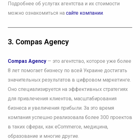
Подробнее об услугах агентства и их стоимости
можно ознакомиться на
сайте компании
.
3. Compas Agency
Compas Agency
— это агентство, которое уже более
8 лет помогает бизнесу по всей Украине достигать
значительных результатов в цифровом маркетинге.
Оно специализируется на эффективных стратегиях
для привлечения клиентов, масштабирования
бизнеса и увеличения прибыли. За это время
компания успешно реализовала более 300 проектов
в таких сферах, как eCommerce, медицина,
образование и многие другие.