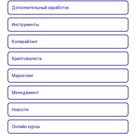
Дополнительный заработок
Инструменты
Копирайтинг
Криптовалюта
Маркетинг
Менеджмент
Новости
Онлайн курсы