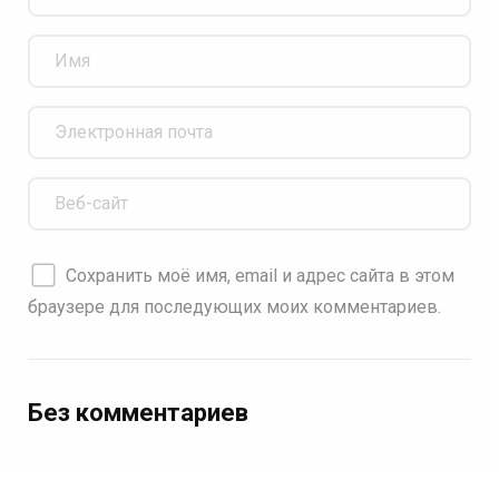
Сохранить моё имя, email и адрес сайта в этом
браузере для последующих моих комментариев.
Без комментариев