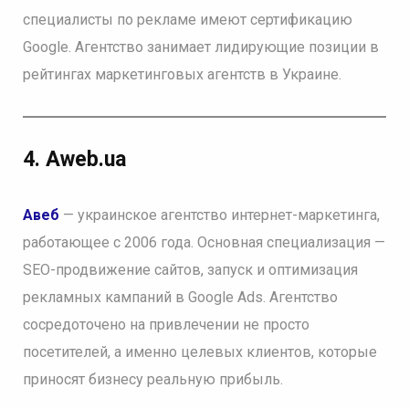
специалисты по рекламе имеют сертификацию
Google. Агентство занимает лидирующие позиции в
рейтингах маркетинговых агентств в Украине.
4. Aweb.ua
Авеб
— украинское агентство интернет-маркетинга,
работающее с 2006 года. Основная специализация —
SEO-продвижение сайтов, запуск и оптимизация
рекламных кампаний в Google Ads. Агентство
сосредоточено на привлечении не просто
посетителей, а именно целевых клиентов, которые
приносят бизнесу реальную прибыль.