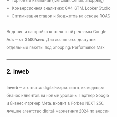
Торговые кампании (Merchant Center, Shopping)
Конверсионная аналитика: GA4, GTM, Looker Studio
Оптимизация ставок и бюджетов на основе ROAS
Ведение и настройка контекстной рекламы Google
Ads —
от $600/мес
. Для ecommerce доступны
отдельные пакеты под Shopping/Performance Max.
2.
Inweb
Inweb
— агентство digital-маркетинга, выводящее
бизнес клиентов на новый уровень. Партнер Google
и бизнес-партнер Meta, входит в Forbes NEXT 250,
лучшее агентство digital-маркетинга 2024 по версии