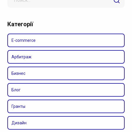
for
Категорії
E-commerce
Арбитраж
Бизнес
Блог
Гранты
Дизайн