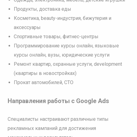
Продукты, доставка еды
Косметика, beauty-индустрия, бижутерия и
аксессуары
Спортивные товары, фитнес-центры
Программирование курсы онлайн, языковые
курсы онлайн, вузы, юридические услуги
Ремонт квартир, охранные услуги, development
(квартиры в новостройках)
Прокат автомобилей, СТО
Направления работы с Google Ads
Специалисты настраивают различные типы
рекламных кампаний для достижения