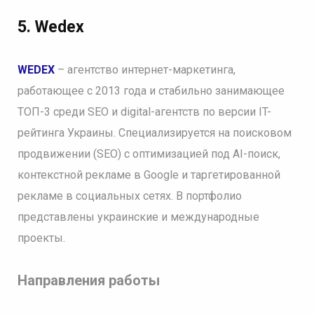
5. Wedex
WEDEX
– агентство интернет-маркетинга,
работающее с 2013 года и стабильно занимающее
ТОП-3 среди SEO и digital-агентств по версии IT-
рейтинга Украины. Специализируется на поисковом
продвижении (SEO) с оптимизацией под AI-поиск,
контекстной рекламе в Google и таргетированной
рекламе в социальных сетях. В портфолио
представлены украинские и международные
проекты.
Направления работы