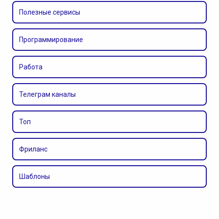
Полезные сервисы
Программирование
Работа
Телеграм каналы
Топ
Фриланс
Шаблоны