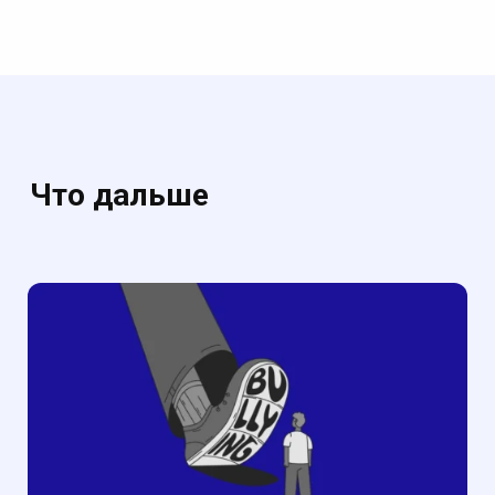
Что дальше