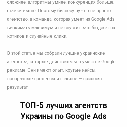
сложнее: алгоритмы умнее, конкуренция больше,
ставки выше. Поэтому бизнесу нужно не просто
агентство, а команда, которая умеет из Google Ads
выжимать максимум и не спустит ваш бюджет на
котиков и случайные клики.
В этой статье мы собрали лучшие украинские
агентства, которые действительно умеют в Google
рекламе. Они имеют опыт, крутые кейсы,
прозрачные процессы и главное — приносят
результат.
ТОП-5 лучших агентств
Украины по Google Ads