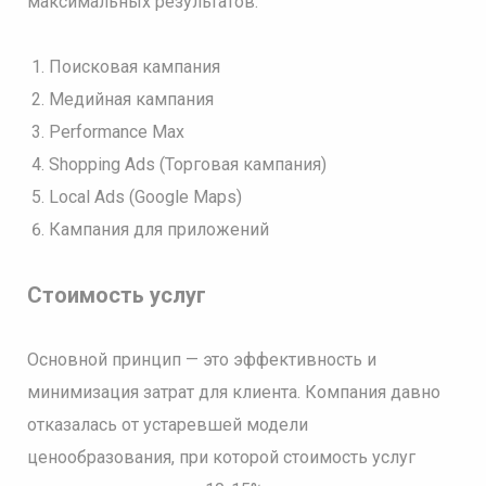
максимальных результатов:
Поисковая кампания
Медийная кампания
Performance Max
Shopping Ads (Торговая кампания)
Local Ads (Google Maps)
Кампания для приложений
Стоимость услуг
Основной принцип — это эффективность и
минимизация затрат для клиента. Компания давно
отказалась от устаревшей модели
ценообразования, при которой стоимость услуг