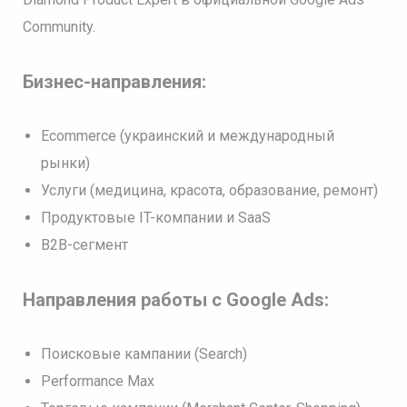
Community.
Бизнес-направления:
Ecommerce (украинский и международный
рынки)
Услуги (медицина, красота, образование, ремонт)
Продуктовые IT-компании и SaaS
B2B-сегмент
Направления работы с Google Ads:
Поисковые кампании (Search)
Performance Max