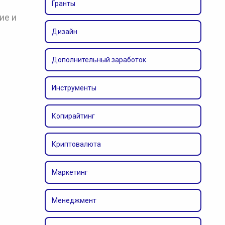
Гранты
ие и
Дизайн
Дополнительный заработок
Инструменты
Копирайтинг
Криптовалюта
Маркетинг
Менеджмент