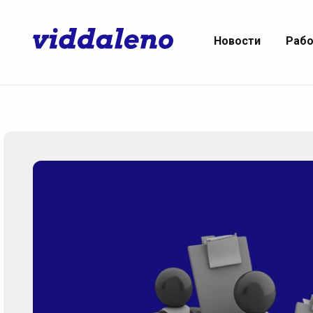
Новости
Раб