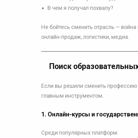
В чем я получал похвалу?
Не бойтесь сменить отрасль — война 
онлайн-продаж, логистики, медиа.
Поиск образовательны
Если вы решили сменить профессию 
главным инструментом.
1. Онлайн-курсы и государстве
Среди популярных платформ: