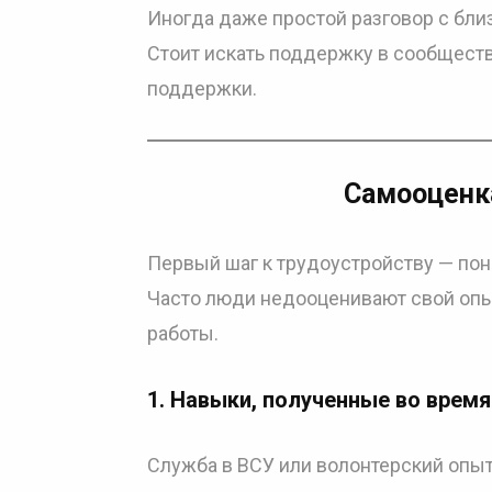
Иногда даже простой разговор с бли
Стоит искать поддержку в сообществ
поддержки.
Самооценка
Первый шаг к трудоустройству — по
Часто люди недооценивают свой опыт
работы.
1. Навыки, полученные во врем
Служба в ВСУ или волонтерский опы