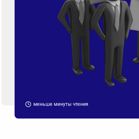
меньше минуты чтения