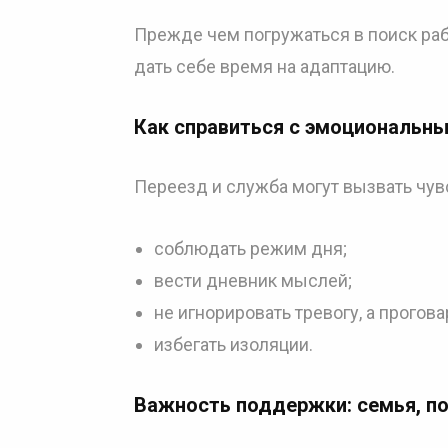
Прежде чем погружаться в поиск ра
дать себе время на адаптацию.
Как справиться с эмоциональн
Переезд и служба могут вызвать чув
соблюдать режим дня;
вести дневник мыслей;
не игнорировать тревогу, а прогов
избегать изоляции.
Важность поддержки: семья, п