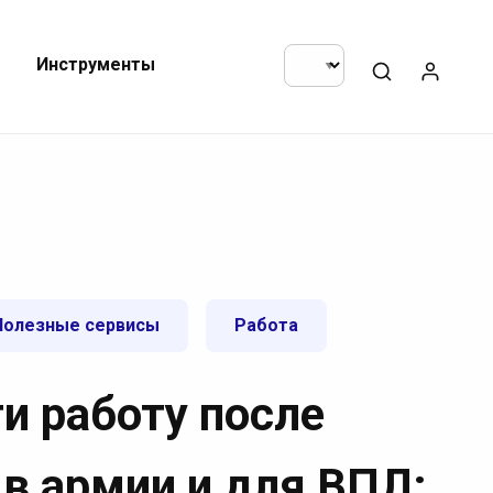
Инструменты
Полезные сервисы
Работа
и работу после
в армии и для ВПЛ: