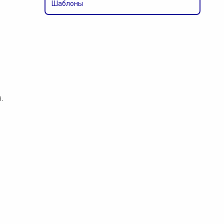
Шаблоны
.