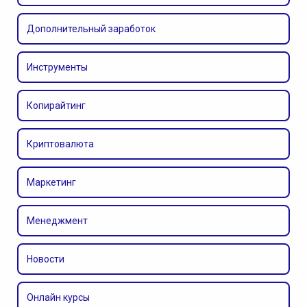
Дополнительный заработок
Инструменты
Копирайтинг
Криптовалюта
Маркетинг
Менеджмент
Новости
Онлайн курсы