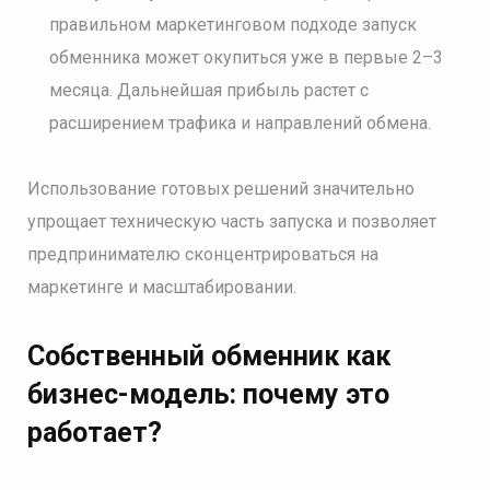
правильном маркетинговом подходе запуск
обменника может окупиться уже в первые 2–3
месяца. Дальнейшая прибыль растет с
расширением трафика и направлений обмена.
Использование готовых решений значительно
упрощает техническую часть запуска и позволяет
предпринимателю сконцентрироваться на
маркетинге и масштабировании.
Собственный обменник как
бизнес-модель: почему это
работает
?