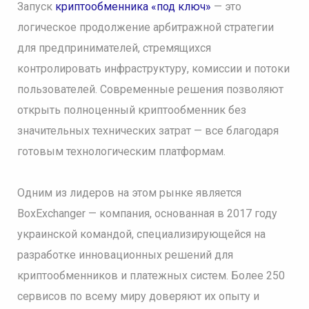
Запуск
криптообменника «под ключ»
— это
логическое продолжение арбитражной стратегии
для предпринимателей, стремящихся
контролировать инфраструктуру, комиссии и потоки
пользователей. Современные решения позволяют
открыть полноценный криптообменник без
значительных технических затрат — все благодаря
готовым технологическим платформам.
Одним из лидеров на этом рынке является
BoxExchanger — компания, основанная в 2017 году
украинской командой, специализирующейся на
разработке инновационных решений для
криптообменников и платежных систем. Более 250
сервисов по всему миру доверяют их опыту и