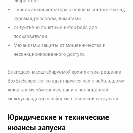
скоростью.
Панель администратора с полным контролем над
курсами, резервом, лимитами.
Интуитивно понятный интерфейс для
пользователей.
Механизмы защиты от мошенничества и
несанкционированного доступа.
Благодаря масштабируемой архитектуре, решение
BoxExchanger легко адаптируется как к небольшому
локальному обменнику, так и к полноценной
международной платформе с высокой нагрузкой.
Юридические и технические
нюансы запуска