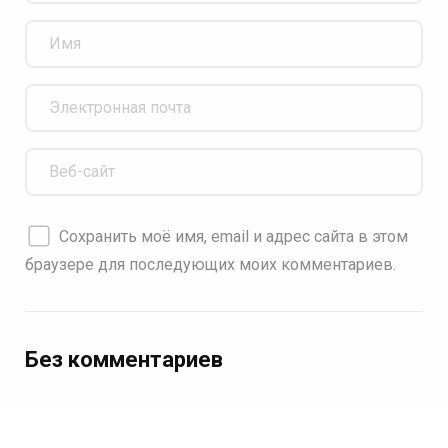
Сохранить моё имя, email и адрес сайта в этом
браузере для последующих моих комментариев.
Без комментариев