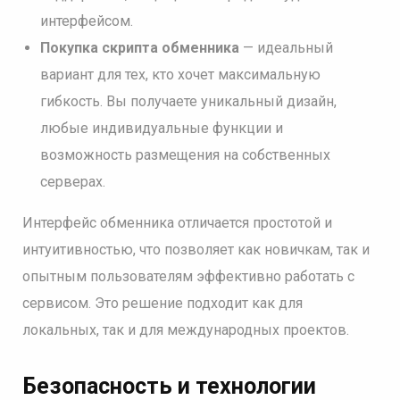
интерфейсом.
Покупка скрипта обменника
— идеальный
вариант для тех, кто хочет максимальную
гибкость. Вы получаете уникальный дизайн,
любые индивидуальные функции и
возможность размещения на собственных
серверах.
Интерфейс обменника отличается простотой и
интуитивностью, что позволяет как новичкам, так и
опытным пользователям эффективно работать с
сервисом. Это решение подходит как для
локальных, так и для международных проектов.
Безопасность и технологии