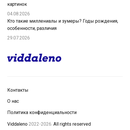
картинок
04.08.2026
Кто такие миллениалы и зумеры? Годы рождения,
особенности, различия
29.07.2026
Контакты
О нас
Политика конфиденциальности
Viddaleno
2022-2026.
All rights reserved