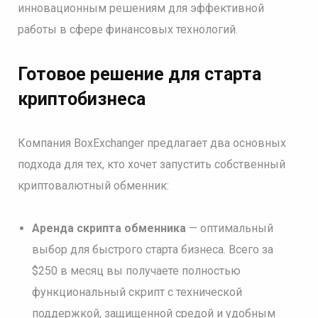
инновационным решениям для эффективной
работы в сфере финансовых технологий.
Готовое решение для старта
криптобизнеса
Компания BoxExchanger предлагает два основных
подхода для тех, кто хочет запустить собственный
криптовалютный обменник:
Аренда скрипта обменника
— оптимальный
выбор для быстрого старта бизнеса. Всего за
$250 в месяц вы получаете полностью
функциональный скрипт с технической
поддержкой, защищенной средой и удобным