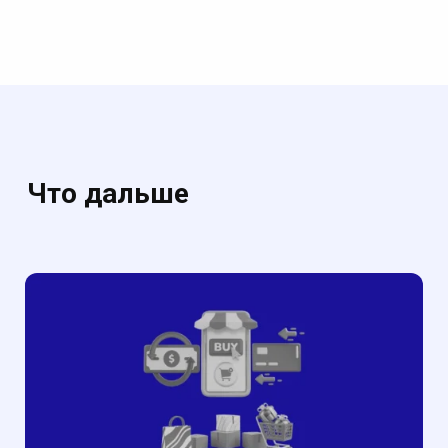
Что дальше