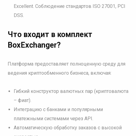
Excellent. Соблюдение стандартов ISO 27001, PCI
DSS.
Что входит в комплект
BoxExchanger
?
Платформа предоставляет полноценную среду для
ведения криптообменного бизнеса, включая:
Гибкий конструктор валютных пар (криптовалюта
– фиат).
Интеграцию с банками и популярными
платежными системами через API.
Автоматическую обработку заказов с высокой