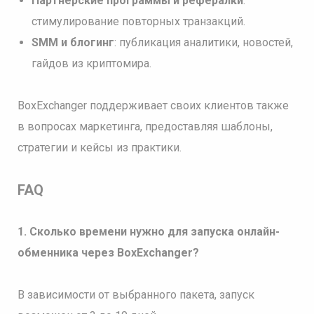
Партнерские программы и рефералки
:
стимулирование повторных транзакций.
SMM и блогинг
: публикация аналитики, новостей,
гайдов из криптомира.
BoxExchanger поддерживает своих клиентов также
в вопросах маркетинга, предоставляя шаблоны,
стратегии и кейсы из практики.
FAQ
1. Сколько времени нужно для запуска онлайн-
обменника через BoxExchanger?
В зависимости от выбранного пакета, запуск