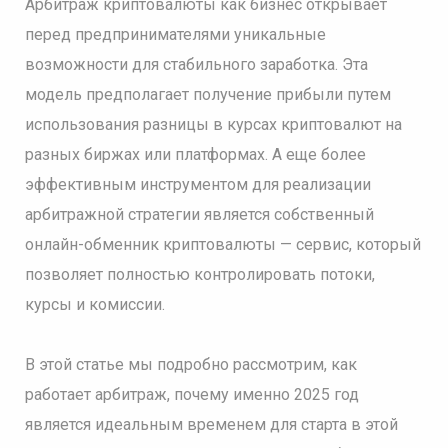
Арбитраж криптовалюты как бизнес открывает
перед предпринимателями уникальные
возможности для стабильного заработка. Эта
модель предполагает получение прибыли путем
использования разницы в курсах криптовалют на
разных биржах или платформах. А еще более
эффективным инструментом для реализации
арбитражной стратегии является собственный
онлайн-обменник криптовалюты — сервис, который
позволяет полностью контролировать потоки,
курсы и комиссии.
В этой статье мы подробно рассмотрим, как
работает арбитраж, почему именно 2025 год
является идеальным временем для старта в этой