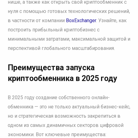
нише, а также как открыть свой криптообменник с
нуля с помощью готовых технологических решений,
в частности от компании
BoxExchanger
. Узнайте, как
построить прибыльный криптобизнес с
минимальными затратами, максимальной защитой и
перспективой глобального масштабирования.
Преимущества запуска
криптообменника в 2025 году
В 2025 году создание собственного онлайн-
обменника — это не только актуальный бизнес-кейс,
но и стратегическая возможность закрепиться в
одном из самых динамичных секторов цифровой
экономики. Вот ключевые преимущества: