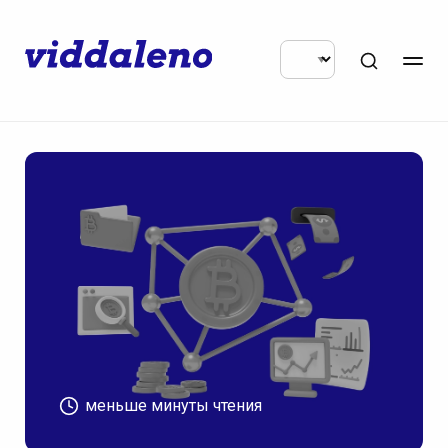
меньше минуты чтения