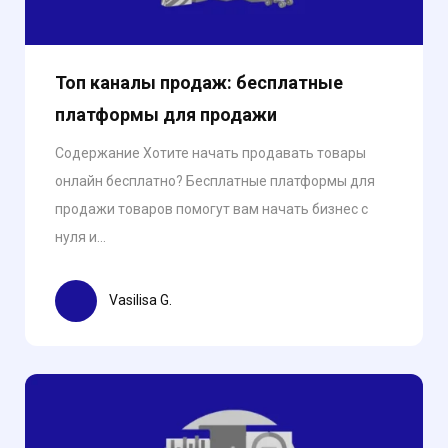
Топ каналы продаж: бесплатные
платформы для продажи
Содержание Хотите начать продавать товары
онлайн бесплатно? Бесплатные платформы для
продажи товаров помогут вам начать бизнес с
нуля и...
Vasilisa G.