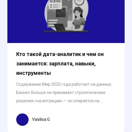
Кто такой дата-аналитик и чем он
занимается: зарплата, навыки,
инструменты
Содержание Мир 2025 года работает на данных.
Бизнес больше не принимает стратегические
решения «на интуиции» — он опирается на...
Vasilisa G.