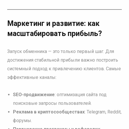
Маркетинг и развитие: как
масштабировать прибыль
?
Запуск обменника — это только первый шаг. Для
достижения стабильной прибыли важно построить
системный подход к привлечению клиентов. Самые
эффективные каналы:
SEO-продвижение
: оптимизация сайта под
поисковые запросы пользователей.
Реклама в криптосообществах
: Telegram, Reddit,
форумы.