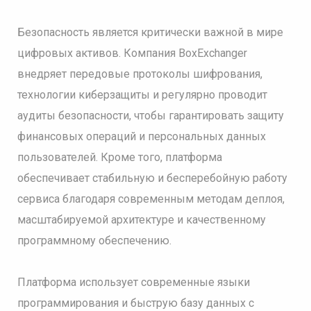
Безопасность является критически важной в мире
цифровых активов. Компания BoxExchanger
внедряет передовые протоколы шифрования,
технологии киберзащиты и регулярно проводит
аудиты безопасности, чтобы гарантировать защиту
финансовых операций и персональных данных
пользователей. Кроме того, платформа
обеспечивает стабильную и бесперебойную работу
сервиса благодаря современным методам деплоя,
масштабируемой архитектуре и качественному
программному обеспечению.
Платформа использует современные языки
программирования и быструю базу данных с