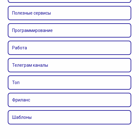
Полезные сервисы
Программирование
Работа
Телеграм каналы
Топ
Фриланс
Шаблоны