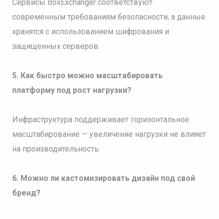
Сервисы BoxExchanger соответствуют
современным требованиям безопасности, а данные
хранятся с использованием шифрования и
защищенных серверов.
5. Как быстро можно масштабировать
платформу под рост нагрузки?
Инфраструктура поддерживает горизонтальное
масштабирование — увеличение нагрузки не влияет
на производительность.
6. Можно ли кастомизировать дизайн под свой
бренд?