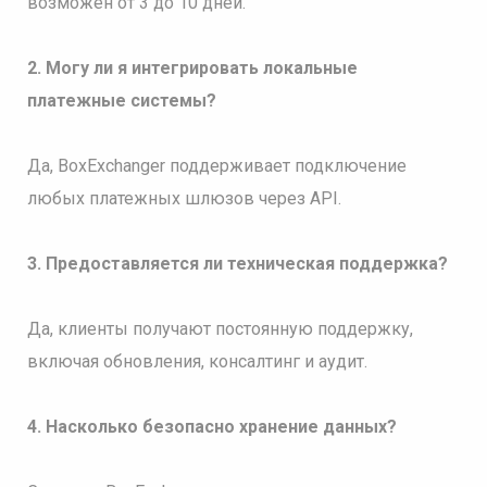
возможен от 3 до 10 дней.
2. Могу ли я интегрировать локальные
платежные системы?
Да, BoxExchanger поддерживает подключение
любых платежных шлюзов через API.
3. Предоставляется ли техническая поддержка?
Да, клиенты получают постоянную поддержку,
включая обновления, консалтинг и аудит.
4. Насколько безопасно хранение данных?