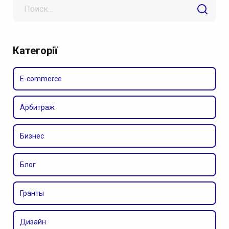
Search
for
Категорії
E-commerce
Арбитраж
Бизнес
Блог
Гранты
Дизайн