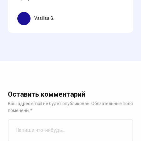
Vasilisa G.
Оставить комментарий
Ваш адрес email не будет опубликован.
Обязательные поля
помечены
*