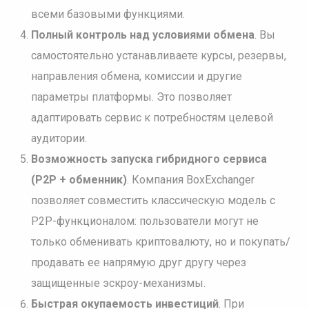
всеми базовыми функциями.
Полный контроль над условиями обмена
. Вы
самостоятельно устанавливаете курсы, резервы,
направления обмена, комиссии и другие
параметры платформы. Это позволяет
адаптировать сервис к потребностям целевой
аудитории.
Возможность запуска гибридного сервиса
(P2P + обменник)
. Компания BoxExchanger
позволяет совместить классическую модель с
P2P-функционалом: пользователи могут не
только обменивать криптовалюту, но и покупать/
продавать ее напрямую друг другу через
защищенные эскроу-механизмы.
Быстрая окупаемость инвестиций
. При