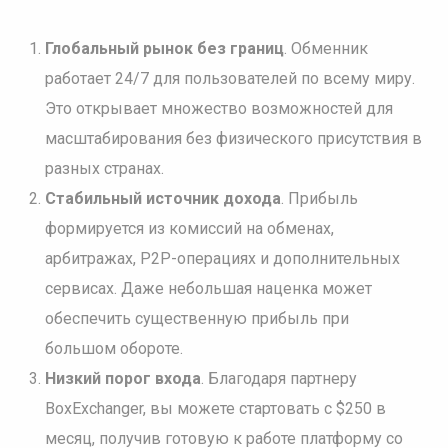
Глобальный рынок без границ
. Обменник
работает 24/7 для пользователей по всему миру.
Это открывает множество возможностей для
масштабирования без физического присутствия в
разных странах.
Стабильный источник дохода
. Прибыль
формируется из комиссий на обменах,
арбитражах, P2P-операциях и дополнительных
сервисах. Даже небольшая наценка может
обеспечить существенную прибыль при
большом обороте.
Низкий порог входа
. Благодаря партнеру
BoxExchanger, вы можете стартовать с $250 в
месяц, получив готовую к работе платформу со