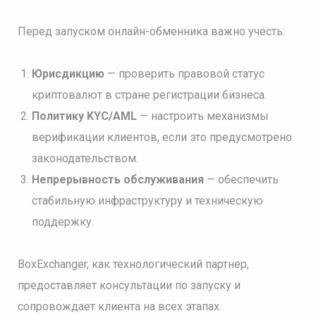
Перед запуском онлайн-обменника важно учесть:
Юрисдикцию
— проверить правовой статус
криптовалют в стране регистрации бизнеса.
Политику KYC/AML
— настроить механизмы
верификации клиентов, если это предусмотрено
законодательством.
Непрерывность обслуживания
— обеспечить
стабильную инфраструктуру и техническую
поддержку.
BoxExchanger, как технологический партнер,
предоставляет консультации по запуску и
сопровождает клиента на всех этапах.