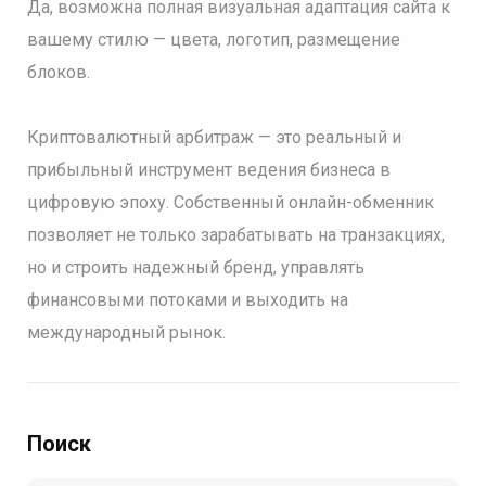
Да, возможна полная визуальная адаптация сайта к
вашему стилю — цвета, логотип, размещение
блоков.
Криптовалютный арбитраж — это реальный и
прибыльный инструмент ведения бизнеса в
цифровую эпоху. Собственный онлайн-обменник
позволяет не только зарабатывать на транзакциях,
но и строить надежный бренд, управлять
финансовыми потоками и выходить на
международный рынок.
Поиск