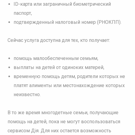
ID-карта или заграничный биометрический
паспорт,
подтвержденный налоговый номер (РНОКПП).
Сейчас услуга доступна для тех, кто получает:
помощь малообеспеченным семьям,
выплаты на детей от одиноких матерей,
временную помощь детям, родители которых не
платят алименты или местонахождение которых
неизвестно.
В то же время многодетные семьи, получающие
помощь на детей, пока не могут воспользоваться
сервисом Дія. Для них остается возможность