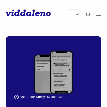
меньше минуты чтения