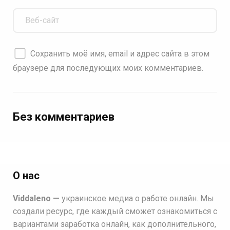
Сохранить моё имя, email и адрес сайта в этом
браузере для последующих моих комментариев.
Без комментариев
О нас
Viddaleno —
украинское медиа о работе онлайн. Мы
создали ресурс, где каждый сможет ознакомиться с
вариантами заработка онлайн, как дополнительного,