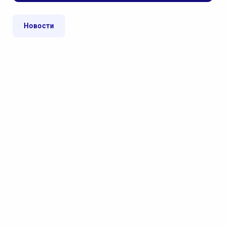
Новости