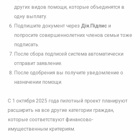
других видов помощи, которые объединятся в
одну выплату.
Подпишите документ через
Дія.Підпис
и
попросите совершеннолетних членов семьи тоже
подписать.
После сбора подписей система автоматически
отправит заявление.
После одобрения вы получите уведомление о
назначении помощи.
С 1 октября 2025 года пилотный проект планируют
расширить на все другие категории граждан,
которые соответствуют финансово-
имущественным критериям.