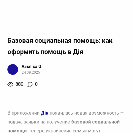
Базовая социальная помощь: как
оформить помощь в Дія
Vasilisa G.
24.09.2025
880
0
В приложении
Дія
появилась новая возможность —
подача заявки на получение
базовой социальной
помощи
. Теперь украинские семьи могут