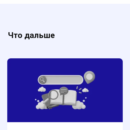
Что дальше