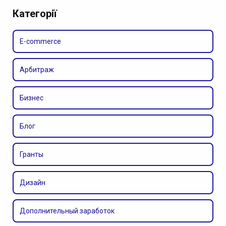
Категорії
E-commerce
Арбитраж
Бизнес
Блог
Гранты
Дизайн
Дополнительный заработок