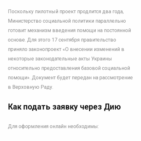
Поскольку пилотный проект продлится два года,
Министерство социальной политики параллельно
готовит механизм введения помощи на постоянной
основе. Для этого 17 сентября правительство
приняло законопроект «О внесении изменений в
некоторые законодательные акты Украины
относительно предоставления базовой социальной
помощи». Документ будет передан на рассмотрение
в Верховную Раду.
Как подать заявку через Дию
Для оформления онлайн необходимы: