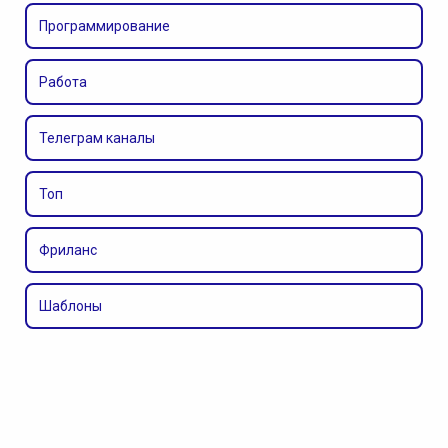
Программирование
Работа
Телеграм каналы
Топ
Фриланс
Шаблоны