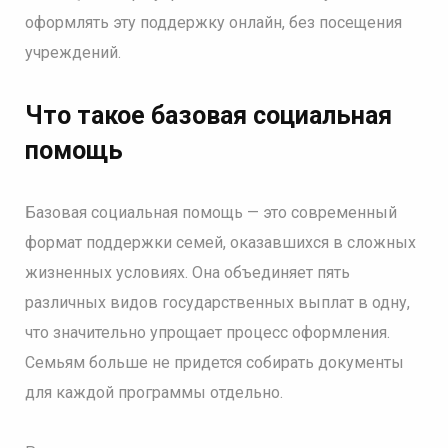
оформлять эту поддержку онлайн, без посещения
учреждений.
Что такое базовая социальная
помощь
Базовая социальная помощь — это современный
формат поддержки семей, оказавшихся в сложных
жизненных условиях. Она объединяет пять
различных видов государственных выплат в одну,
что значительно упрощает процесс оформления.
Семьям больше не придется собирать документы
для каждой программы отдельно.