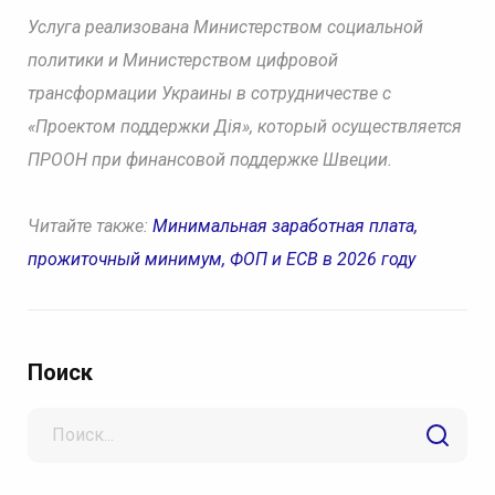
Услуга реализована Министерством социальной
политики и Министерством цифровой
трансформации Украины в сотрудничестве с
«Проектом поддержки Дія», который осуществляется
ПРООН при финансовой поддержке Швеции.
Читайте также:
Минимальная заработная плата,
прожиточный минимум, ФОП и ЕСВ в 2026 году
Поиск
Search
for