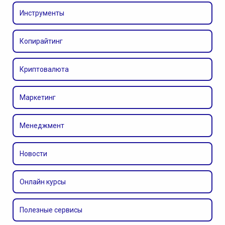
Инструменты
Копирайтинг
Криптовалюта
Маркетинг
Менеджмент
Новости
Онлайн курсы
Полезные сервисы