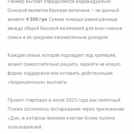
Размер выплат определяется индивидуально.
Основой является базовая величина — на данный
момент
4 500 грн
. Сумма помощи равна разнице
между общей базовой величиной для всех членов
семьи и их средним ежемесячным доходом.
Каждая семья, которая подпадает под критерии,
может самостоятельно решить: перейти на новую
форму поддержки или оставить действующие
«традиционные» выплаты.
Проект стартовал в июле 2025 года как пилотный.
Позже состоялось тестирование через приложение
«Дія», в котором приняли участие более тысячи
пользователей.