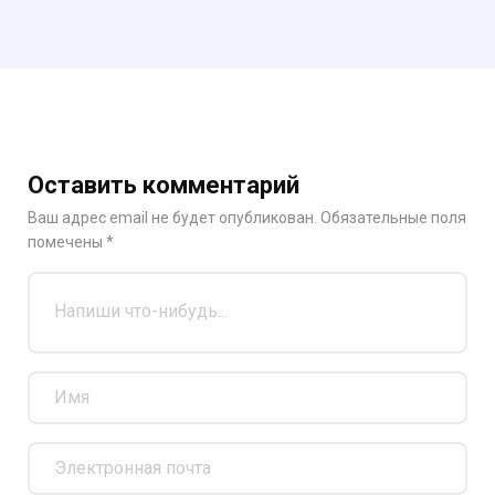
Оставить комментарий
Ваш адрес email не будет опубликован.
Обязательные поля
помечены
*