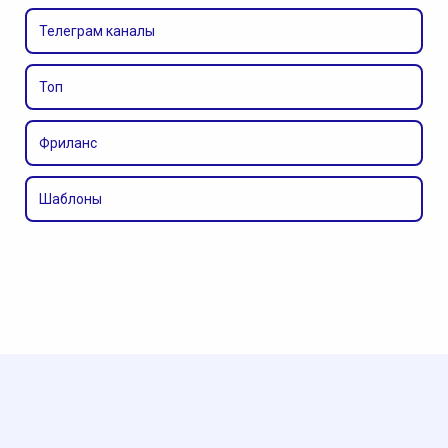
Телеграм каналы
Топ
Фриланс
Шаблоны