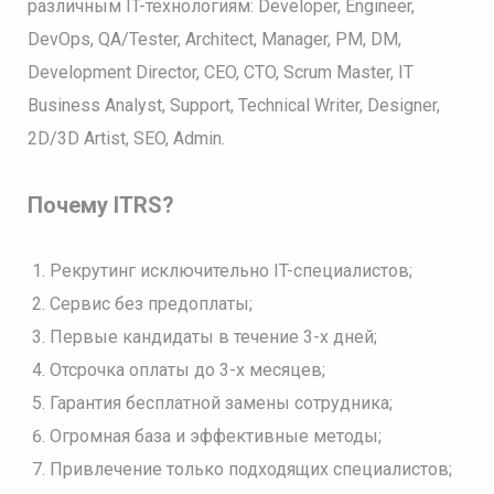
различным IT-технологиям: Developer, Engineer,
DevOps, QA/Tester, Architect, Manager, PM, DM,
Development Director, CEO, CTO, Scrum Master, IT
Business Analyst, Support, Technical Writer, Designer,
2D/3D Artist, SEO, Admin.
Почему ITRS?
Рекрутинг исключительно IT-специалистов;
Сервис без предоплаты;
Первые кандидаты в течение 3-х дней;
Отсрочка оплаты до 3-х месяцев;
Гарантия бесплатной замены сотрудника;
Огромная база и эффективные методы;
Привлечение только подходящих специалистов;