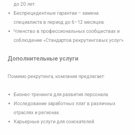
до 20 лет.
Беспрецедентные гарантии – замена
специалиста в период до 6–12 месяцев.
Членство в профессиональных сообществах и
соблюдение «Стандартов рекрутинговых услуг».
Дополнительные услуги
Помимо рекрутинга, компания предлагает:
Бизнес-тренинги для развития персонала.
Исследование заработных плат в различных
отраслях и регионах.
Карьерные услуги для соискателей.