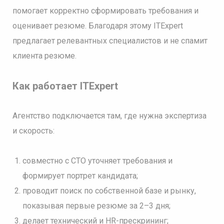
помогает корректно сформировать требования и
оценивает резюме. Благодаря этому ITExpert
предлагает релевантных специалистов и не спамит
клиента резюме.
Как работает
ITExpert
Агентство подключается там, где нужна экспертиза
и скорость:
совместно с CTO уточняет требования и
формирует портрет кандидата;
проводит поиск по собственной базе и рынку,
показывая первые резюме за 2–3 дня;
делает технический и HR-прескрининг;