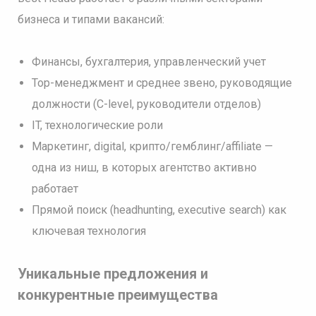
бизнеса и типами вакансий:
Финансы, бухгалтерия, управленческий учет
Top-менеджмент и среднее звено, руководящие
должности (C-level, руководители отделов)
IT, технологические роли
Маркетинг, digital, крипто/гемблинг/affiliate —
одна из ниш, в которых агентство активно
работает
Прямой поиск (headhunting, executive search) как
ключевая технология
Уникальные предложения и
конкурентные преимущества