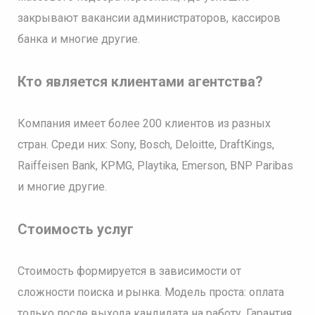
закрывают вакансии администраторов, кассиров
банка и многие другие.
Кто является клиентами агентства?
Компания имеет более 200 клиентов из разных
стран. Среди них: Sony, Bosch, Deloitte, DraftKings,
Raiffeisen Bank, KPMG, Playtika, Emerson, BNP Paribas
и многие другие.
Стоимость услуг
Стоимость формируется в зависимости от
сложности поиска и рынка. Модель проста: оплата
только после выхода кандидата на работу. Гарантия