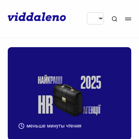
меньше минуты чтения