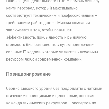
Главная цель деятельности ITRS — помочь бизнесу
найти персонал, который максимально
соответствует техническим и профессиональным
требованиям работодателя. Миссия компании
заключается в том, чтобы повышать
эффективность, прибыльность и рыночную
стоимость бизнеса клиентов путем привлечения
сильных IT-кадров, которые являются ключевым
ресурсом любой современной компании.
Позиционирование
Сервис высокого уровня без предоплаты с четкими
этическими принципами и ценностями, опытная
команда технических рекрутеров – экспертов по