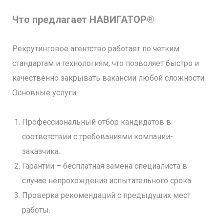
Что предлагает НАВИГАТОР®
Рекрутинговое агентство работает по четким
стандартам и технологиям, что позволяет быстро и
качественно закрывать вакансии любой сложности.
Основные услуги:
Профессиональный отбор кандидатов в
соответствии с требованиями компании-
заказчика.
Гарантии – бесплатная замена специалиста в
случае непрохождения испытательного срока.
Проверка рекомендаций с предыдущих мест
работы.