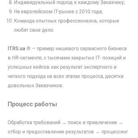
Индивидуальный подход к каждому Заказчику;
На европейском IT-рынке с 2010 года;
Команда опытных профессионалов, которые
любят свое дело.
ITRS.ua ®
— пример нишевого сервисного бизнеса
в HR-сегменте, с тысячами закрытых IT- позиций и
успешных кейсов как результат экспертного и
четкого подхода на всех этапах процесса, десятки
довольных Заказчиков.
Процесс работы
Обработка требований → поиск и привлечение →
отбор и предоставление результатов → процессинг