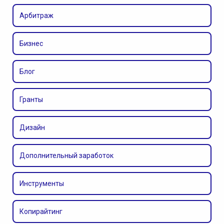
Арбитраж
Бизнес
Блог
Гранты
Дизайн
Дополнительный заработок
Инструменты
Копирайтинг