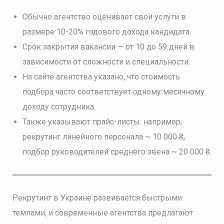
Обычно агентство оценивает свои услуги в
размере 10-20% годового дохода кандидата.
Срок закрытия вакансии — от 10 до 59 дней в
зависимости от сложности и специальности.
На сайте агентства указано, что стоимость
подбора часто соответствует одному месячному
доходу сотрудника.
Также указывают прайс-листы: например,
рекрутинг линейного персонала ~ 10 000 ₴,
подбор руководителей среднего звена ~ 20 000 ₴.
Рекрутинг в Украине развивается быстрыми
темпами, и современные агентства предлагают