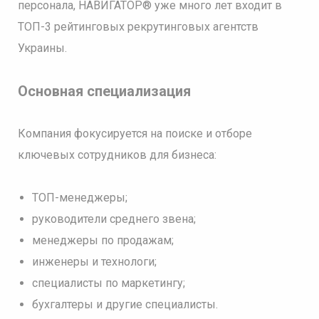
персонала, НАВИГАТОР® уже много лет входит в
ТОП-3 рейтинговых рекрутинговых агентств
Украины.
Основная специализация
Компания фокусируется на поиске и отборе
ключевых сотрудников для бизнеса:
ТОП-менеджеры;
руководители среднего звена;
менеджеры по продажам;
инженеры и технологи;
специалисты по маркетингу;
бухгалтеры и другие специалисты.