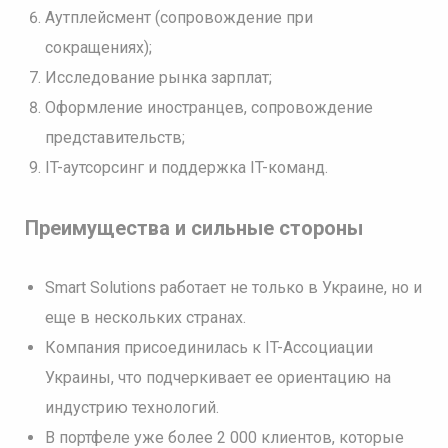
Аутплейсмент (сопровождение при
сокращениях);
Исследование рынка зарплат;
Оформление иностранцев, сопровождение
представительств;
IT-аутсорсинг и поддержка IT-команд.
Преимущества и сильные стороны
Smart Solutions работает не только в Украине, но и
еще в нескольких странах.
Компания присоединилась к IT-Ассоциации
Украины, что подчеркивает ее ориентацию на
индустрию технологий.
В портфеле уже более 2 000 клиентов, которые