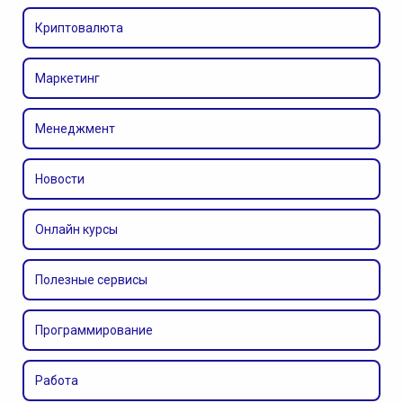
Криптовалюта
Маркетинг
Менеджмент
Новости
Онлайн курсы
Полезные сервисы
Программирование
Работа