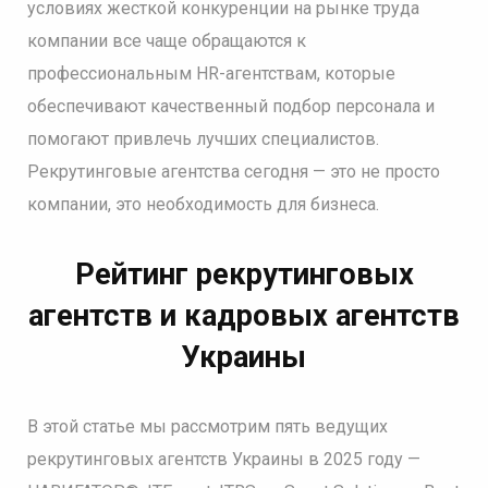
условиях жесткой конкуренции на рынке труда
компании все чаще обращаются к
профессиональным HR-агентствам, которые
обеспечивают качественный подбор персонала и
помогают привлечь лучших специалистов.
Рекрутинговые агентства сегодня — это не просто
компании, это необходимость для бизнеса.
Рейтинг рекрутинговых
агентств и кадровых агентств
Украины
В этой статье мы рассмотрим пять ведущих
рекрутинговых агентств Украины в 2025 году —