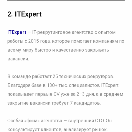
2. ITExpert
ITExpert
— IT-рекрутинговое агентство с опытом
работы с 2015 года, которое помогает компаниям по
всему миру быстро и качественно закрывать
вакансии.
В команде работает 25 технических рекрутеров.
Благодаря базе в 130+ тыс. специалистов ITExpert
показывает первые CV уже за 2–3 дня, а в среднем
закрытие вакансии требует 7 кандидатов.
Особая «фича» агентства — внутренний CTO. Он
консультирует клиентов, анализирует рынок,