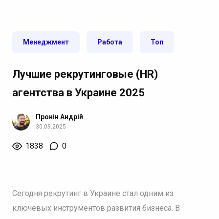
Менеджмент
Работа
Топ
Лучшие рекрутинговые (HR)
агентства в Украине 2025
Пронін Андрій
30.09.2025
1838
0
Сегодня рекрутинг в Украине стал одним из
ключевых инструментов развития бизнеса. В