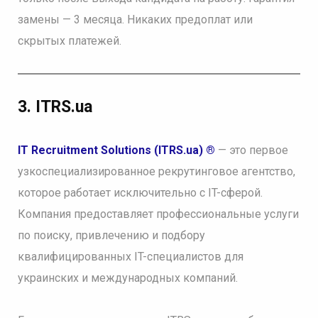
замены — 3 месяца. Никаких предоплат или
скрытых платежей.
3.
ITRS.ua
IT Recruitment Solutions (ITRS.ua) ®
— это первое
узкоспециализированное рекрутинговое агентство,
которое работает исключительно с IT-сферой.
Компания предоставляет профессиональные услуги
по поиску, привлечению и подбору
квалифицированных IT-специалистов для
украинских и международных компаний.