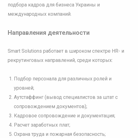
подбора кадров для бизнеса Украины и
международных компаний.
Направления деятельности
Smart Solutions работает в широком спектре HR- и
рекрутинговых направлений, среди которых:
Подбор персонала для различных ролей и
уровней;
Аутстаффинг (вывод специалистов за штат с
сопровождением документов);
Кадровое сопровождение и документация;
Расчет заработных плат;
Охрана труда и пожарная безопасность;