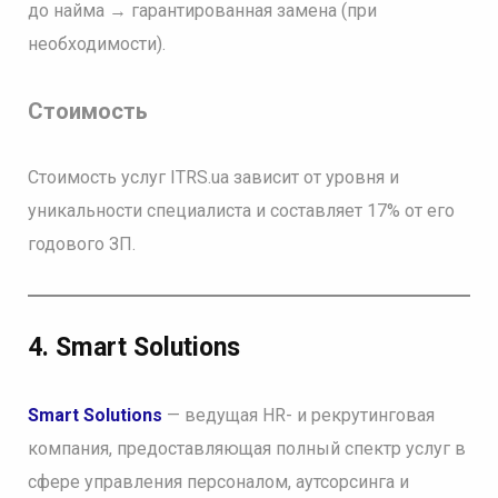
до найма → гарантированная замена (при
необходимости).
Стоимость
Стоимость услуг ITRS.ua зависит от уровня и
уникальности специалиста и составляет 17% от его
годового ЗП.
4. Smart Solutions
Smart Solutions
— ведущая HR- и рекрутинговая
компания, предоставляющая полный спектр услуг в
сфере управления персоналом, аутсорсинга и