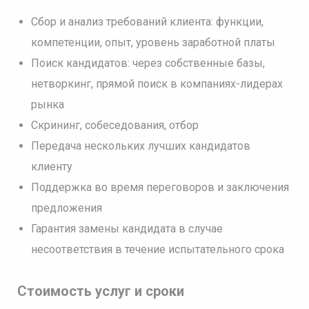
Сбор и анализ требований клиента: функции,
компетенции, опыт, уровень заработной платы
Поиск кандидатов: через собственные базы,
нетворкинг, прямой поиск в компаниях-лидерах
рынка
Скрининг, собеседования, отбор
Передача нескольких лучших кандидатов
клиенту
Поддержка во время переговоров и заключения
предложения
Гарантия замены кандидата в случае
несоответствия в течение испытательного срока
Стоимость услуг и сроки