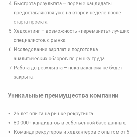
Быстрота результата – первые кандидаты
предоставляются уже на второй неделе после
старта проекта.
Хедхантинг – возможность «переманить» лучших
специалистов с рынка.
Исследование зарплат и подготовка
аналитических обзоров по рынку труда.
Работа до результата – пока вакансия не будет
закрыта.
Уникальные преимущества компании
26 лет опыта на рынке рекрутинга.
80 000+ кандидатов в собственной базе данных.
Команда рекрутеров и хедхантеров с опытом от 5