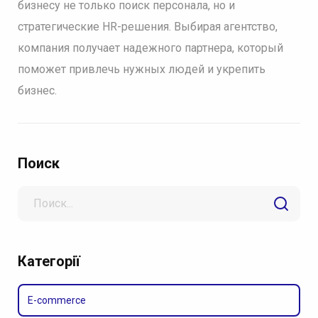
бизнесу не только поиск персонала, но и
стратегические HR-решения. Выбирая агентство,
компания получает надежного партнера, который
поможет привлечь нужных людей и укрепить
бизнес.
Поиск
Search
for
Категорії
E-commerce