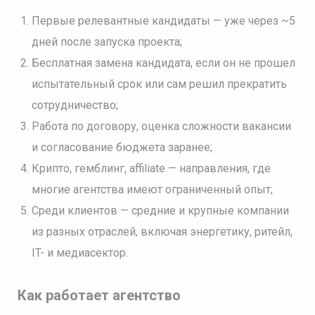
Первые релевантные кандидаты — уже через ~5
дней после запуска проекта;
Бесплатная замена кандидата, если он не прошел
испытательный срок или сам решил прекратить
сотрудничество;
Работа по договору, оценка сложности вакансии
и согласование бюджета заранее;
Крипто, гемблинг, affiliate — направления, где
многие агентства имеют ограниченный опыт;
Среди клиентов — средние и крупные компании
из разных отраслей, включая энергетику, ритейл,
IT- и медиасектор.
Как работает агентство