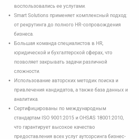
воспользовались ее услугами.
Smart Solutions применяет комплексный подход:
от рекрутинга до полного HR-сопровождения
бизнеса.
Большая команда специалистов в HR,
юридической и бухгалтерской сферах, что
позволяет закрывать задачи различной
сложности.
Использование авторских методик поиска и
привлечения кандидатов, а также база данных и
аналитика.
Сертифицированы по международным
стандартам ISO 9001:2015 и OHSAS 18001:2010,
что гарантирует высокое качество
предоставления всех услуг аутсорсинга бизнес-