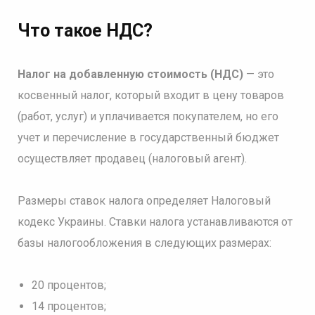
Что такое НДС?
Налог на добавленную стоимость (НДС)
— это
косвенный налог, который входит в цену товаров
(работ, услуг) и уплачивается покупателем, но его
учет и перечисление в государственный бюджет
осуществляет продавец (налоговый агент).
Размеры ставок налога определяет Налоговый
кодекс Украины. Ставки налога устанавливаются от
базы налогообложения в следующих размерах:
20 процентов;
14 процентов;