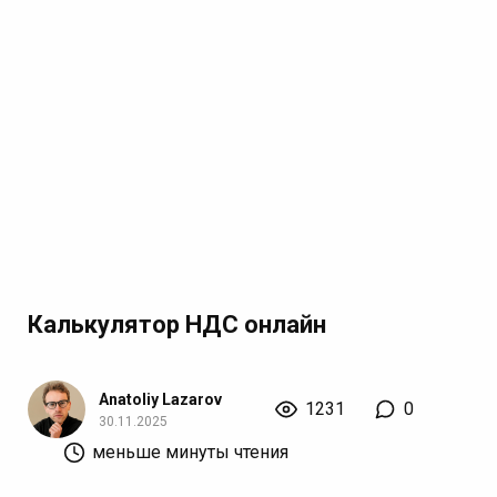
Калькулятор НДС онлайн
Anatoliy Lazarov
1231
0
30.11.2025
меньше минуты чтения