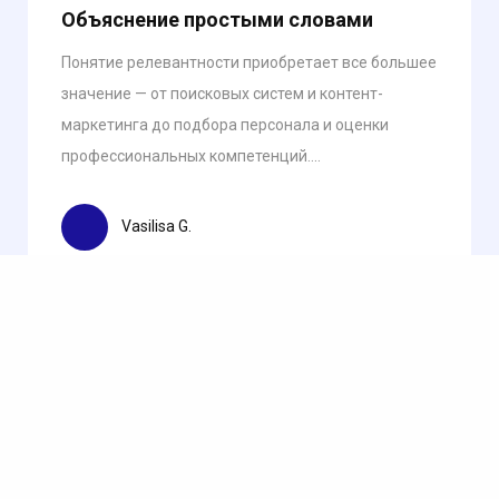
Объяснение простыми словами
Понятие релевантности приобретает все большее
значение — от поисковых систем и контент-
маркетинга до подбора персонала и оценки
профессиональных компетенций....
Vasilisa G.
Оставить комментарий