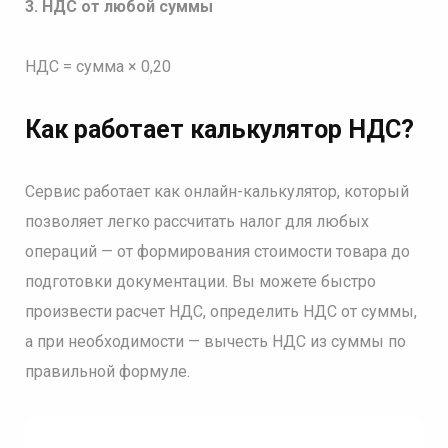
3. НДС от любой суммы
НДС = сумма × 0,20
Как работает калькулятор НДС?
Сервис работает как онлайн-калькулятор, который
позволяет легко рассчитать налог для любых
операций — от формирования стоимости товара до
подготовки документации. Вы можете быстро
произвести расчет НДС, определить НДС от суммы,
а при необходимости — вычесть НДС из суммы по
правильной формуле.