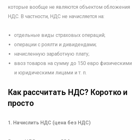
которые вообще не являются объектом обложения
НДС. В частности, НДС не начисляется на:
отдельные виды страховых операций;
операции с роялти и дивидендами;
начисленную заработную плату;
ввоз товаров на сумму до 150 евро физическими
и юридическими лицами и т. п.
Как рассчитать НДС? Коротко и
просто
1. Начислить НДС (цена без НДС)