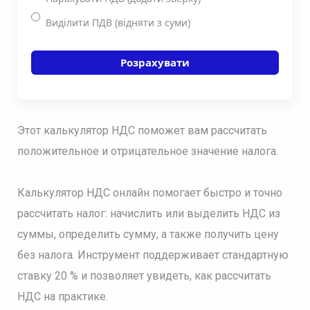
Виділити ПДВ (відняти з суми)
Розрахувати
Этот калькулятор НДС поможет вам рассчитать
положительное и отрицательное значение налога.
Калькулятор НДС онлайн помогает быстро и точно
рассчитать налог: начислить или выделить НДС из
суммы, определить сумму, а также получить цену
без налога. Инструмент поддерживает стандартную
ставку 20 % и позволяет увидеть, как рассчитать
НДС на практике.