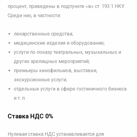
процент, приведены в подпункте «в» ст. 193.1 НКУ.
Среди них, в частности:
лекарственные средства;
медицинские изделия и оборудование;
услуги по показу театральных, музыкальных и
других зрелищных мероприятий;
премьеры кинофильмов, выставки,
экскурсионные услуги;
отдельные услуги в сфере гостиничного бизнеса
и т. п.
Ставка НДС 0%
Нулевая ставка НДС устанавливается для