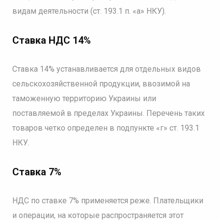
видам деятельности (ст. 193.1 п. «а» НКУ).
Ставка НДС 14%
Ставка 14% устанавливается для отдельных видов
сельскохозяйственной продукции, ввозимой на
таможенную территорию Украины или
поставляемой в пределах Украины. Перечень таких
товаров четко определен в подпункте «г» ст. 193.1
НКУ.
Ставка 7%
НДС по ставке 7% применяется реже. Плательщики
и операции, на которые распространяется этот