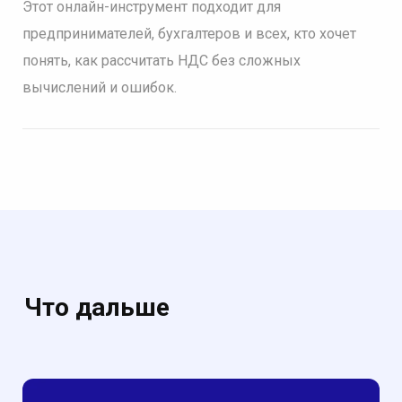
Этот онлайн-инструмент подходит для
предпринимателей, бухгалтеров и всех, кто хочет
понять, как рассчитать НДС без сложных
вычислений и ошибок.
Что дальше