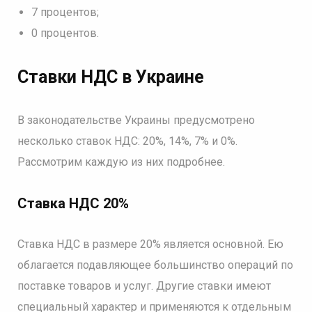
7 процентов;
0 процентов.
Ставки НДС в Украине
В законодательстве Украины предусмотрено
несколько ставок НДС: 20%, 14%, 7% и 0%.
Рассмотрим каждую из них подробнее.
Ставка НДС 20
%
Ставка НДС в размере 20% является основной. Ею
облагается подавляющее большинство операций по
поставке товаров и услуг. Другие ставки имеют
специальный характер и применяются к отдельным