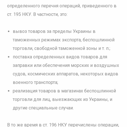
определенного перечня операций, приведенного в
ст. 195 НКУ. В частности, это:
вывоз товаров за пределы Украины в
таможенных режимах экспорта, беспошлинной
торговли, свободной таможенной зоны и т. п.;
поставка определенных видов товаров для
заправки или обеспечения морских и воздушных
судов, космических аппаратов, некоторых видов
военного транспорта;
реализация товаров в магазинах беспошлинной
торговли для лиц, выезжающих из Украины, и
другие специальные случаи.
В то же время в ст. 196 НКУ перечислены операции,