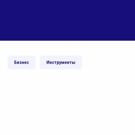
Бизнес
Инструменты