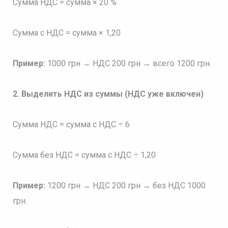
Сумма НДС = сумма × 20 %
Сумма с НДС = сумма × 1,20
Пример:
1000 грн → НДС 200 грн → всего 1200 грн.
2. Выделить НДС из суммы (НДС уже включен)
Сумма НДС = сумма с НДС ÷ 6
Сумма без НДС = сумма с НДС ÷ 1,20
Пример:
1200 грн → НДС 200 грн → без НДС 1000
грн.