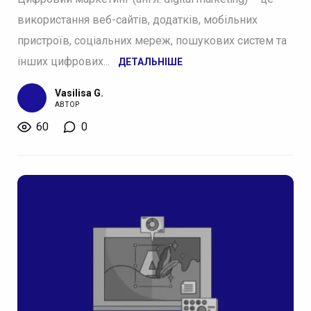
використання веб-сайтів, додатків, мобільних
пристроїв, соціальних мереж, пошукових систем та
інших цифрових...
ДЕТАЛЬНІШЕ
Vasilisa G.
АВТОР
60
0