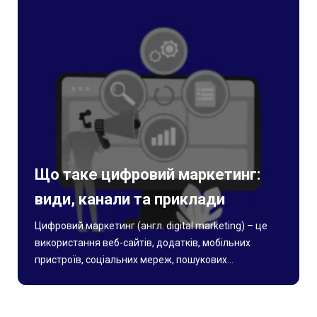
Що таке цифровий маркетинг:
види, канали та приклади
Цифровий маркетинг (англ. digital marketing) – це
використання веб-сайтів, додатків, мобільних
пристроїв, соціальних мереж, пошукових...