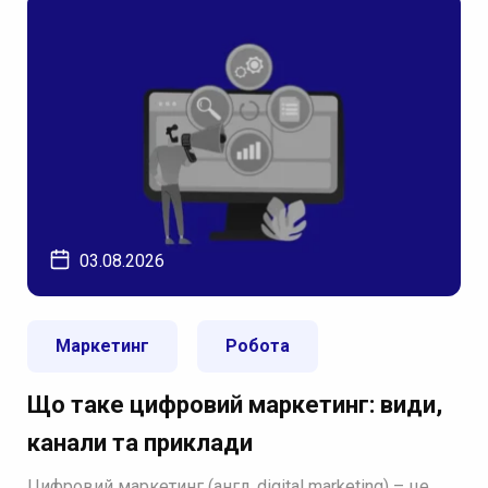
03.08.2026
Маркетинг
Робота
Що таке цифровий маркетинг: види,
канали та приклади
Цифровий маркетинг (англ. digital marketing) – це