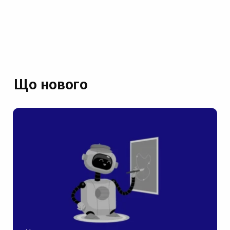
Що нового