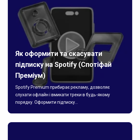
Як оформити та скасувати
підписку на Spotify (Спотіфай
Преміум)
Spotify Premium прибирає рекламу, дозволяє
слухати офлайн і вмикати треки в будь-якому
порядку. Оформити підписку...