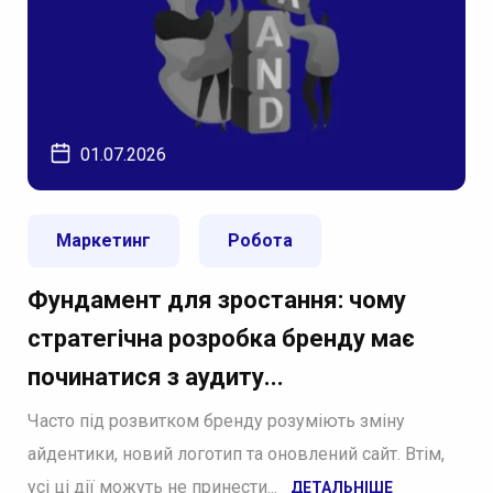
01.07.2026
Маркетинг
Робота
Фундамент для зростання: чому
стратегічна розробка бренду має
починатися з аудиту...
Часто під розвитком бренду розуміють зміну
айдентики, новий логотип та оновлений сайт. Втім,
усі ці дії можуть не принести...
ДЕТАЛЬНІШЕ