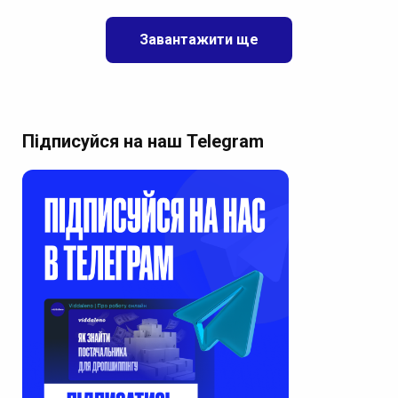
Завантажити ще
Підписуйся на наш Telegram