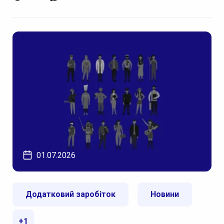
01.07.2026
Додатковий заробіток
Новини
+1