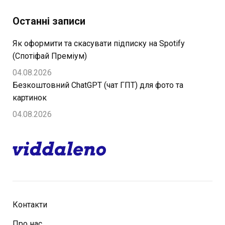
Останні записи
Як оформити та скасувати підписку на Spotify
(Спотіфай Преміум)
04.08.2026
Безкоштовний ChatGPT (чат ГПТ) для фото та
картинок
04.08.2026
Контакти
Про нас