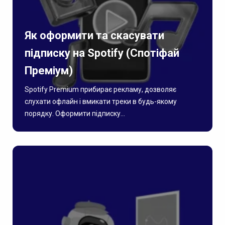
Як оформити та скасувати
підписку на Spotify (Спотіфай
Преміум)
Spotify Premium прибирає рекламу, дозволяє
слухати офлайн і вмикати треки в будь-якому
порядку. Оформити підписку...