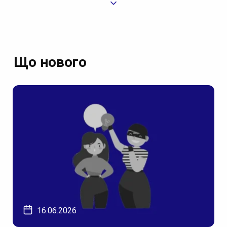
Що нового
16.06.2026