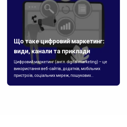
Що таке цифровий маркетинг:
види, канали та приклади
Цифровий маркетинг (англ. digital marketing) – це
використання веб-сайтів, додатків, мобільних
пристроїв, соціальних мереж, пошукових...