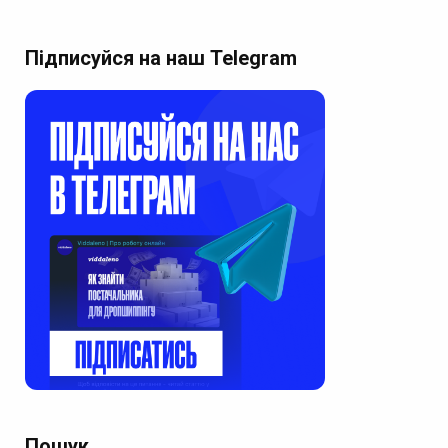
Підписуйся на наш Telegram
Пошук