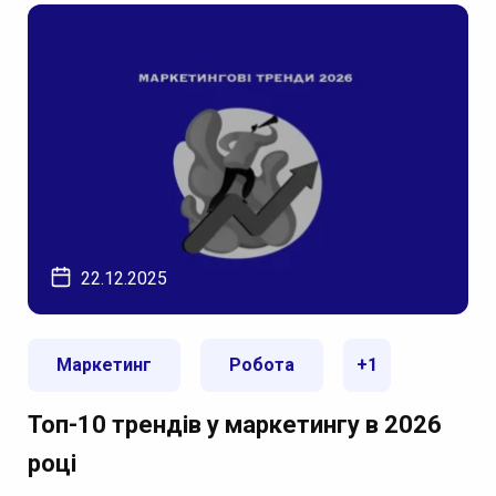
22.12.2025
Маркетинг
Робота
+1
Топ-10 трендів у маркетингу в 2026
році