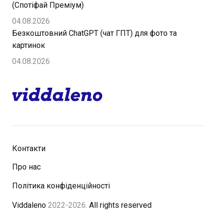
(Спотіфай Преміум)
04.08.2026
Безкоштовний ChatGPT (чат ГПТ) для фото та
картинок
04.08.2026
Контакти
Про нас
Політика конфіденційності
Viddaleno
2022-2026.
All rights reserved