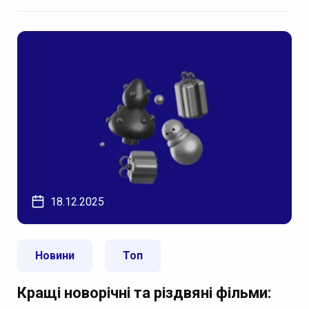
18.12.2025
Новини
Топ
Кращі новорічні та різдвяні фільми: