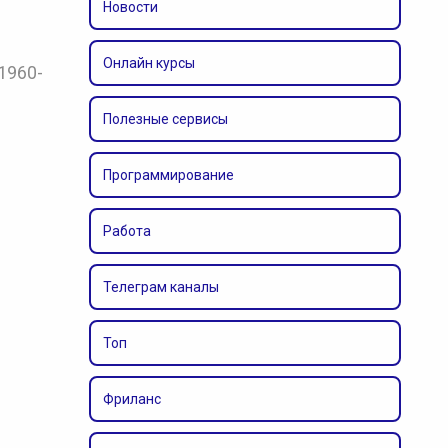
Новости
Онлайн курсы
1960-
Полезные сервисы
Программирование
Работа
Телеграм каналы
Топ
Фриланс