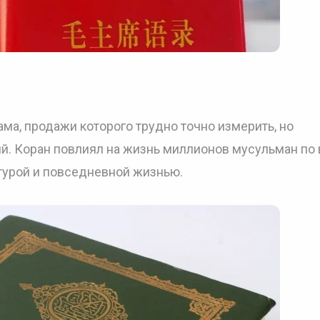
ма, продажи которого трудно точно измерить, но
й. Коран повлиял на жизнь миллионов мусульман по
ьтурой и повседневной жизнью.