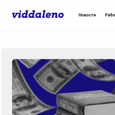
Новости
Раб