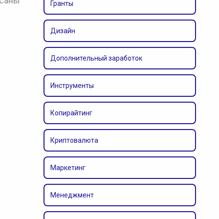
исаны
Гранты
Дизайн
Дополнительный заработок
Инструменты
Копирайтинг
Криптовалюта
Маркетинг
Менеджмент