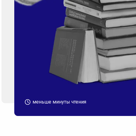
меньше минуты чтения