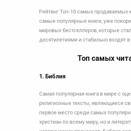
Рейтинг Топ-10 самых продаваемых к
самые популярные книги, уже покори
мировых бестселлеров, которые ста
десятилетиями и стабильно входят в
Топ самых чит
1.
Библия
Самая популярная книга в мире с оц
религиозные тексты, являющиеся св
первое место среди самых популярны
христиан по всему миру, но и литер