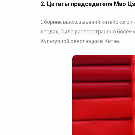
2.
Цитаты председателя Мао Цз
Сборник высказываний китайского ли
х годах, было распространено более 
Культурной революции в Китае.