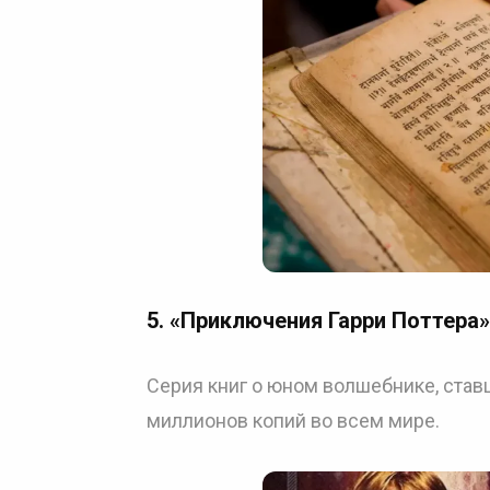
5.
«Приключения Гарри Поттера»
Серия книг о юном волшебнике, ста
миллионов копий во всем мире.