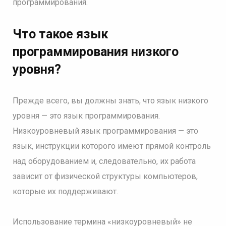
программирования.
Что такое язык
программирования низкого
уровня?
Прежде всего, вы должны знать, что язык низкого
уровня — это язык программирования.
Низкоуровневый язык программирования — это
язык, инструкции которого имеют прямой контроль
над оборудованием и, следовательно, их работа
зависит от физической структуры компьютеров,
которые их поддерживают.
Использование термина «низкоуровневый» не