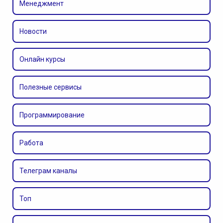
Менеджмент
Новости
Онлайн курсы
Полезные сервисы
Программирование
Работа
Телеграм каналы
Топ