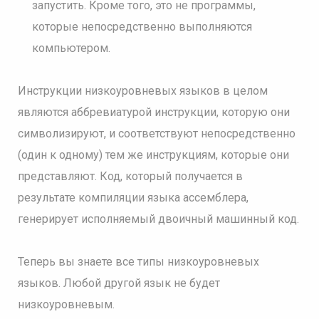
запустить. Кроме того, это не программы,
которые непосредственно выполняются
компьютером.
Инструкции низкоуровневых языков в целом
являются аббревиатурой инструкции, которую они
символизируют, и соответствуют непосредственно
(один к одному) тем же инструкциям, которые они
представляют. Код, который получается в
результате компиляции языка ассемблера,
генерирует исполняемый двоичный машинный код.
Теперь вы знаете все типы низкоуровневых
языков. Любой другой язык не будет
низкоуровневым.