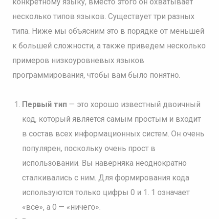
конкретному языку, вместо этого он охватывает
несколько типов языков. Существует три разных
типа. Ниже мы объясним это в порядке от меньшей
к большей сложности, а также приведем несколько
примеров низкоуровневых языков
программирования, чтобы вам было понятно.
Первый тип
— это хорошо известный двоичный
код, который является самым простым и входит
в состав всех информационных систем. Он очень
популярен, поскольку очень прост в
использовании. Вы наверняка неоднократно
сталкивались с ним. Для формирования кода
используются только цифры 0 и 1. 1 означает
«все», а 0 — «ничего».