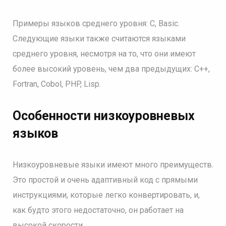
Примеры языков среднего уровня: C, Basic.
Следующие языки также считаются языками
среднего уровня, несмотря на то, что они имеют
более высокий уровень, чем два предыдущих: C++,
Fortran, Cobol, PHP, Lisp.
Особенности низкоуровневых
языков
Низкоуровневые языки имеют много преимуществ.
Это простой и очень адаптивный код с прямыми
инструкциями, которые легко конвертировать, и,
как будто этого недостаточно, он работает на
высокой скорости.