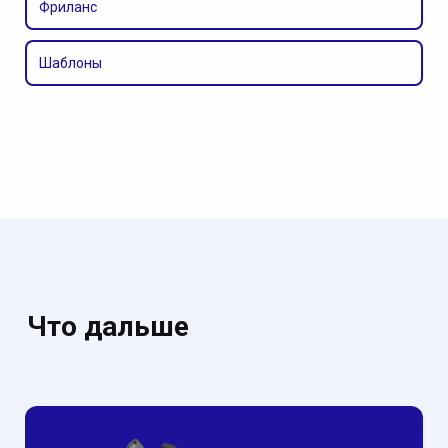
Фриланс
Шаблоны
Что дальше