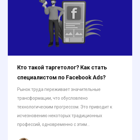
Кто такой таргетолог? Как стать
специалистом по Facebook Ads?
Рынок труда переживает значительные
трансформации, что обусловлено
технологическим прогрессом. Это приводит к
исчезновению некоторых традиционных
профессий, одновременно с этим...