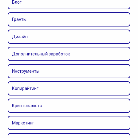
Блог
Гранты
Дизайн
Дополнительный заработок
Инструменты
Копирайтинг
Криптовалюта
Маркетинг