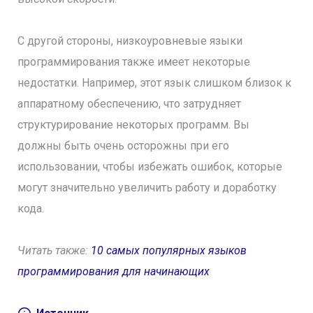
С другой стороны, низкоуровневые языки
программирования также имеет некоторые
недостатки. Например, этот язык слишком близок к
аппаратному обеспечению, что затрудняет
структурирование некоторых программ. Вы
должны быть очень осторожны при его
использовании, чтобы избежать ошибок, которые
могут значительно увеличить работу и доработку
кода.
Читать также:
10 самых популярных языков
программирования для начинающих