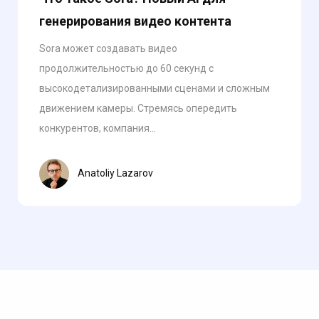
генерирования видео контента
Sora может создавать видео
продолжительностью до 60 секунд с
высокодетализированными сценами и сложным
движением камеры. Стремясь опередить
конкурентов, компания...
Anatoliy Lazarov