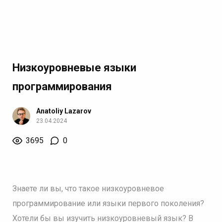
Низкоуровневые языки
программирования
Anatoliy Lazarov
23.04.2024
3695
0
Знаете ли вы, что такое низкоуровневое
программирование или языки первого поколения?
Хотели бы вы изучить низкоуровневый язык? В