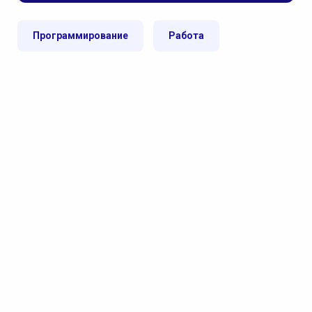
Программирование
Работа