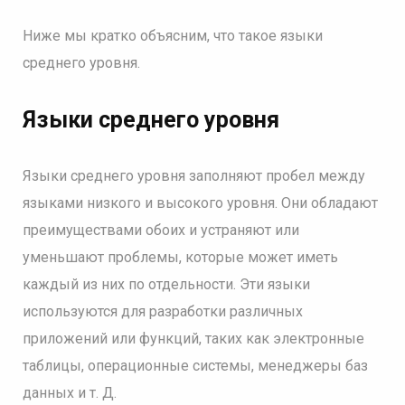
Ниже мы кратко объясним, что такое языки
среднего уровня.
Языки среднего уровня
Языки среднего уровня заполняют пробел между
языками низкого и высокого уровня. Они обладают
преимуществами обоих и устраняют или
уменьшают проблемы, которые может иметь
каждый из них по отдельности. Эти языки
используются для разработки различных
приложений или функций, таких как электронные
таблицы, операционные системы, менеджеры баз
данных и т. Д.