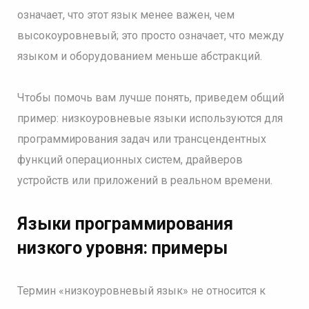
означает, что этот язык менее важен, чем
высокоуровневый; это просто означает, что между
языком и оборудованием меньше абстракций.
Чтобы помочь вам лучше понять, приведем общий
пример: низкоуровневые языки используются для
программирования задач или трансцендентных
функций операционных систем, драйверов
устройств или приложений в реальном времени.
Языки программирования
низкого уровня: примеры
Термин «низкоуровневый язык» не относится к