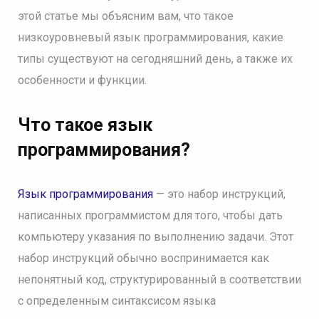
этой статье мы объясним вам, что такое
низкоуровневый язык программирования, какие
типы существуют на сегодняшний день, а также их
особенности и функции.
Что такое язык
программирования?
Язык программирования
— это набор инструкций,
написанных программистом для того, чтобы дать
компьютеру указания по выполнению задачи. Этот
набор инструкций обычно воспринимается как
непонятный код, структурированный в соответствии
с определенным синтаксисом языка