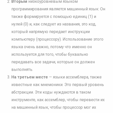
Вторым
низкоуровневым языком
программирования является машинный язык: Он
также формируется с помощью единиц (1) и
нулей (0) и, как следует из названия, это код,
который напрямую передает инструкции
компьютеру (процессору). Использование этого
языка очень важно, потому что именно он
используется для того, чтобы буквально
передавать все задачи, которые он должен
выполнять.
На третьем месте
— языки ассемблера, также
известные как мнемоники. Это первый уровень
абстракции. Эти коды нуждаются в таком
инструменте, как ассемблер, чтобы перевести их
на машинный язык, чтобы процессор мог их