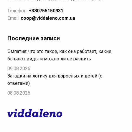
Телефон:
+380755150931
Email:
coop@viddaleno.com.ua
Последние записи
Эмпатия: что это такое, как она работает, какие
бывают виды и можно ли её развить
09.08.2026
Загадки на логику для взрослых и детей (с
ответами)
08.08.2026