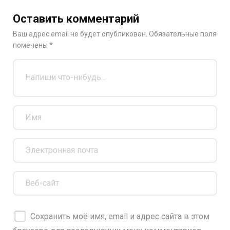
Оставить комментарий
Ваш адрес email не будет опубликован.
Обязательные поля
помечены
*
Сохранить моё имя, email и адрес сайта в этом