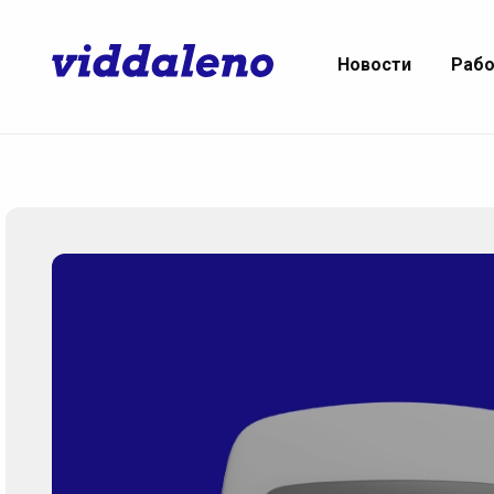
Новости
Раб