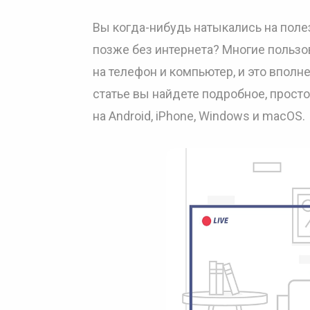
Вы когда-нибудь натыкались на полез
позже без интернета? Многие пользо
на телефон и компьютер, и это вполн
статье вы найдете подробное, прост
на Android, iPhone, Windows и macOS.