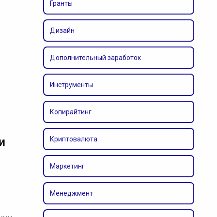
Гранты
Дизайн
Дополнительный заработок
Инструменты
Копирайтинг
и
Криптовалюта
Маркетинг
Менеджмент