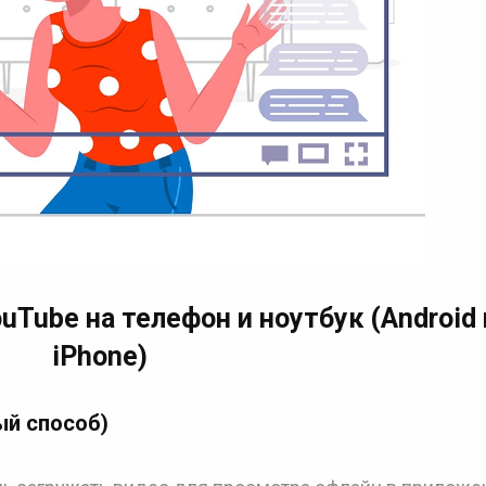
uTube на телефон и ноутбук (Android 
iPhone)
ый способ)