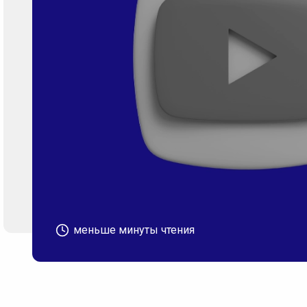
меньше минуты чтения