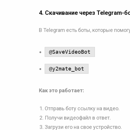
4.
Скачивание через Telegram-б
В Telegram есть боты, которые помог
@SaveVideoBot
@y2mate_bot
Как это работает:
Отправь боту ссылку на видео.
Получи видеофайл в ответ.
Загрузи его на свое устройство.