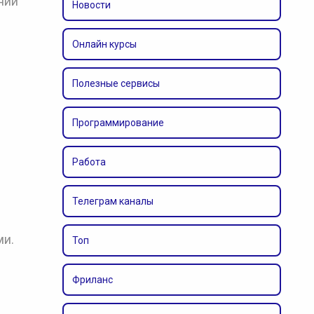
нии
Новости
Онлайн курсы
Полезные сервисы
Программирование
Работа
Телеграм каналы
ми.
Топ
Фриланс