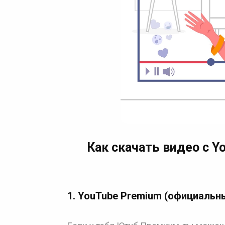
Как скачать видео с Yo
1.
YouTube Premium (официальн