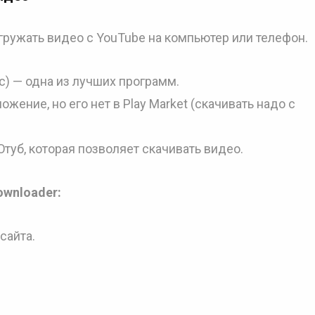
ружать видео с YouTube на компьютер или телефон.
c) — одна из лучших программ.
ожение, но его нет в Play Market (скачивать надо с
Ютуб, которая позволяет скачивать видео.
ownloader:
сайта.