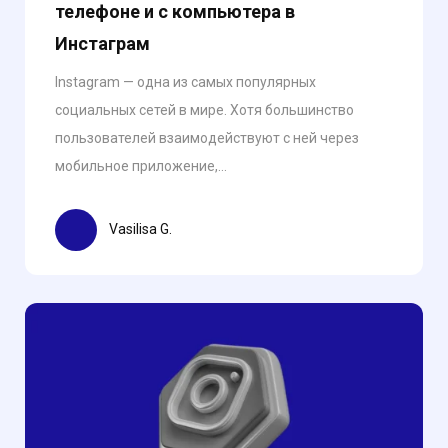
телефоне и с компьютера в
Инстаграм
Instagram — одна из самых популярных
социальных сетей в мире. Хотя большинство
пользователей взаимодействуют с ней через
мобильное приложение,...
Vasilisa G.