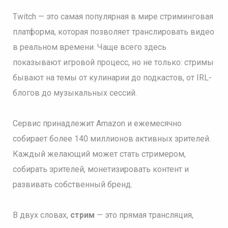
Twitch — это самая популярная в мире стриминговая
платформа, которая позволяет транслировать видео
в реальном времени. Чаще всего здесь
показывают игровой процесс, но не только: стримы
бывают на темы от кулинарии до подкастов, от IRL-
блогов до музыкальных сессий.
Сервис принадлежит Amazon и ежемесячно
собирает более 140 миллионов активных зрителей.
Каждый желающий может стать стримером,
собирать зрителей, монетизировать контент и
развивать собственный бренд.
В двух словах,
стрим
— это прямая трансляция,