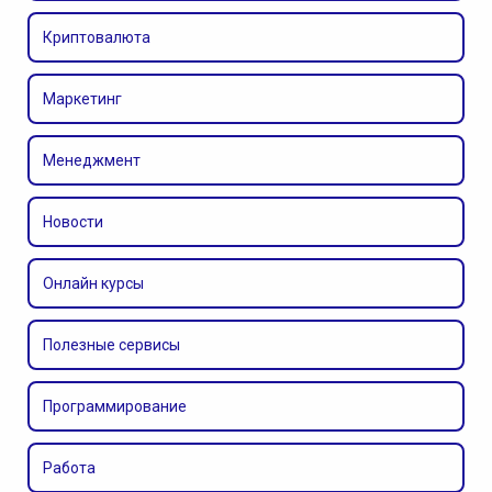
Криптовалюта
Маркетинг
Менеджмент
Новости
Онлайн курсы
Полезные сервисы
Программирование
Работа