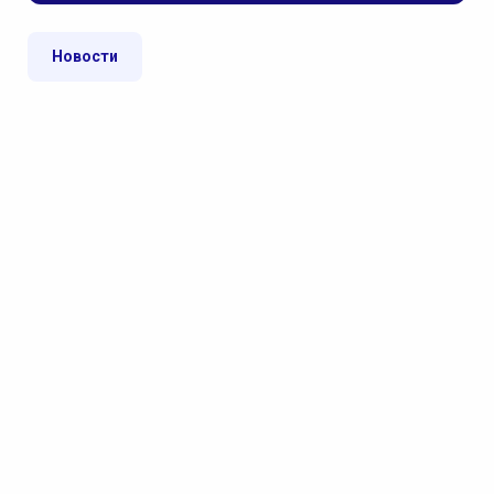
Новости