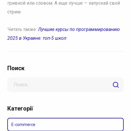
гривной или словом. А еще лучше — запускай свой
стрим.
Читать также:
Лучшие курсы по программированию
2025 в Украине: топ-5 школ
Поиск
Search
for
Категорії
E-commerce