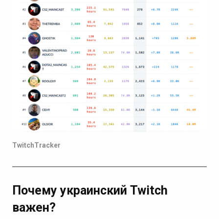
TwitchTracker
Почему украинский Twitch
важен?