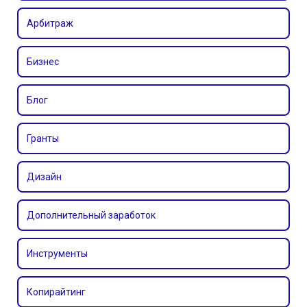
Арбитраж
Бизнес
Блог
Гранты
Дизайн
Дополнительный заработок
Инструменты
Копирайтинг