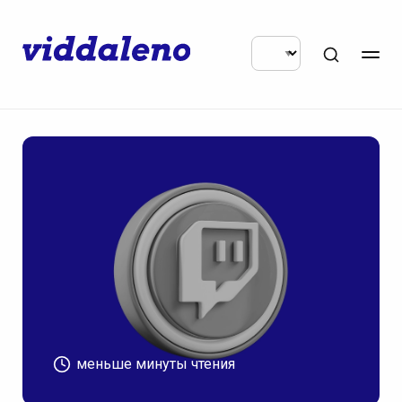
меньше минуты чтения