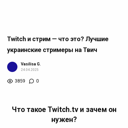
Twitch и стрим — что это? Лучшие
украинские стримеры на Твич
Vasilisa G.
24.04.2025
3859
0
Что такое Twitch.tv и зачем он
нужен?