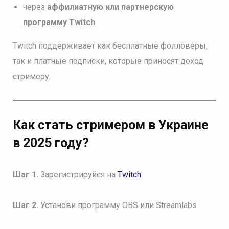
через
аффилиатную или партнерскую
программу Twitch
Twitch поддерживает как бесплатные фолловеры,
так и платные подписки, которые приносят доход
стримеру.
Как стать стримером в Украине
в 2025 году?
Шаг 1.
Зарегистрируйся на
Twitch
Шаг 2.
Установи программу OBS или Streamlabs