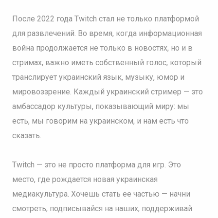
После 2022 года Twitch стал не только платформой
для развлечений. Во время, когда информационная
война продолжается не только в новостях, но и в
стримах, важно иметь собственный голос, который
транслирует украинский язык, музыку, юмор и
мировоззрение. Каждый украинский стример — это
амбассадор культуры, показывающий миру: мы
есть, мы говорим на украинском, и нам есть что
сказать.
Twitch — это не просто платформа для игр. Это
место, где рождается новая украинская
медиакультура. Хочешь стать ее частью — начни
смотреть, подписывайся на наших, поддерживай