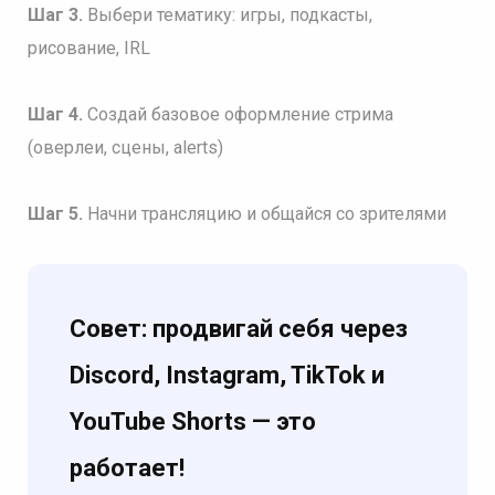
Шаг 3.
Выбери тематику: игры, подкасты,
рисование, IRL
Шаг 4.
Создай базовое оформление стрима
(оверлеи, сцены, alerts)
Шаг 5.
Начни трансляцию и общайся со зрителями
Совет: продвигай себя через
Discord, Instagram, TikTok и
YouTube Shorts — это
работает!