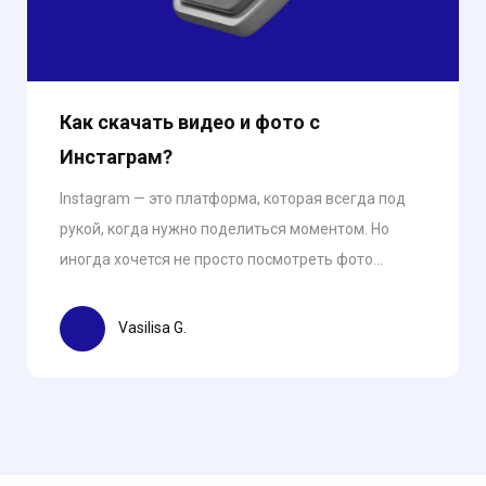
Как скачать видео и фото с
Инстаграм?
Instagram — это платформа, которая всегда под
рукой, когда нужно поделиться моментом. Но
иногда хочется не просто посмотреть фото...
Vasilisa G.