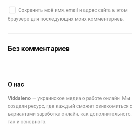
Сохранить моё имя, email и адрес сайта в этом
браузере для последующих моих комментариев.
Без комментариев
О нас
Viddaleno —
украинское медиа о работе онлайн. Мы
создали ресурс, где каждый сможет ознакомиться с
вариантами заработка онлайн, как дополнительного,
так и основного.