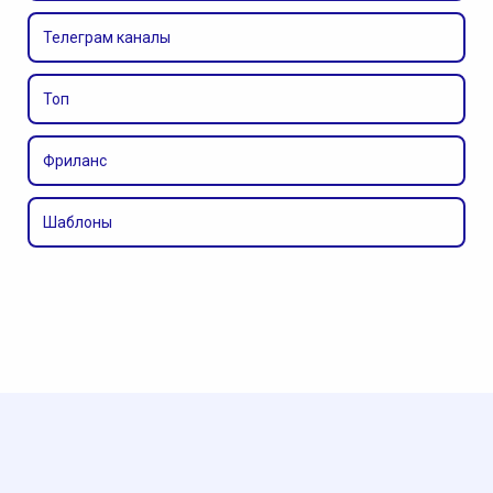
Телеграм каналы
Топ
Фриланс
Шаблоны