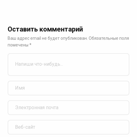
Оставить комментарий
Ваш адрес email не будет опубликован.
Обязательные поля
помечены
*