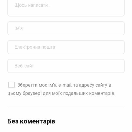
Зберегти моє ім'я, e-mail, та адресу сайту в
цьому браузері для моїх подальших коментарів.
Без коментарів