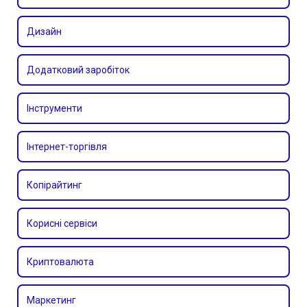
Дизайн
Додатковий заробіток
Інструменти
Інтернет-торгівля
Копірайтинг
Корисні сервіси
Криптовалюта
Маркетинг