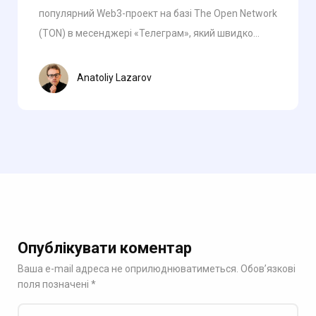
популярний Web3-проект на базі The Open Network
(TON) в месенджері «Телеграм», який швидко...
Anatoliy Lazarov
Опублікувати коментар
Ваша e-mail адреса не оприлюднюватиметься.
Обов’язкові
поля позначені
*