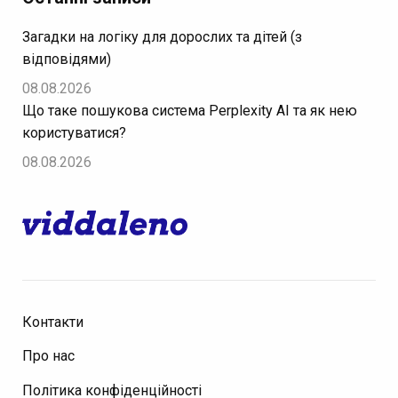
Загадки на логіку для дорослих та дітей (з
відповідями)
08.08.2026
Що таке пошукова система Perplexity AI та як нею
користуватися?
08.08.2026
Контакти
Про нас
Політика конфіденційності