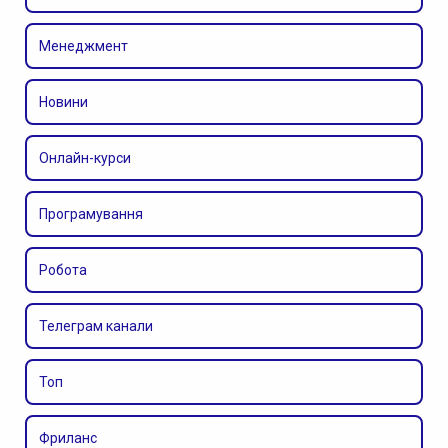
Менеджмент
Новини
Онлайн-курси
Програмування
Робота
Телеграм канали
Топ
Фриланс