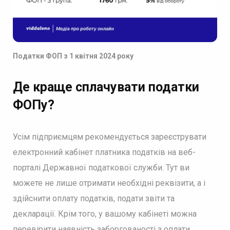
Податки ФОП з 1 квітня 2024 року
Де краще сплачувати податки
ФОПу?
Усім підприємцям рекомендується зареєструвати
електронний кабінет платника податків на веб-
порталі Державної податкової служби. Тут ви
можете не лише отримати необхідні реквізити, а і
здійснити оплату податків, подати звіти та
декларації. Крім того, у вашому кабінеті можна
перевірити наявність заборгованості з оплати