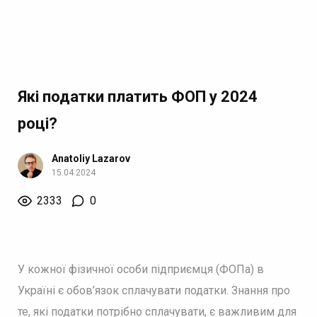
Які податки платить ФОП у 2024
році?
Anatoliy Lazarov
15.04.2024
2333
0
У кожної фізичної особи підприємця (ФОПа) в
Україні є обов’язок сплачувати податки. Знання про
те, які податки потрібно сплачувати, є важливим для