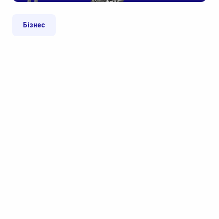
Бізнес