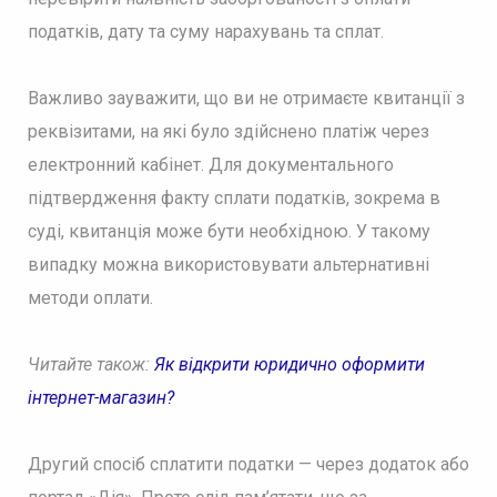
податків, дату та суму нарахувань та сплат.
Важливо зауважити, що ви не отримаєте квитанції з
реквізитами, на які було здійснено платіж через
електронний кабінет. Для документального
підтвердження факту сплати податків, зокрема в
суді, квитанція може бути необхідною. У такому
випадку можна використовувати альтернативні
методи оплати.
Читайте також:
Як відкрити юридично оформити
інтернет-магазин?
Другий спосіб сплатити податки — через додаток або