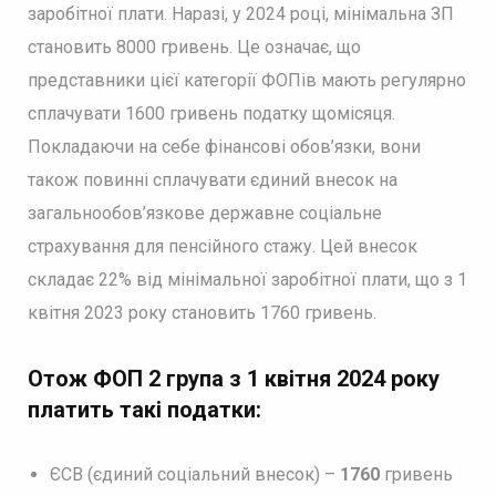
заробітної плати. Наразі, у 2024 році, мінімальна ЗП
становить 8000 гривень. Це означає, що
представники цієї категорії ФОПів мають регулярно
сплачувати 1600 гривень податку щомісяця.
Покладаючи на себе фінансові обов’язки, вони
також повинні сплачувати єдиний внесок на
загальнообов’язкове державне соціальне
страхування для пенсійного стажу. Цей внесок
складає 22% від мінімальної заробітної плати, що з 1
квітня 2023 року становить 1760 гривень.
Отож ФОП 2 група з 1 квітня 2024 року
платить такі податки:
ЄСВ (єдиний соціальний внесок) –
1760
гривень