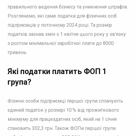
правильного ведення бізнесу та уникнення штрафів.
Розглянемо, які саме податки для фізичних осіб
підприємців у поточному 2024 році. Та розмір
податків зазнав змін з 1 квітня цього року у зв’язку
з ростом мінімальної заробітної плати до 8000
гривень.
Які податки платить ФОП 1
група?
Фізичні особи підприємці першої групи сплачують
єдиний податок у розмірі 10 % від прожиткового
мінімуму для працездатних осіб, який на 1 січня
становить 302,3 грн. Також ФОПи першої групи