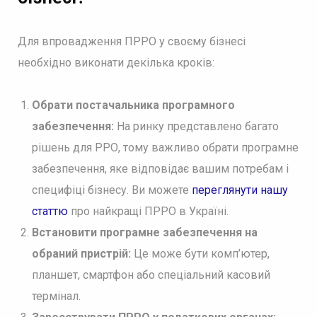
Для впровадження ПРРО у своєму бізнесі
необхідно виконати декілька кроків:
Обрати постачальника програмного
забезпечення:
На ринку представлено багато
рішень для РРО, тому важливо обрати програмне
забезпечення, яке відповідає вашим потребам і
специфіці бізнесу. Ви можете
переглянути нашу
статтю
про найкращі ПРРО в Україні.
Встановити програмне забезпечення на
обраний пристрій:
Це може бути комп’ютер,
планшет, смартфон або спеціальний касовий
термінал.