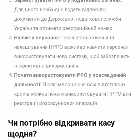
Зареєструвати ПРРО у податкових органах:
Для цього необхідно подати відповідні
документи до Державної податкової служби
України та отримати реєстраційний номер.
Навчити персонал:
Після встановлення та
налаштування ПРРО важливо навчити персонал
використовувати нову систему, щоб забезпечити
її ефективне використання.
Почати використовувати РРО у повсякденній
діяльності:
Після завершення всіх підготовчих
кроків можна почати використовувати ПРРО для
реєстрації розрахункових операцій.
Чи потрібно відкривати касу
щодня?