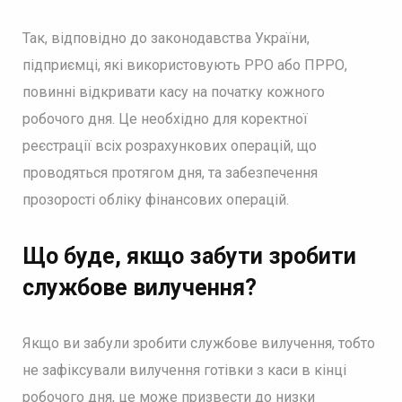
Так, відповідно до законодавства України,
підприємці, які використовують РРО або ПРРО,
повинні відкривати касу на початку кожного
робочого дня. Це необхідно для коректної
реєстрації всіх розрахункових операцій, що
проводяться протягом дня, та забезпечення
прозорості обліку фінансових операцій.
Що буде, якщо забути зробити
службове вилучення?
Якщо ви забули зробити службове вилучення, тобто
не зафіксували вилучення готівки з каси в кінці
робочого дня, це може призвести до низки