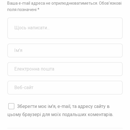
Ваша e-mail адреса не оприлюднюватиметься.
Обов’язкові
поля позначені
*
Зберегти моє ім'я, e-mail, та адресу сайту в
цьому браузері для моїх подальших коментарів.