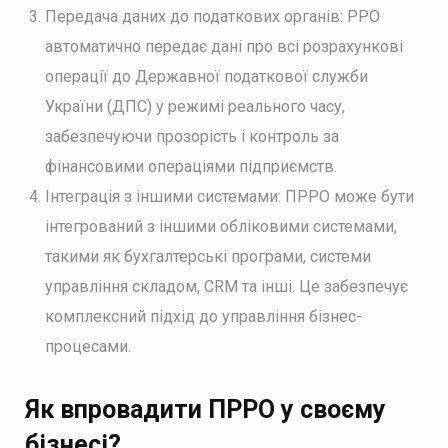
Передача даних до податкових органів: РРО
автоматично передає дані про всі розрахункові
операції до Державної податкової служби
України (ДПС) у режимі реального часу,
забезпечуючи прозорість і контроль за
фінансовими операціями підприємств.
Інтеграція з іншими системами: ПРРО може бути
інтегрований з іншими обліковими системами,
такими як бухгалтерські програми, системи
управління складом, CRM та інші. Це забезпечує
комплексний підхід до управління бізнес-
процесами.
Як впровадити ПРРО у своєму
бізнесі?