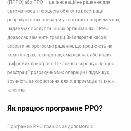
(ПРРО) або РРО — це інноваційне рішення для
автоматизації процесів обліку та реєстрації
розрахункових операцій у торгових підприємствах,
надавачах послуг та інших організаціях. ПРРО
дозволяє замінити традиційні апаратні касові
апарати на програмні рішення, що працюють на
комп’ютерах, планшетах, смартфонах або інших
цифрових пристроях. Це значно спрощує процес
реєстрації розрахункових операцій і підвищує
зручність використання для підприємців та їхніх
клієнтів.
Як працює програмне РРО?
Програмне РРО працює за допомогою