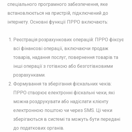
спеціального програмного забезпечення, яке
встановлюється на пристрій, підключений до
інтернету. Основні функції ПРРО включають:
Реєстрація розрахункових операцій: ПРРО фіксує
всі фінансові операції, включаючи продаж
товарів, надання послуг, повернення товарів та
інші операції з готівкою або безготівковими
розрахунками.
Формування та зберігання фіскальних чеків:
ПРРО створює електронні фіскальні чеки, які
можна роздрукувати або надіслати клієнту
електронною поштою чи через SMS. Ці чеки
зберігаються в системі та можуть бути передані
до податкових органів.