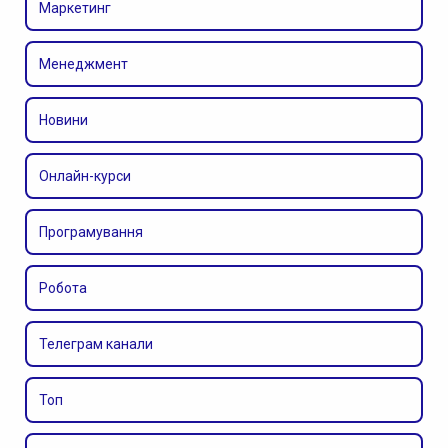
Маркетинг
Менеджмент
Новини
Онлайн-курси
Програмування
Робота
Телеграм канали
Топ