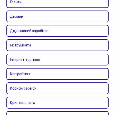
Гранти
Дизайн
Додатковий заробіток
Інструменти
Інтернет-торгівля
Копірайтинг
Корисні сервіси
Криптовалюта