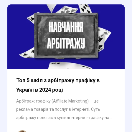
Топ 5 шкіл з арбітражу трафіку в
Україні в 2024 році
Арбітраж трафіку (Affiliate Marketing) — це
реклама товарів та послуг в інтернеті. Суть
арбітражу полягає в купівлі інтернет-трафіку на...