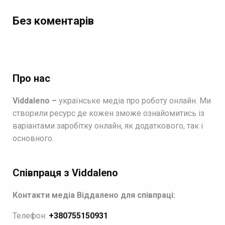
Без коментарів
Про нас
Viddaleno –
українське медіа про роботу онлайн. Ми
створили ресурс де кожен зможе ознайомитись із
варіантами заробітку онлайн, як додаткового, так і
основного.
Співпраця з Viddaleno
Контакти медіа Віддалено для співпраці:
Телефон:
+380755150931