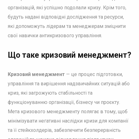
організацій, які успішно подолали кризу. Крім того,
будуть надані відповідні дослідження та ресурси,
які допоможуть лідерам та менеджерам зміцнити
свої навички антикризового управління.
Що таке кризовий менеджмент?
Кризовий менеджмент
— це процес підготовки,
управління та вирішення надзвичайних ситуацій або
криз, які загрожують стабільності та
функціонуванню організації, бізнесу чи проєкту.
Мета кризового менеджменту полягає в тому, щоб
мінімізувати негативні наслідки кризи для компанії
та її стейкхолдерів, забезпечити безперервність