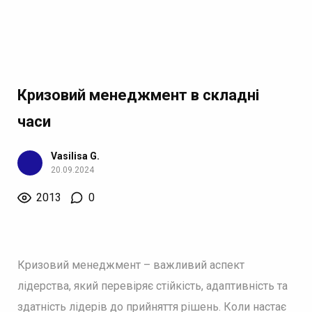
Кризовий менеджмент в складні
часи
Vasilisa G.
20.09.2024
2013
0
Кризовий менеджмент – важливий аспект
лідерства, який перевіряє стійкість, адаптивність та
здатність лідерів до прийняття рішень. Коли настає