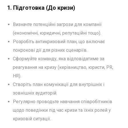
1.
Підготовка (До кризи)
Визначте потенційні загрози для компанії
(економічні, юридичні, репутаційні тощо).
Розробіть антикризовий план, що включає
покрокові дії для різних сценаріїв.
Сформуйте команду, яка відповідатиме за
реагування на кризу (керівництво, юристи, PR,
HR).
Створіть план комунікації для внутрішніх і
зовнішніх аудиторій.
Регулярно проводьте навчання співробітників
щодо поведінки під час кризи та їхніх ролей у
кризовій ситуації.