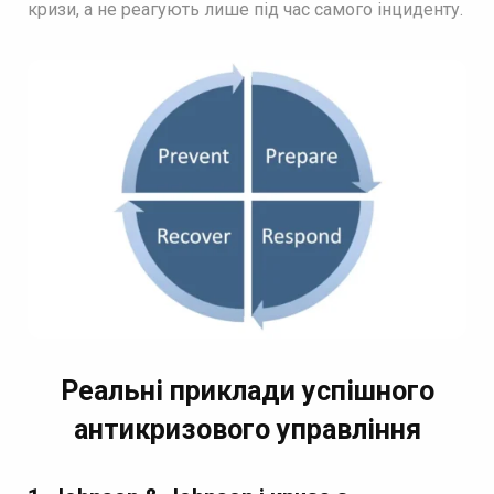
кризи, а не реагують лише під час самого інциденту.
Реальні приклади успішного
антикризового управління