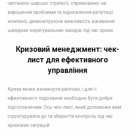
частиною ширшої стратегії, спрямованої на
вирішення проблеми та відновлення репутації
компанії, демонструючи важливість вживання
швидких коригувальних заходів під час кризи.
Кризовий менеджмент: чек-
лист для ефективного
управління
Криза може виникнути раптово, і для її
ефективного подолання необхідно бути добре
підготовленим. Ось чек-лист, який допоможе вам
структурувати дії та зберегти контроль під час
кризових ситуацій: