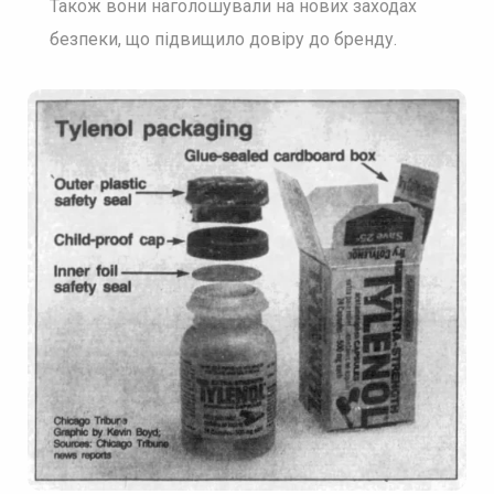
Також вони наголошували на нових заходах
безпеки, що підвищило довіру до бренду.