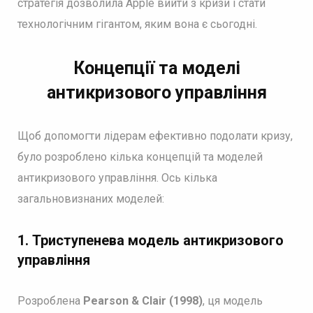
стратегія дозволила Apple вийти з кризи і стати
технологічним гігантом, яким вона є сьогодні.
Концепції та моделі
антикризового управління
Щоб допомогти лідерам ефективно подолати кризу,
було розроблено кілька концепцій та моделей
антикризового управління. Ось кілька
загальновизнаних моделей:
1.
Триступенева модель антикризового
управління
Розроблена
Pearson & Clair (1998)
, ця модель