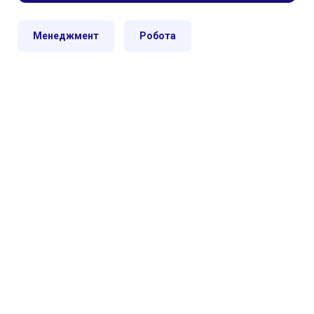
Менеджмент
Робота