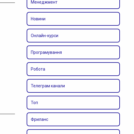
Менеджмент
Новини
Онлайн-курси
Програмування
Робота
Телеграм канали
Топ
Фриланс