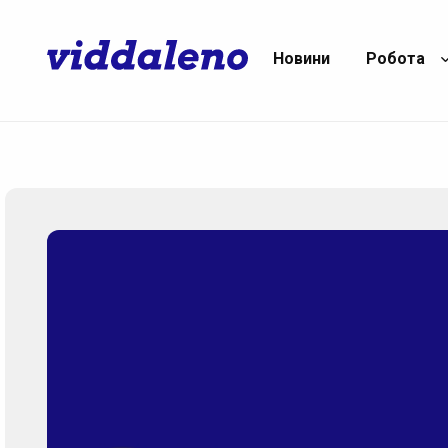
Новини
Робота