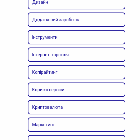
Дизайн
Додатковий заробіток
Інструменти
Інтернет-торгівля
Копірайтинг
Корисні сервіси
Криптовалюта
Маркетинг