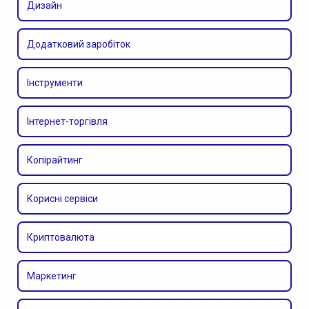
Дизайн
Додатковий заробіток
Інструменти
Інтернет-торгівля
Копірайтинг
Корисні сервіси
Криптовалюта
Маркетинг