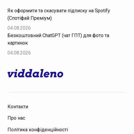
Як оформити та скасувати підписку на Spotify
(Спотіфай Преміум)
04.08.2026
Безкоштовний ChatGPT (чат ГПТ) для фото та
картинок
04.08.2026
Контакти
Про нас
Політика конфіденційності