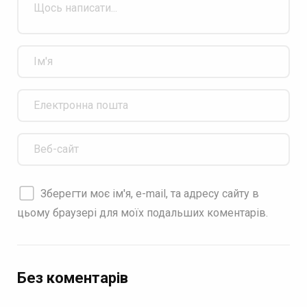
Зберегти моє ім'я, e-mail, та адресу сайту в
цьому браузері для моїх подальших коментарів.
Без коментарів