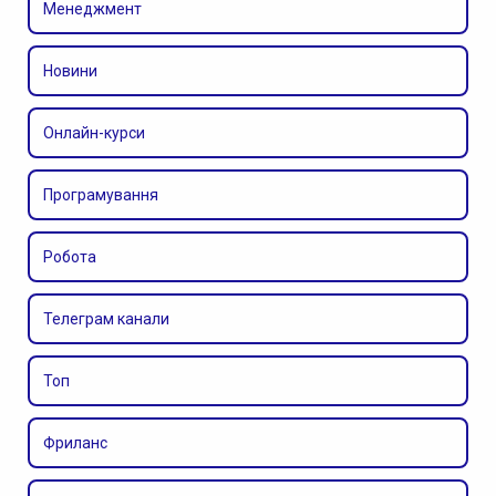
Менеджмент
Новини
Онлайн-курси
Програмування
Робота
Телеграм канали
Топ
Фриланс