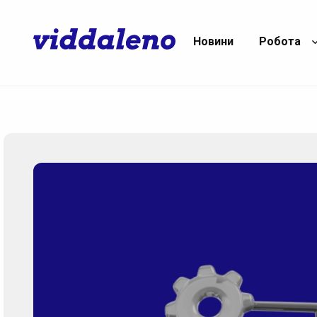
Новини
Робота