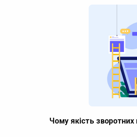
Чому якість зворотних 