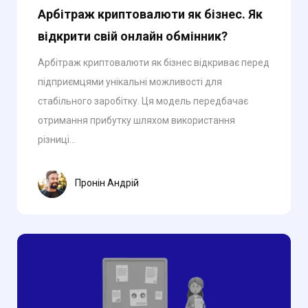
Арбітраж криптовалюти як бізнес. Як
відкрити свій онлайн обмінник?
Арбітраж криптовалюти як бізнес відкриває перед
підприємцями унікальні можливості для
стабільного заробітку. Ця модель передбачає
отримання прибутку шляхом використання
різниці...
Пронін Андрій