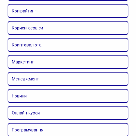
Копірайтинг
Корисні сервіси
Криптовалюта
Маркетинг
Менеджмент
Новини
Онлайн-курси
Програмування