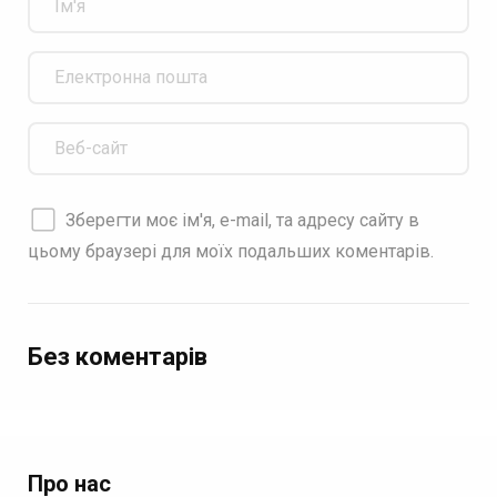
Зберегти моє ім'я, e-mail, та адресу сайту в
цьому браузері для моїх подальших коментарів.
Без коментарів
Про нас