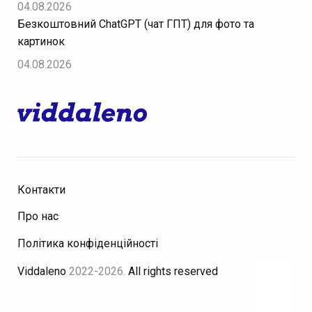
04.08.2026
Безкоштовний ChatGPT (чат ГПТ) для фото та
картинок
04.08.2026
Контакти
Про нас
Політика конфіденційності
Viddaleno
2022-2026.
All rights reserved