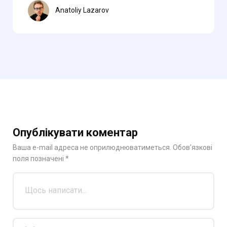
Anatoliy Lazarov
Опублікувати коментар
Ваша e-mail адреса не оприлюднюватиметься.
Обов’язкові
поля позначені
*