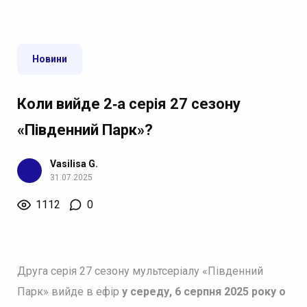
Новини
Коли вийде 2‑а серія 27 сезону
«Південний Парк»?
Vasilisa G.
31.07.2025
1112
0
Друга серія 27 сезону мультсеріалу «Південний
Парк» вийде в ефір
у середу, 6 серпня 2025 року о