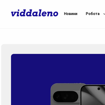
Новини
Робота