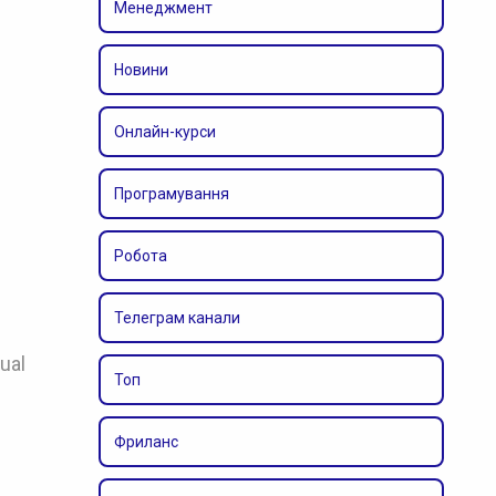
Менеджмент
Новини
Онлайн-курси
Програмування
Робота
Телеграм канали
ual
Топ
Фриланс