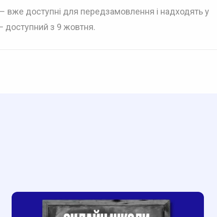
) – вже доступні для передзамовлення і надходять у
 — доступний з 9 жовтня.