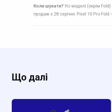
Коли шукати?
Усі моделі (окрім Fold
продаж з 28 серпня. Pixel 10 Pro Fold
Що далі