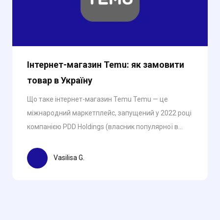
Інтернет-магазин Temu: як замовити
товар в Україну
Що таке інтернет-магазин Temu Temu — це
міжнародний маркетплейс, запущений у 2022 році
компанією PDD Holdings (власник популярної в...
Vasilisa G.