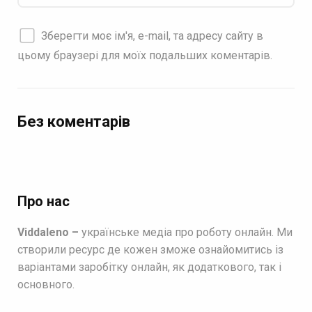
Зберегти моє ім'я, e-mail, та адресу сайту в
цьому браузері для моїх подальших коментарів.
Без коментарів
Про нас
Viddaleno –
українське медіа про роботу онлайн. Ми
створили ресурс де кожен зможе ознайомитись із
варіантами заробітку онлайн, як додаткового, так і
основного.