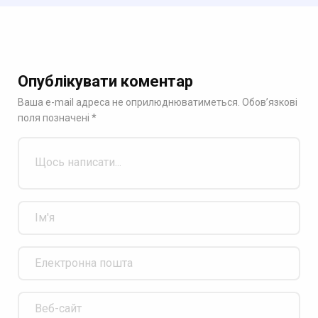
Опублікувати коментар
Ваша e-mail адреса не оприлюднюватиметься.
Обов’язкові
поля позначені
*