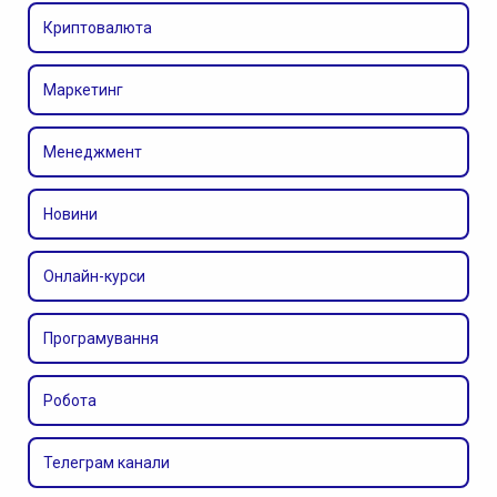
Криптовалюта
Маркетинг
Менеджмент
Новини
Онлайн-курси
Програмування
Робота
Телеграм канали