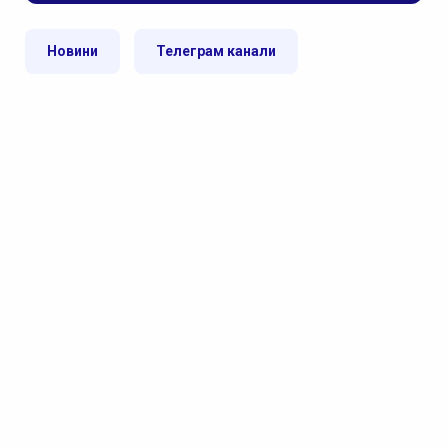
Новини
Телеграм канали