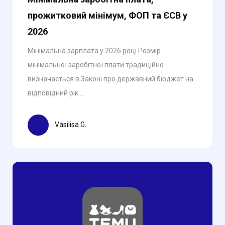
прожитковий мінімум, ФОП та ЄСВ у
2026
Мінімальна зарплата у 2026 році Розмір
мінімальної заробітної плати традиційно
визначається в Законі про державний бюджет на
відповідний рік....
Vasilisa G.