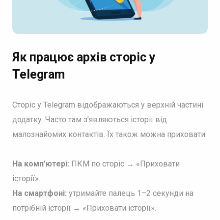
Як працює архів сторіс у
Telegram
Сторіс у Telegram відображаються у верхній частині
додатку. Часто там з’являються історії від
малознайомих контактів. Їх також можна приховати.
На комп’ютері:
ПКМ по сторіс → «Приховати
історії».
На смартфоні:
утримайте палець 1–2 секунди на
потрібній історії → «Приховати історії».