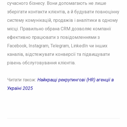
сучасного бізнесу. Вони допомагають не лише
зберігати контакти клієнтів, а й будувати повноцінну
систему комунікацій, продажів і аналітики в одному
місці. Правильно обрана CRM дозволяє компанії
ефективно працювати з повідомленнями з
Facebook, Instagram, Telegram, LinkedIn чи інших
каналів, відстежувати конверсії та підвищувати
рівень обслуговування клієнтів.
Читати також:
Найкращі рекрутингові (HR) агенції в
Україні 2025