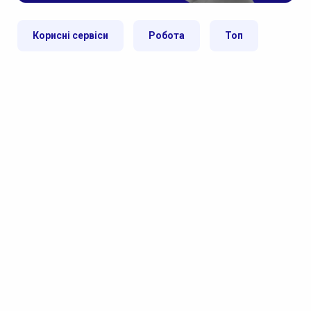
Корисні сервіси
Робота
Топ