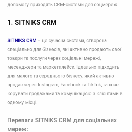
допомогу приходять CRM-системи для соцмереж.
1. SITNIKS CRM
SITNIKS CRM
– це сучасна система, створена
спеціально для бізнесів, які активно продають свої
товари та послуги через соціальні мережі,
месенджери та маркетплейси. Ідеально підходить
для малого та середнього бізнесу, який активно
продає через Instagram, Facebook та TikTok, та хоче
керувати продажами та комунікацією з клієнтами в
одному місці.
Переваги SITNIKS CRM для соціальних
мереж: