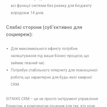
всі функції системи без ризику для бюджету
впродовж 14 днів.
Слабкі сторони (суб’єктивно для
соцмереж):
Для максимального ефекту потрібни
налаштування під ваши бізнес-процеси, що
займає певний час.
Потребує стабільного інтернету для повноцінної
роботи, що характерно для будь-якої хмарної
CRM.
SITNIKS CRM – це не просто інструмент управління
бізнесом, а комплексне рішення для тих, хто хоче