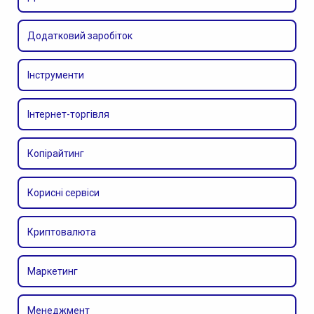
Додатковий заробіток
Інструменти
Інтернет-торгівля
Копірайтинг
Корисні сервіси
Криптовалюта
Маркетинг
Менеджмент