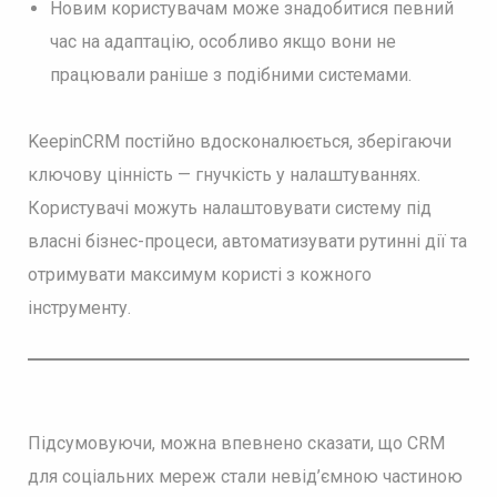
Новим користувачам може знадобитися певний
час на адаптацію, особливо якщо вони не
працювали раніше з подібними системами.
KeepinCRM постійно вдосконалюється, зберігаючи
ключову цінність — гнучкість у налаштуваннях.
Користувачі можуть налаштовувати систему під
власні бізнес-процеси, автоматизувати рутинні дії та
отримувати максимум користі з кожного
інструменту.
Підсумовуючи, можна впевнено сказати, що CRM
для соціальних мереж стали невід’ємною частиною