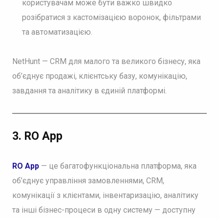
користувачам може бути важко швидко
розібратися з кастомізацією воронок, фільтрами
та автоматизацією.
NetHunt — CRM для малого та великого бізнесу, яка
об’єднує продажі, клієнтську базу, комунікацію,
завдання та аналітику в єдиній платформі.
3. RO App
RO App
— це багатофункціональна платформа, яка
об’єднує управління замовленнями, CRM,
комунікації з клієнтами, інвентаризацію, аналітику
та інші бізнес-процеси в одну систему — доступну