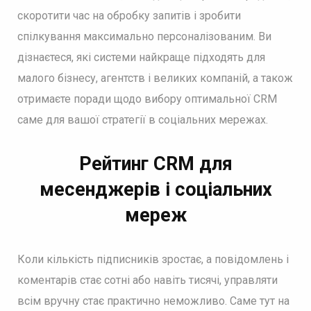
скоротити час на обробку запитів і зробити
спілкування максимально персоналізованим. Ви
дізнаєтеся, які системи найкраще підходять для
малого бізнесу, агентств і великих компаній, а також
отримаєте поради щодо вибору оптимальної CRM
саме для вашої стратегії в соціальних мережах.
Рейтинг CRM для
месенджерів і соціальних
мереж
Коли кількість підписників зростає, а повідомлень і
коментарів стає сотні або навіть тисячі, управляти
всім вручну стає практично неможливо. Саме тут на