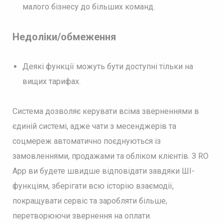
малого бізнесу до більших команд.
Недоліки/обмеження
Деякі функції можуть бути доступні тільки на
вищих тарифах.
Система дозволяє керувати всіма зверненнями в
єдиній системі, адже чати з месенджерів та
соцмереж автоматично поєднуються із
замовленнями, продажами та обліком клієнтів. З RO
App ви будете швидше відповідати завдяки ШІ-
функціям, зберігати всю історію взаємодії,
покращувати сервіс та заробляти більше,
перетворюючи звернення на оплати.