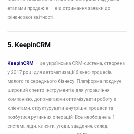
етапами продажів — від отримання заявки до
фінансової звітності.
5. KeepinCRM
KeepinCRM
— це українська CRM-система, створена
у 2017 році для автоматизації бізнес-процесів
малого та середнього бізнесу. Платформа поєднує
широкий спектр інструментів для управління
компанією, допомагаючи оптимізувати роботу з
клієнтами, структурувати внутрішні процеси та
позбутися рутинних операцій. Все необхідне в 1
системі: ліди, клієнти, угоди, завдання, склад,