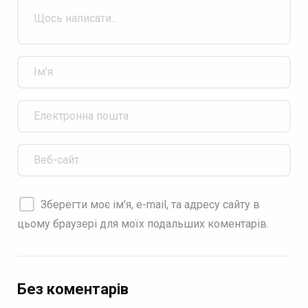
Зберегти моє ім'я, e-mail, та адресу сайту в
цьому браузері для моїх подальших коментарів.
Без коментарів