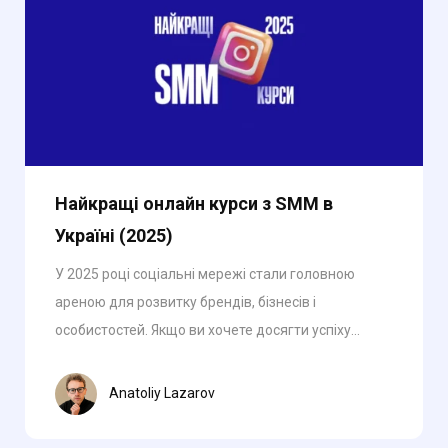
Найкращі онлайн курси з SMM в
Україні (2025)
У 2025 році соціальні мережі стали головною
ареною для розвитку брендів, бізнесів і
особистостей. Якщо ви хочете досягти успіху...
Anatoliy Lazarov