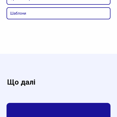
Шаблони
Що далі