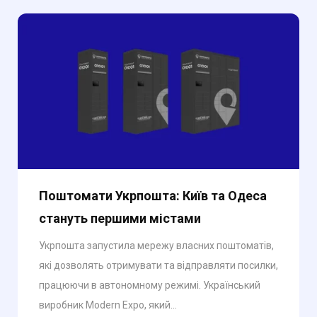
Поштомати Укрпошта: Київ та Одеса
стануть першими містами
Укрпошта запустила мережу власних поштоматів,
які дозволять отримувати та відправляти посилки,
працюючи в автономному режимі. Український
виробник Modern Expo, який...