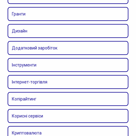
Гранти
Дизайн
Додатковий заробіток
Інструменти
Інтернет-торгівля
Копірайтинг
Корисні сервіси
Криптовалюта