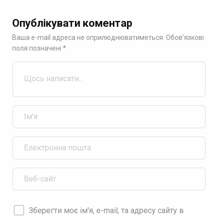
Опублікувати коментар
Ваша e-mail адреса не оприлюднюватиметься.
Обов’язкові
поля позначені
*
Зберегти моє ім'я, e-mail, та адресу сайту в