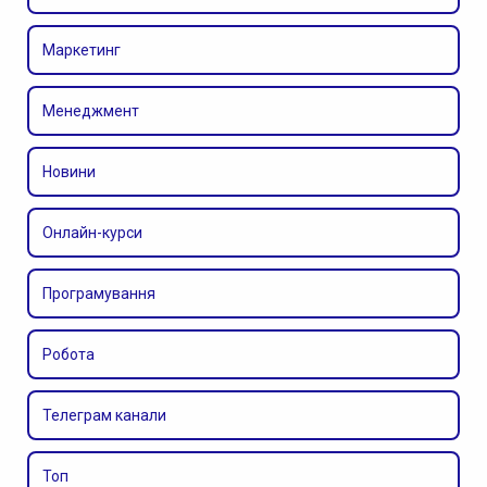
Маркетинг
Менеджмент
Новини
Онлайн-курси
Програмування
Робота
Телеграм канали
Топ