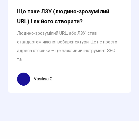
Що таке ЛЗУ (людино-зрозумілий
URL) і як його створити?
Людино-зрозумілий URL, або ЛЗУ, став
стандартом якісної вебархітектури. Це не просто
адреса сторінки — це важливий інструмент SEO
та...
Vasilisa G.