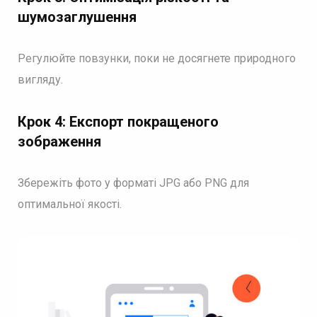
шумозаглушення
Регулюйте повзунки, поки не досягнете природного
вигляду.
Крок 4: Експорт покращеного
зображення
Збережіть фото у форматі JPG або PNG для
оптимальної якості.