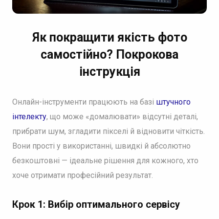
Як покращити якість фото
самостійно?
Покрокова
інструкція
Онлайн-інструменти працюють на базі
штучного
інтелекту
, що може «домалювати» відсутні деталі,
прибрати шум, згладити пікселі й відновити чіткість.
Вони прості у використанні, швидкі й абсолютно
безкоштовні — ідеальне рішення для кожного, хто
хоче отримати професійний результат.
Крок 1: Вибір оптимального сервісу