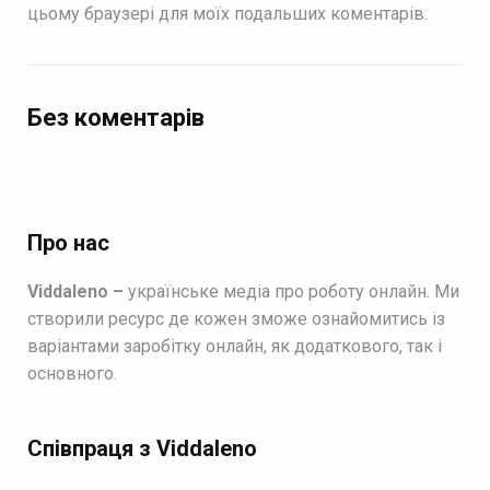
цьому браузері для моїх подальших коментарів.
Без коментарів
Про нас
Viddaleno –
українське медіа про роботу онлайн. Ми
створили ресурс де кожен зможе ознайомитись із
варіантами заробітку онлайн, як додаткового, так і
основного.
Співпраця з Viddaleno