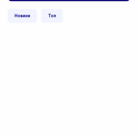
Новини
Топ