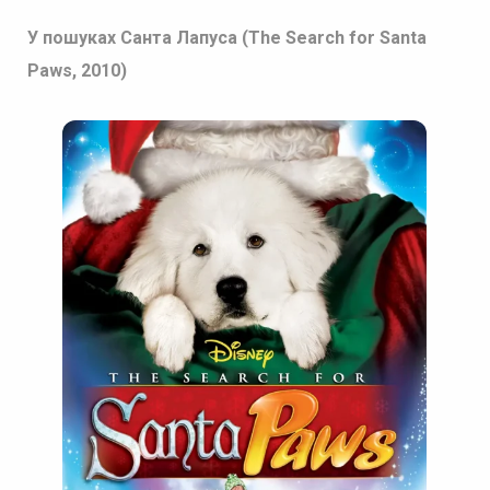
У пошуках Санта Лапуса (The Search for Santa
Paws, 2010)