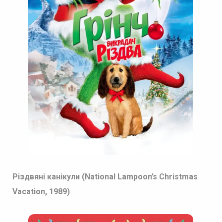
Різдвяні канікули (National Lampoon’s Christmas
Vacation, 1989)