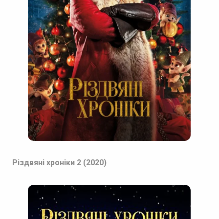
Різдвяні хроніки 2 (2020)