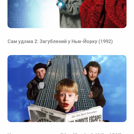
Сам удома 2: Загублений у Нью-Йорку (1992)