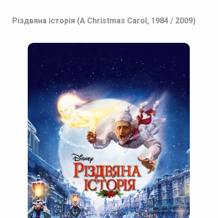
Різдвяна історія (A Christmas Carol, 1984 / 2009)