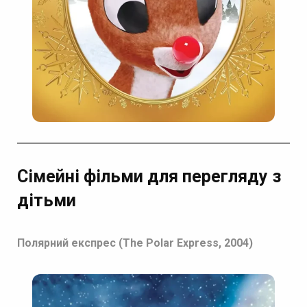
Сімейні фільми для перегляду з
дітьми
Полярний експрес (The Polar Express, 2004)