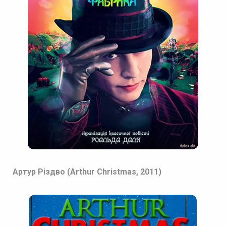
Артур Різдво (Arthur Christmas, 2011)