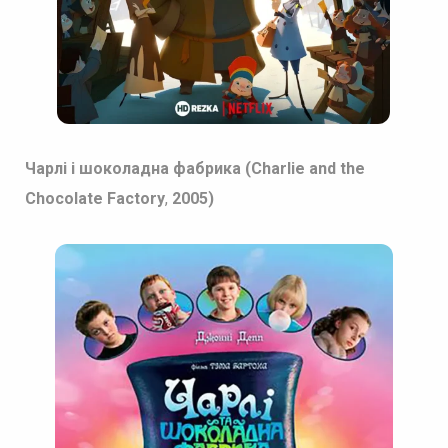
Чарлі і шоколадна фабрика (Charlie and the
Chocolate Factory
,
2005)