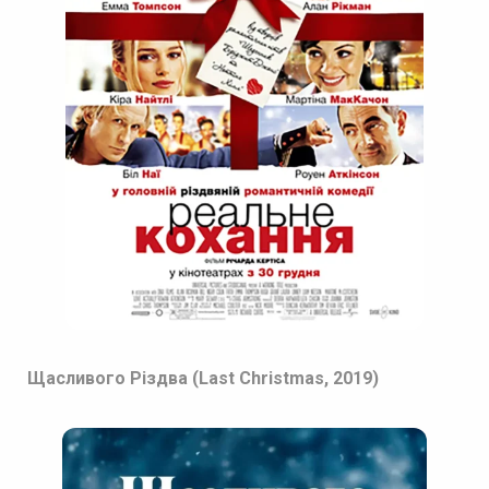
Щасливого Різдва (Last Christmas, 2019)