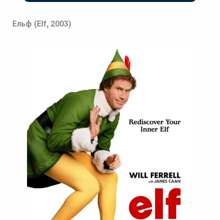
Ельф (Elf, 2003)