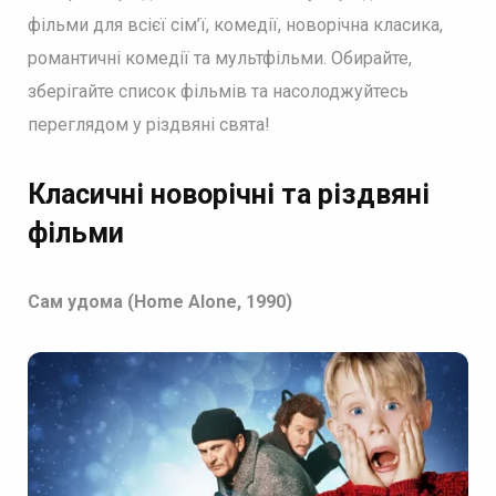
фільми для всієї сім’ї, комедії, новорічна класика,
романтичні комедії та мультфільми. Обирайте,
зберігайте список фільмів та насолоджуйтесь
переглядом у різдвяні свята!
Класичні новорічні та різдвяні
фільми
Сам удома (Home Alone, 1990)