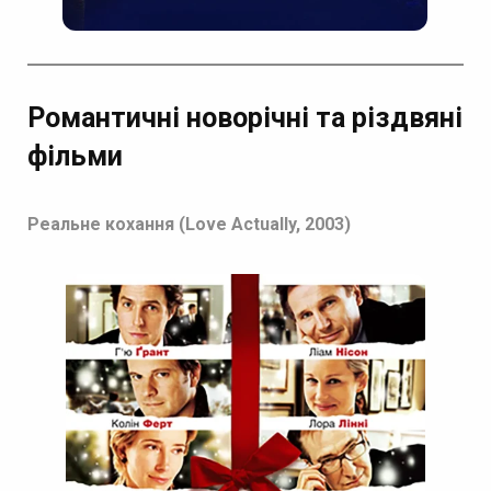
Романтичні новорічні та різдвяні
фільми
Реальне кохання (Love Actually, 2003)