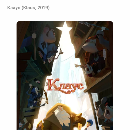
Клаус (Klaus, 2019)