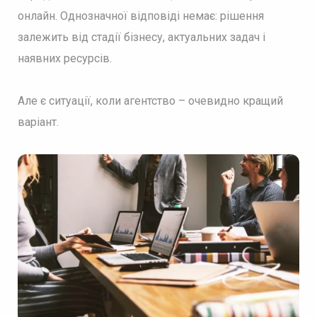
онлайн. Однозначної відповіді немає: рішення
залежить від стадії бізнесу, актуальних задач і
наявних ресурсів.
Але є ситуації, коли агентство – очевидно кращий
варіант.