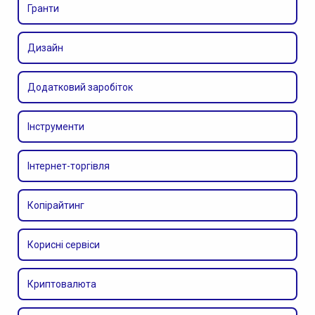
Гранти
Дизайн
Додатковий заробіток
Інструменти
Інтернет-торгівля
Копірайтинг
Корисні сервіси
Криптовалюта