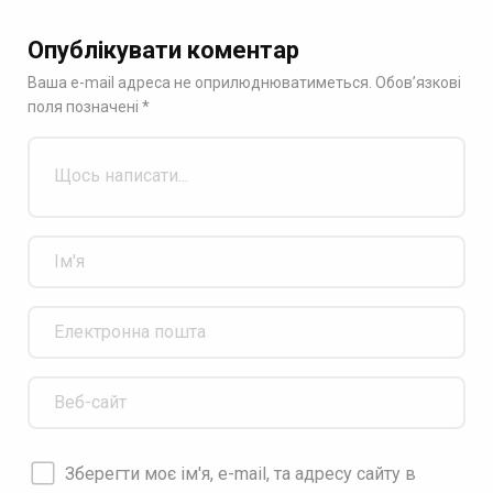
Опублікувати коментар
Ваша e-mail адреса не оприлюднюватиметься.
Обов’язкові
поля позначені
*
Зберегти моє ім'я, e-mail, та адресу сайту в