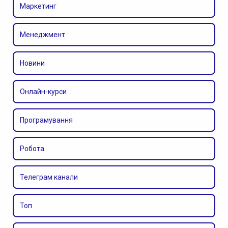
Маркетинг
Менеджмент
Новини
Онлайн-курси
Програмування
Робота
Телеграм канали
Топ