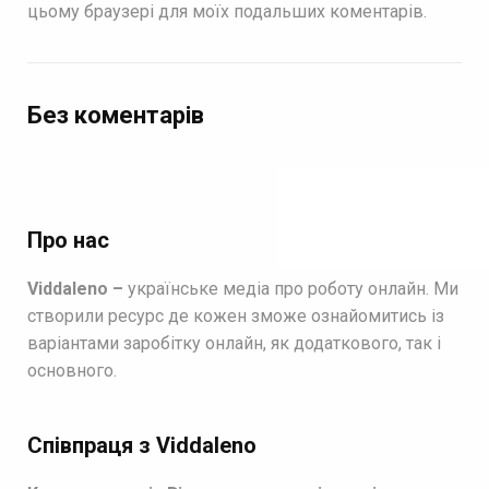
цьому браузері для моїх подальших коментарів.
Без коментарів
Про нас
Viddaleno –
українське медіа про роботу онлайн. Ми
створили ресурс де кожен зможе ознайомитись із
варіантами заробітку онлайн, як додаткового, так і
основного.
Співпраця з Viddaleno