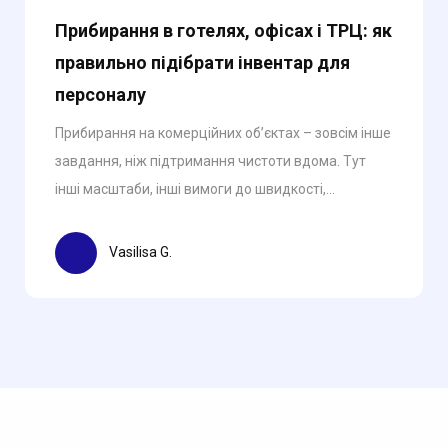
Прибирання в готелях, офісах і ТРЦ: як
правильно підібрати інвентар для
персоналу
Прибирання на комерційних об’єктах – зовсім інше
завдання, ніж підтримання чистоти вдома. Тут
інші масштаби, інші вимоги до швидкості,...
Vasilisa G.