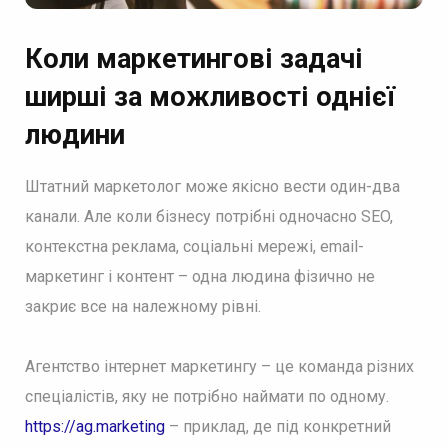
Коли маркетингові задачі
ширші за можливості однієї
людини
Штатний маркетолог може якісно вести один-два
канали. Але коли бізнесу потрібні одночасно SEO,
контекстна реклама, соціальні мережі, email-
маркетинг і контент – одна людина фізично не
закриє все на належному рівні.
Агентство інтернет маркетингу – це команда різних
спеціалістів, яку не потрібно наймати по одному.
https://ag.marketing
– приклад, де під конкретний