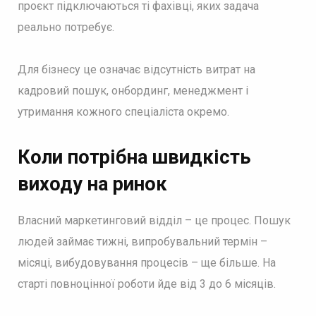
проєкт підключаються ті фахівці, яких задача
реально потребує.
Для бізнесу це означає відсутність витрат на
кадровий пошук, онбординг, менеджмент і
утримання кожного спеціаліста окремо.
Коли потрібна швидкість
виходу на ринок
Власний маркетинговий відділ – це процес. Пошук
людей займає тижні, випробувальний термін –
місяці, вибудовування процесів – ще більше. На
старті повноцінної роботи йде від 3 до 6 місяців.