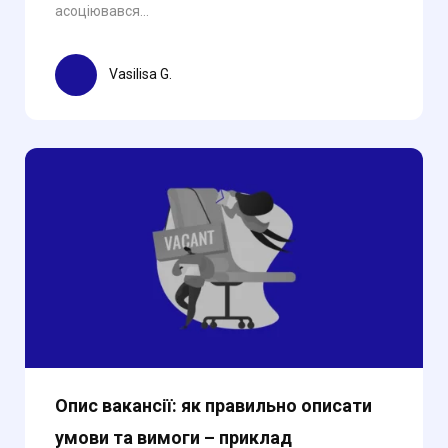
асоціювався...
Vasilisa G.
Опис вакансії: як правильно описати
умови та вимоги – приклад