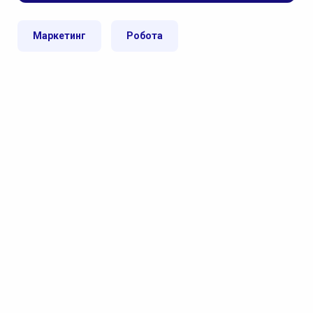
Маркетинг
Робота