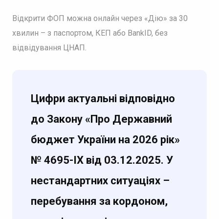
Відкрити ФОП можна онлайн через «Дію» за 30
хвилин – з паспортом, КЕП або BankID, без
відвідування ЦНАП.
Цифри актуальні відповідно
до Закону «Про Державний
бюджет України на 2026 рік»
№ 4695-IX від 03.12.2025. У
нестандартних ситуаціях –
перебування за кордоном,