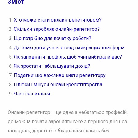
Зміст
Хто може стати онлайн-репетитором?
Скільки заробляє онлайн-репетитор?
Що потрібно для початку роботи?
Де знаходити учнів: огляд найкращих платформ
Як заповнити профіль, щоб учні вибирали вас?
Як зростати і збільшувати дохід?
Податки: що важливо знати репетитору
Плюси і мінуси онлайн-репетиторства
Часті запитання
Онлайн-репетитор – це одна з небагатьох професій,
де можна почати заробляти вже з першого дня без
вкладень, дорогого обладнання і навіть без