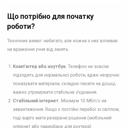
Що потрібно для початку
роботи?
Технічних вимог небагато, але кожна з них впливає
на враження учня від занять.
Комп’ютер або ноутбук.
Телефон не зовсім
підходить для нормальної роботи, адже незручно
показувати матеріали, складно писати на дошці,
важко утримувати стабільне з’єднання.
Стабільний інтернет.
Мінімум 10 Мбіт/с на
завантаження. Якщо є постійні перебої зі світлом,
тоді варто мати резервне рішення (мобільний
інтернет або павербанк для роутера).