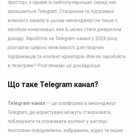
просторі, а одним із найпопулярніших серед них
залишається Telegram. Створення та підтримка
власного каналу в цьому месенджері не лише є
засобом комунікації, але й, може стати джерелом
доходу. Заробіток на Telegram-каналі у 2026 році
розгортає широкі можливості для творчих
підприємців та контент-креаторів. Але як заробляти
в телеграмі? Розглянемо це докладніше.
Що таке Telegram канал?
Telegram-канал
— це платформа в месенджері
Telegram, де користувачі можуть створювати,
публікувати та споживати контент у вигляді
текстових повідомлень, зображень, відео та інших