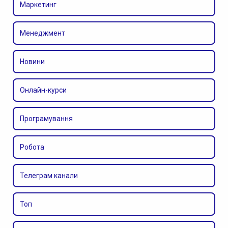
Маркетинг
Менеджмент
Новини
Онлайн-курси
Програмування
Робота
Телеграм канали
Топ