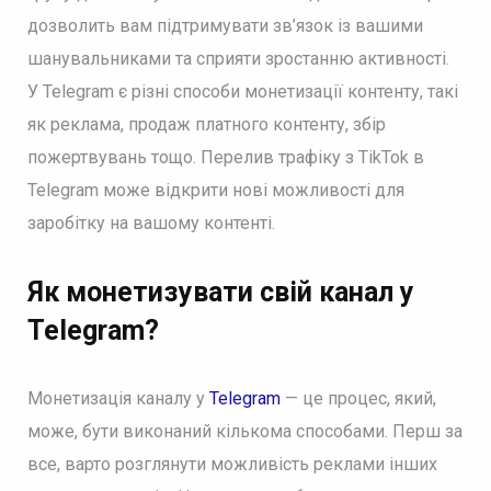
дозволить вам підтримувати зв’язок із вашими
шанувальниками та сприяти зростанню активності.
У Telegram є різні способи монетизації контенту, такі
як реклама, продаж платного контенту, збір
пожертвувань тощо. Перелив трафіку з TikTok в
Telegram може відкрити нові можливості для
заробітку на вашому контенті.
Як монетизувати свій канал у
Telegram?
Монетизація каналу у
Telegram
— це процес, який,
може, бути виконаний кількома способами. Перш за
все, варто розглянути можливість реклами інших