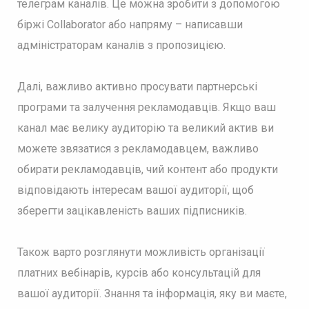
телеграм каналів. Це можна зробити з допомогою
біржі Collaborator або напряму – написавши
адміністраторам каналів з пропозицією.
Далі, важливо активно просувати партнерські
програми та залучення рекламодавців. Якщо ваш
канал має велику аудиторію та великий актив ви
можете звязатися з рекламодавцем, важливо
обирати рекламодавців, чий контент або продукти
відповідають інтересам вашої аудиторії, щоб
зберегти зацікавленість ваших підписників.
Також варто розглянути можливість організації
платних вебінарів, курсів або консультацій для
вашої аудиторії. Знання та інформація, яку ви маєте,