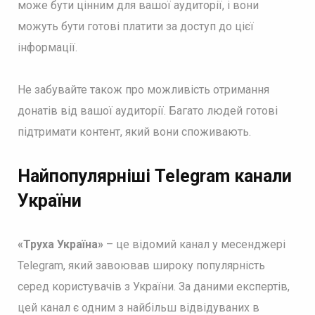
може бути цінним для вашої аудиторії, і вони
можуть бути готові платити за доступ до цієї
інформації.
Не забувайте також про можливість отримання
донатів від вашої аудиторії. Багато людей готові
підтримати контент, який вони споживають.
Найпопулярніші Telegram канали
України
«Труха Україна»
– це відомий канал у месенджері
Telegram, який завоював широку популярність
серед користувачів з України. За даними експертів,
цей канал є одним з найбільш відвідуваних в