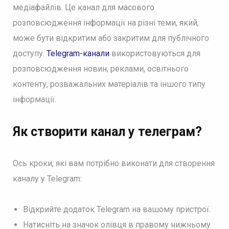
медіафайлів. Це канал для масового
розповсюдження інформації на різні теми, який,
може бути відкритим або закритим для публічного
доступу.
Telegram-канали
використовуються для
розповсюдження новин, реклами, освітнього
контенту, розважальних матеріалів та іншого типу
інформації.
Як створити канал у телеграм?
Ось кроки, які вам потрібно виконати для створення
каналу у Telegram:
Відкрийте додаток Telegram на вашому пристрої.
Натисніть на значок олівця в правому нижньому