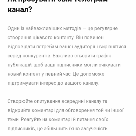
канал?
Один із найважливіших методів — це регулярне
створення цікавого контенту. Він повинен
відповідати потребам вашої аудиторії і вирізнятися
серед конкурентів. Важливо створити графік
публікацій, щоб ваші підписники могли очікувати
новий контент у певний час. Це допоможе
підтримувати інтерес до вашого каналу.
Створюйте опитування всередині каналу та
відкрийте коментарі для обговорення той чи іншої
теми. Реагуйте на коментарі й питання своїх
підписників, це збільшить їхню залученість.