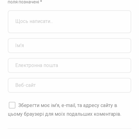
поля позначені
*
Зберегти моє ім'я, e-mail, та адресу сайту в
цьому браузері для моїх подальших коментарів.