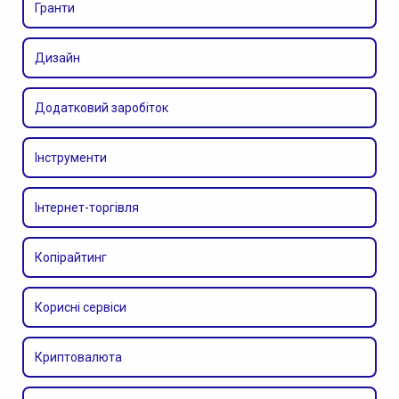
Гранти
Дизайн
Додатковий заробіток
Інструменти
Інтернет-торгівля
Копірайтинг
Корисні сервіси
Криптовалюта