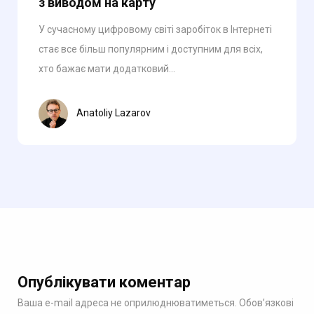
з виводом на карту
У сучасному цифровому світі заробіток в Інтернеті
стає все більш популярним і доступним для всіх,
хто бажає мати додатковий...
Anatoliy Lazarov
Опублікувати коментар
Ваша e-mail адреса не оприлюднюватиметься.
Обов’язкові