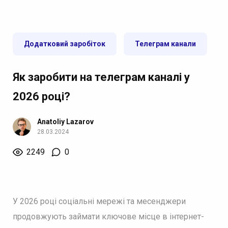
Додатковий заробіток
Телеграм канали
Як заробити на телеграм каналі у
2026 році?
Anatoliy Lazarov
28.03.2024
2249
0
У 2026 році соціальні мережі та месенджери
продовжують займати ключове місце в інтернет-