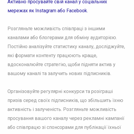
Активно просувайте свій канал у соціальних
мережах як Instagram або Facebook.
Розгляньте можливість співпраці з іншими
каналами або блогерами для обміну аудиторією.
Постійно аналізуйте статистику каналу, досліджуйте,
які формати контенту працюють краще,
вдосконалюйте стратегію, щоби підняти актив у
вашому каналі та залучить нових підписників.
Організовуйте регулярні конкурси та розіграші
призів серед своїх підписників, що збільшить їхню
активність і залученість. Розгляньте можливість
просування вашого каналу через рекламні кампанії
або співпрацю зі спонсорами для публікації їхньої