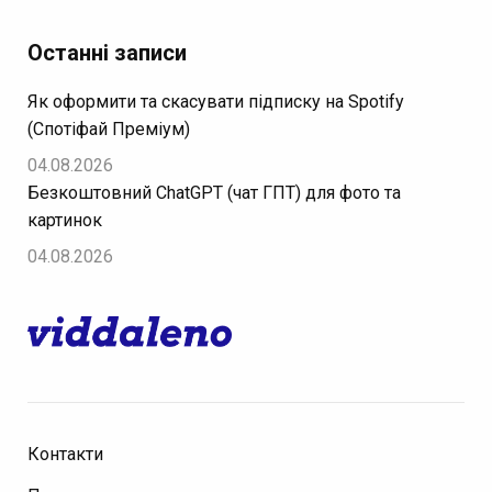
Останні записи
Як оформити та скасувати підписку на Spotify
(Спотіфай Преміум)
04.08.2026
Безкоштовний ChatGPT (чат ГПТ) для фото та
картинок
04.08.2026
Контакти