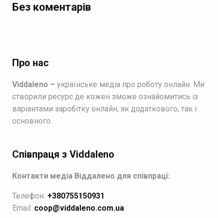
Без коментарів
Про нас
Viddaleno –
українське медіа про роботу онлайн. Ми
створили ресурс де кожен зможе ознайомитись із
варіантами заробітку онлайн, як додаткового, так і
основного.
Співпраця з Viddaleno
Контакти медіа Віддалено для співпраці:
Телефон:
+380755150931
Email:
coop@viddaleno.com.ua