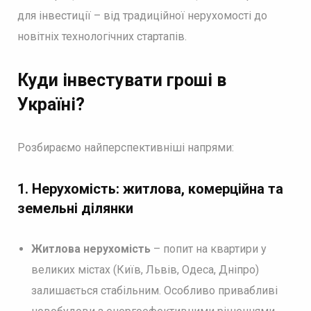
для інвестиції – від традиційної нерухомості до
новітніх технологічних стартапів.
Куди інвестувати гроші в
Україні?
Розбираємо найперспективніші напрями:
1. Нерухомість: житлова, комерційна та
земельні ділянки
Житлова нерухомість
– попит на квартири у
великих містах (Київ, Львів, Одеса, Дніпро)
залишається стабільним. Особливо привабливі