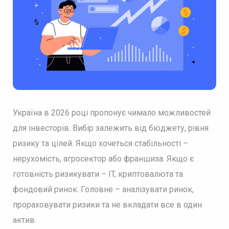
Україна в 2026 році пропонує чимало можливостей
для інвесторів. Вибір залежить від бюджету, рівня
ризику та цілей. Якщо хочеться стабільності –
нерухомість, агросектор або франшиза. Якщо є
готовність ризикувати – IT, криптовалюта та
фондовий ринок. Головне – аналізувати ринок,
прораховувати ризики та не вкладати все в один
актив.