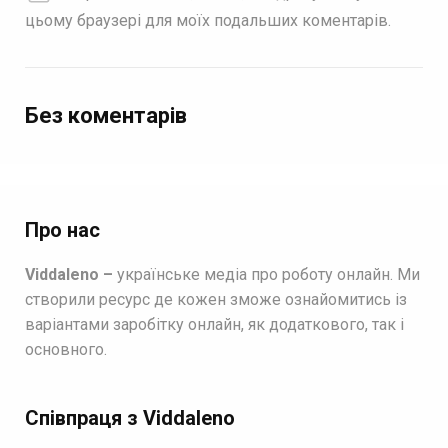
цьому браузері для моїх подальших коментарів.
Без коментарів
Про нас
Viddaleno –
українське медіа про роботу онлайн. Ми
створили ресурс де кожен зможе ознайомитись із
варіантами заробітку онлайн, як додаткового, так і
основного.
Співпраця з Viddaleno