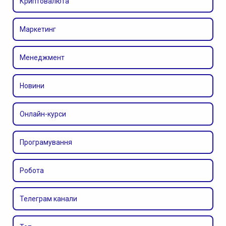
Криптовалюта
Маркетинг
Менеджмент
Новини
Онлайн-курси
Програмування
Робота
Телеграм канали