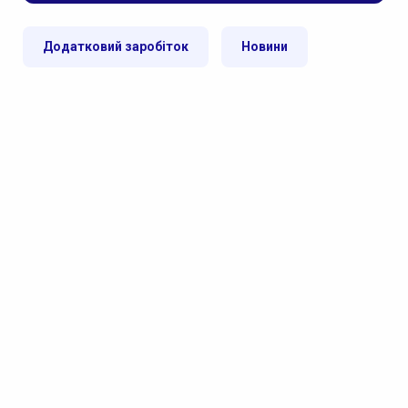
Додатковий заробіток
Новини