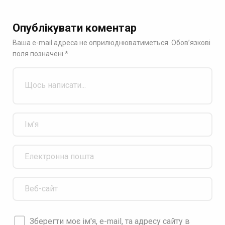
Опублікувати коментар
Ваша e-mail адреса не оприлюднюватиметься.
Обов’язкові
поля позначені
*
Зберегти моє ім'я, e-mail, та адресу сайту в