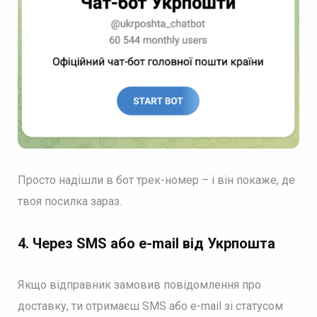
Просто надішли в бот трек-номер – і він покаже, де
твоя посилка зараз.
4. Через SMS або e-mail
від
Укрпошт
а
Якщо відправник замовив повідомлення про
доставку, ти отримаєш SMS або e-mail зі статусом