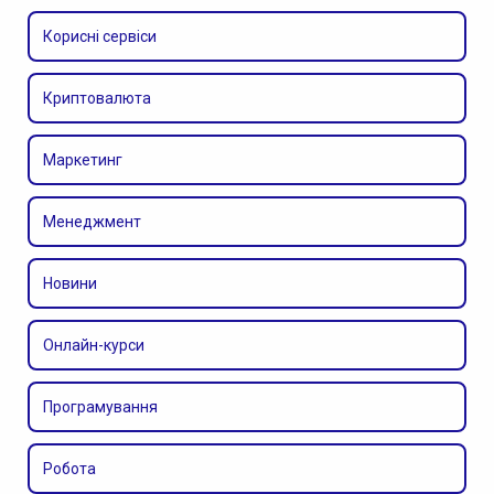
Корисні сервіси
Криптовалюта
Маркетинг
Менеджмент
Новини
Онлайн-курси
Програмування
Робота