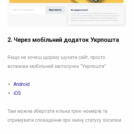
2. Через мобільний додаток
Укрпошт
а
Якщо не хочеш щоразу шукати сайт, просто
встанови мобільний застосунок “Укрпошта”:
Android
iOS
Там можна зберігати кілька трек-номерів та
отримувати сповіщення про зміну статусу посилки.