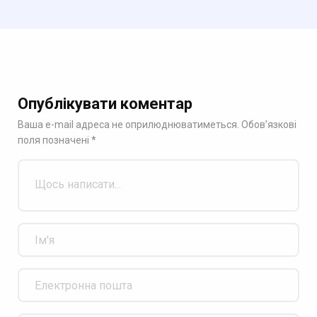
Опублікувати коментар
Ваша e-mail адреса не оприлюднюватиметься.
Обов’язкові
поля позначені
*