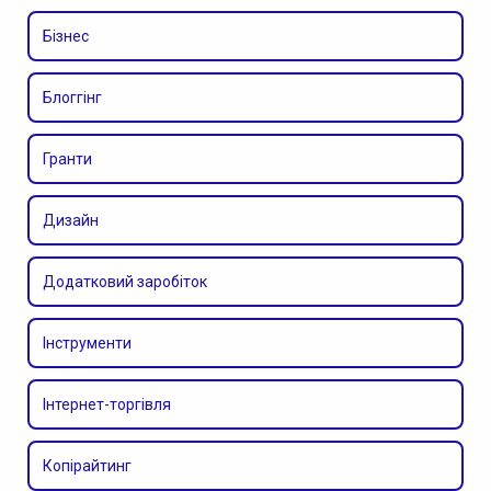
Бізнес
Блоггінг
Гранти
Дизайн
Додатковий заробіток
Інструменти
Інтернет-торгівля
Копірайтинг