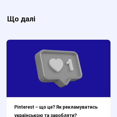
Що далі
Pinterest – що це? Як рекламуватись
українською та заробляти?