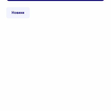
Новини