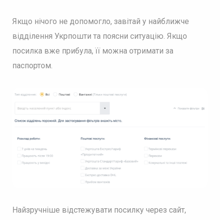
Якщо нічого не допомогло, завітай у найближче
відділення Укрпошти та поясни ситуацію. Якщо
посилка вже прибула, її можна отримати за
паспортом.
Найзручніше відстежувати посилку через сайт,