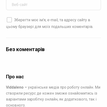
Зберегти моє ім'я, e-mail, та адресу сайту в
цьому браузері для моїх подальших коментарів.
Без коментарів
Про нас
Viddaleno –
українське медіа про роботу онлайн. Ми
створили ресурс де кожен зможе ознайомитись із
варіантами заробітку онлайн, як додаткового, так і
основного.