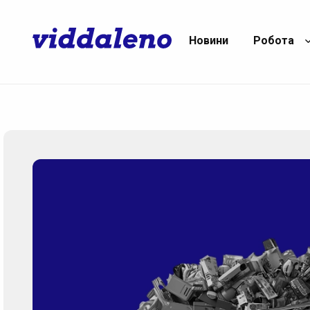
Новини
Робота