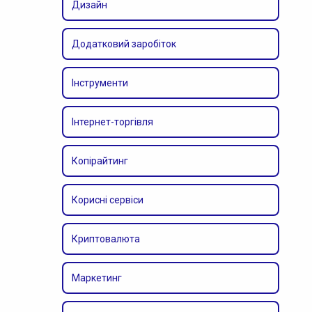
Дизайн
Додатковий заробіток
Інструменти
Інтернет-торгівля
Копірайтинг
Корисні сервіси
Криптовалюта
Маркетинг