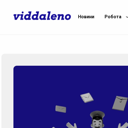
Новини
Робота