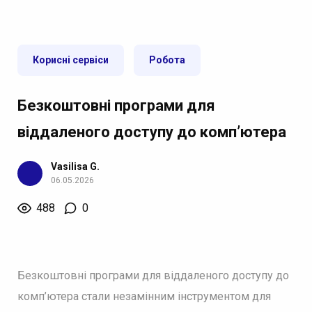
Корисні сервіси
Робота
Безкоштовні програми для
віддаленого доступу до комп’ютера
Vasilisa G.
06.05.2026
488
0
Безкоштовні програми для віддаленого доступу до
комп’ютера стали незамінним інструментом для