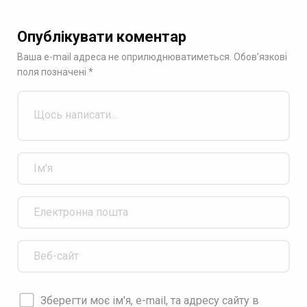
Опублікувати коментар
Ваша e-mail адреса не оприлюднюватиметься.
Обов’язкові
поля позначені
*
Зберегти моє ім'я, e-mail, та адресу сайту в