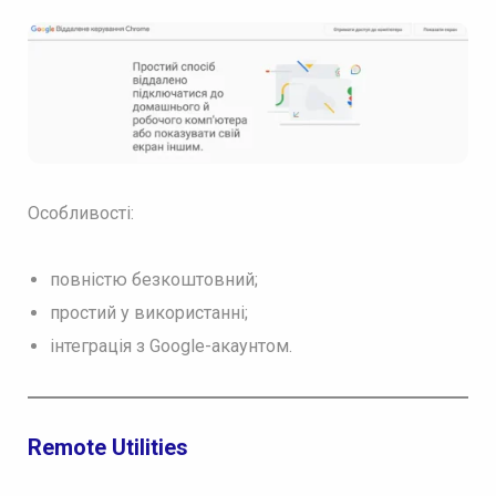
Особливості:
повністю безкоштовний;
простий у використанні;
інтеграція з Google-акаунтом.
Remote Utilities