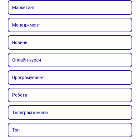
Маркетинг
Менеджмент
Новини
Онлайн-курси
Програмування
Робота
Телеграм канали
Топ