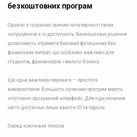
безкоштовних програм
Однією з головних причин популярності таких
інструментів є їх доступність. Безкоштовні рішення
дозволяють отримати базовий функціонал без
фінансових витрат, що особливо важливо для
студентів, фрилансерів і малого бізнесу.
Ще одна важлива перевага — простота
використання. Більшість сучасних програм мають
інтуїтивно зрозумілий інтерфейс. Для підключення
часто достатньо лише ввести ID та пароль.
Серед ключових плюсів: