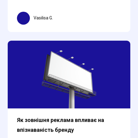
Vasilisa G.
Як зовнішня реклама впливає на
впізнаваність бренду