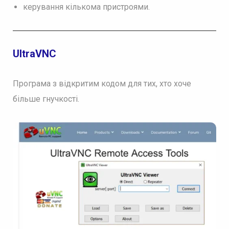
керування кількома пристроями.
UltraVNC
Програма з відкритим кодом для тих, хто хоче
більше гнучкості.