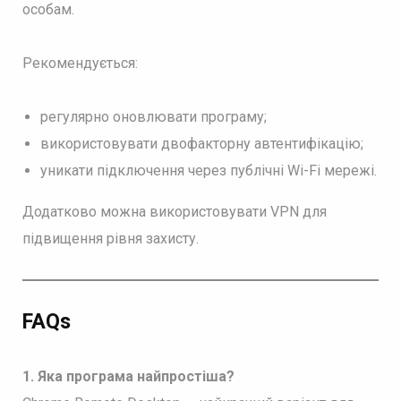
особам.
Рекомендується:
регулярно оновлювати програму;
використовувати двофакторну автентифікацію;
уникати підключення через публічні Wi-Fi мережі.
Додатково можна використовувати VPN для
підвищення рівня захисту.
FAQs
1. Яка програма найпростіша?