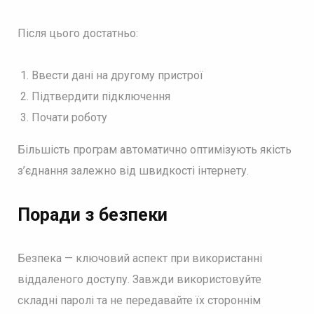
Після цього достатньо:
Ввести дані на другому пристрої
Підтвердити підключення
Почати роботу
Більшість програм автоматично оптимізують якість
з’єднання залежно від швидкості інтернету.
Поради з безпеки
Безпека — ключовий аспект при використанні
віддаленого доступу. Завжди використовуйте
складні паролі та не передавайте їх стороннім