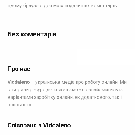
цьому браузері для моїх подальших коментарів.
Без коментарів
Про нас
Viddaleno –
українське медіа про роботу онлайн. Ми
створили ресурс де кожен зможе ознайомитись із
варіантами заробітку онлайн, як додаткового, так і
основного.
Співпраця з Viddaleno