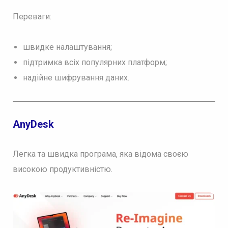
Переваги:
швидке налаштування;
підтримка всіх популярних платформ;
надійне шифрування даних.
AnyDesk
Легка та швидка програма, яка відома своєю
високою продуктивністю.