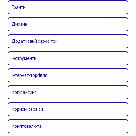
Гранти
Дизайн
Додатковий заробіток
Інструменти
Інтернет-торгівля
Копірайтинг
Корисні сервіси
Криптовалюта