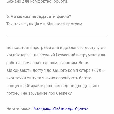
Бажано для комфортної роботи.
6. Чи можна передавати файли?
Так, така функція є в більшості програм.
Безкоштовні програми для віддаленого доступу до
комп’ютера — це зручний і сучасний інструмент для
роботи, навчання та допомоги іншим. Вони
відкривають доступ до вашого комп’ютера з будь-
якої точки світу та значно спрощують багато
процесів. Обирайте рішення відповідно до своїх
потреб і не забувайте про безпеку.
Читати також:
Найкращі SEO агенції України