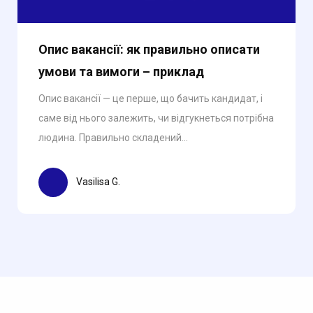
Опис вакансії: як правильно описати
умови та вимоги – приклад
Опис вакансії — це перше, що бачить кандидат, і
саме від нього залежить, чи відгукнеться потрібна
людина. Правильно складений...
Vasilisa G.