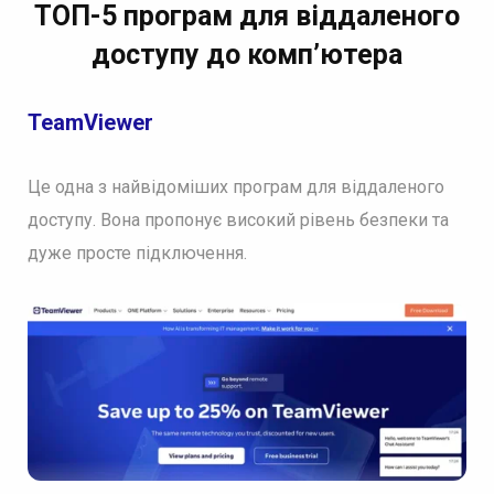
ТОП-5 програм для віддаленого
доступу до комп’ютера
TeamViewer
Це одна з найвідоміших програм для віддаленого
доступу. Вона пропонує високий рівень безпеки та
дуже просте підключення.