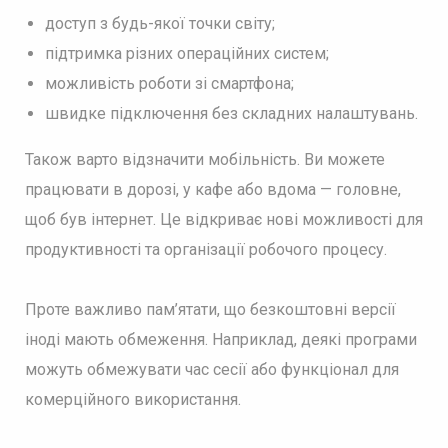
доступ з будь-якої точки світу;
підтримка різних операційних систем;
можливість роботи зі смартфона;
швидке підключення без складних налаштувань.
Також варто відзначити мобільність. Ви можете
працювати в дорозі, у кафе або вдома — головне,
щоб був інтернет. Це відкриває нові можливості для
продуктивності та організації робочого процесу.
Проте важливо пам’ятати, що безкоштовні версії
іноді мають обмеження. Наприклад, деякі програми
можуть обмежувати час сесії або функціонал для
комерційного використання.