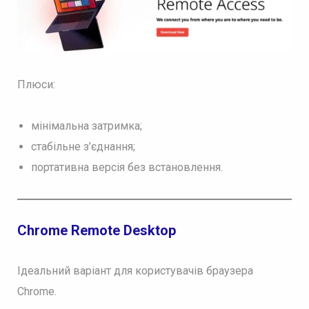
Плюси:
мінімальна затримка;
стабільне з’єднання;
портативна версія без встановлення.
Chrome Remote Desktop
Ідеальний варіант для користувачів браузера
Chrome.