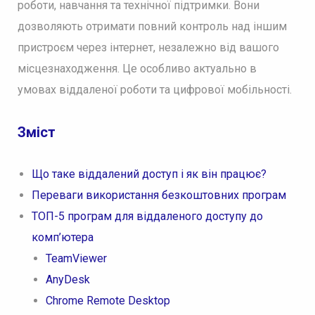
роботи, навчання та технічної підтримки. Вони
дозволяють отримати повний контроль над іншим
пристроєм через інтернет, незалежно від вашого
місцезнаходження. Це особливо актуально в
умовах віддаленої роботи та цифрової мобільності.
Зміст
Що таке віддалений доступ і як він працює?
Переваги використання безкоштовних програм
ТОП-5 програм для віддаленого доступу до
комп’ютера
TeamViewer
AnyDesk
Chrome Remote Desktop