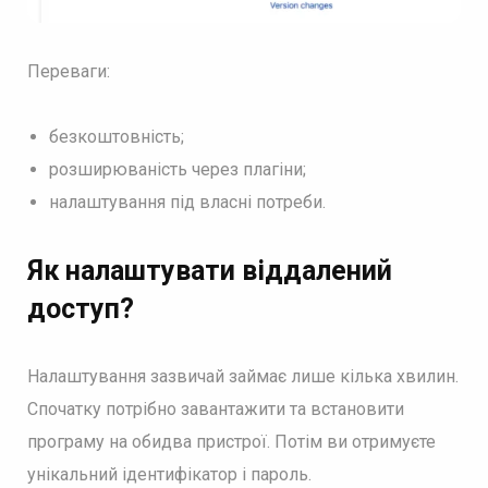
Переваги:
безкоштовність;
розширюваність через плагіни;
налаштування під власні потреби.
Як налаштувати віддалений
доступ
?
Налаштування зазвичай займає лише кілька хвилин.
Спочатку потрібно завантажити та встановити
програму на обидва пристрої. Потім ви отримуєте
унікальний ідентифікатор і пароль.