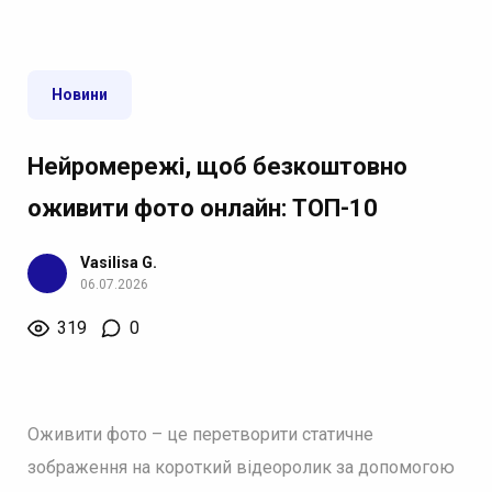
Новини
Нейромережі, щоб безкоштовно
оживити фото онлайн: ТОП-10
Vasilisa G.
06.07.2026
319
0
Оживити фото – це перетворити статичне
зображення на короткий відеоролик за допомогою