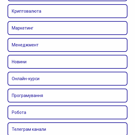
Криптовалюта
Маркетинг
Менеджмент
Новини
Онлайн-курси
Програмування
Робота
Телеграм канали