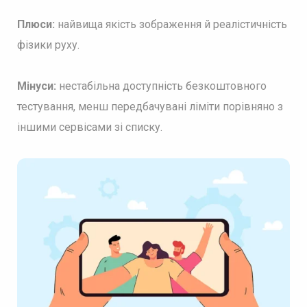
Плюси:
найвища якість зображення й реалістичність
фізики руху.
Мінуси:
нестабільна доступність безкоштовного
тестування, менш передбачувані ліміти порівняно з
іншими сервісами зі списку.