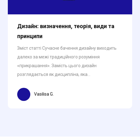
Дизайн: визначення, теорія, види та
принципи
Зміст статті Сучасне бачення дизайну виходить
далеко за межі традиційного розуміння
«прикрашання». Замість цього дизайн
розглядається як дисципліна, яка...
Vasilisa G.