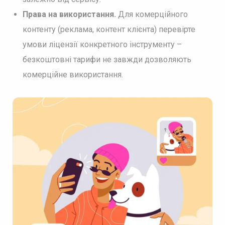
Права на використання.
Для комерційного
контенту (реклама, контент клієнта) перевірте
умови ліцензії конкретного інструменту –
безкоштовні тарифи не завжди дозволяють
комерційне використання.