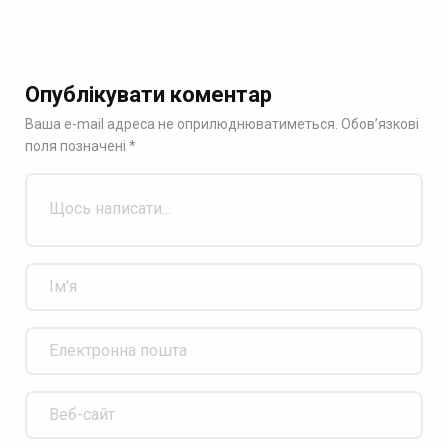
Опублікувати коментар
Ваша e-mail адреса не оприлюднюватиметься.
Обов’язкові
поля позначені
*