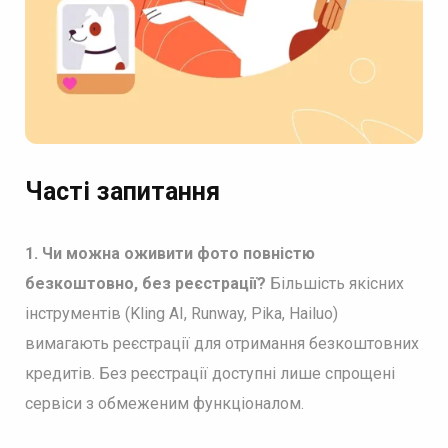
Часті запитання
1. Чи можна оживити фото повністю
безкоштовно, без реєстрації?
Більшість якісних
інструментів (Kling AI, Runway, Pika, Hailuo)
вимагають реєстрації для отримання безкоштовних
кредитів. Без реєстрації доступні лише спрощені
сервіси з обмеженим функціоналом.