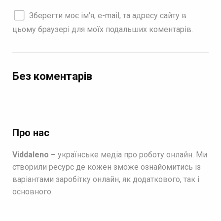
Зберегти моє ім'я, e-mail, та адресу сайту в
цьому браузері для моїх подальших коментарів.
Без коментарів
Про нас
Viddaleno –
українське медіа про роботу онлайн. Ми
створили ресурс де кожен зможе ознайомитись із
варіантами заробітку онлайн, як додаткового, так і
основного.