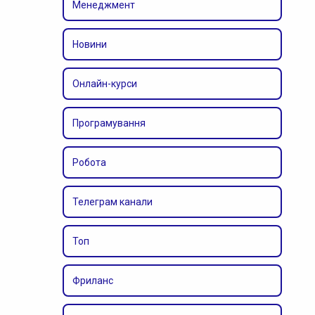
Менеджмент
Новини
Онлайн-курси
Програмування
Робота
Телеграм канали
Топ
Фриланс