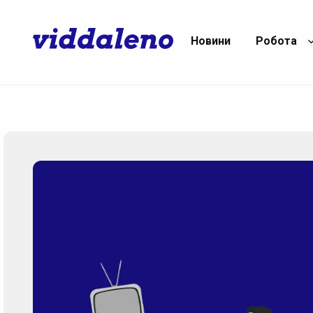
Новини
Робота